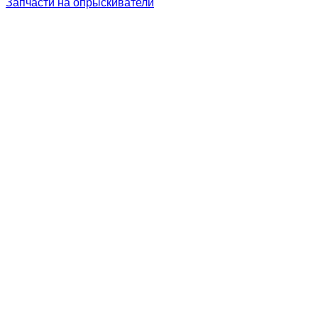
Запчасти на опрыскиватели