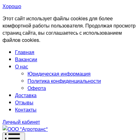
Хорошо
Этот сайт использует файлы cookies для более
комфортной работы пользователя. Продолжая просмотр
страниц сайта, вы соглашаетесь с использованием
файлов cookies.
Главная
Вакансии
О нас
Юридическая информация
Политика конфиденциальности
Оферта
Доставка
Отзывы
Контакты
Личный кабинет