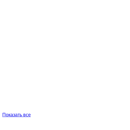
Показать все