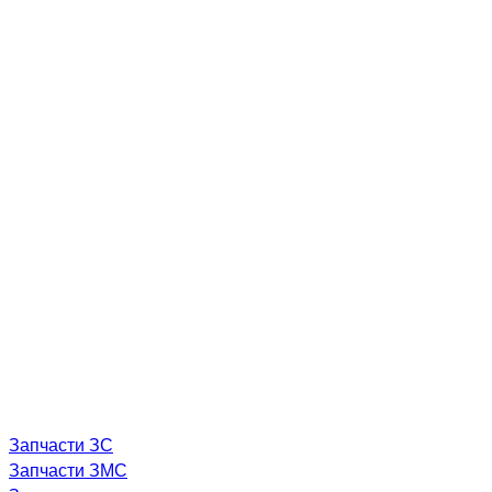
Запчасти ЗС
Запчасти ЗМС