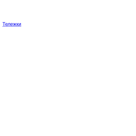
Тележки