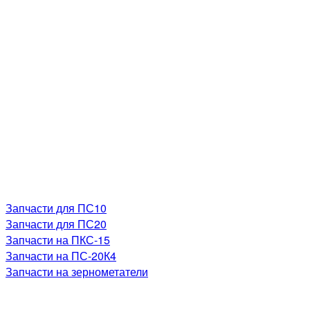
Запчасти для ПС10
Запчасти для ПС20
Запчасти на ПКС-15
Запчасти на ПС-20К4
Запчасти на зернометатели