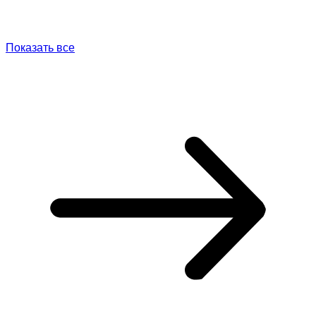
Показать все