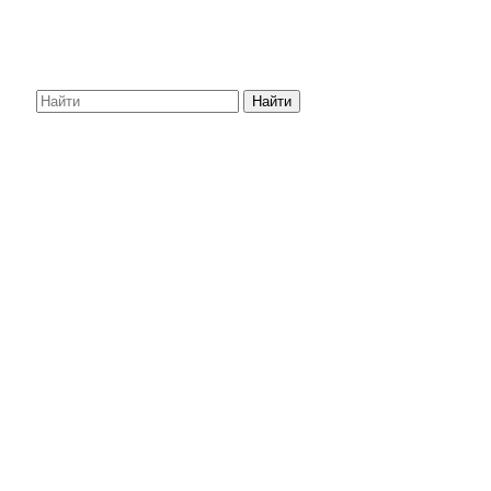
Найти