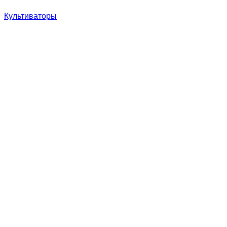
Культиваторы