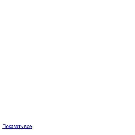
Показать все