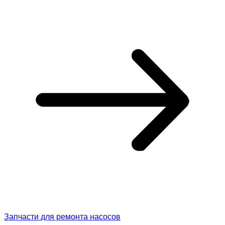
Запчасти для ремонта насосов