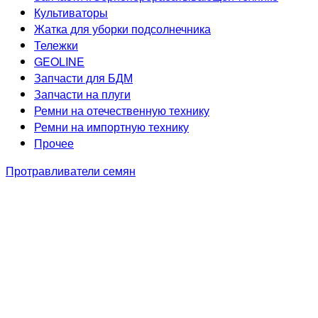
Культиваторы
Жатка для уборки подсолнечника
Тележки
GEOLINE
Запчасти для БДМ
Запчасти на плуги
Ремни на отечественную технику
Ремни на импортную технику
Прочее
Протравливатели семян