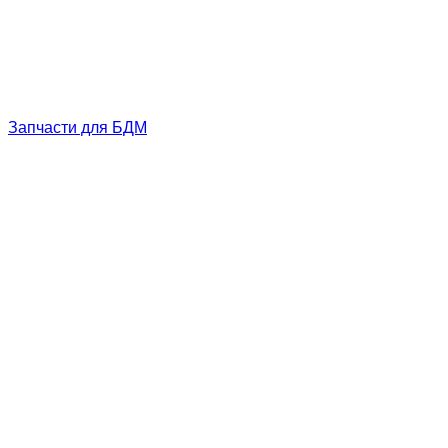
Запчасти для БДМ