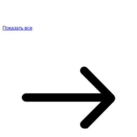
Показать все