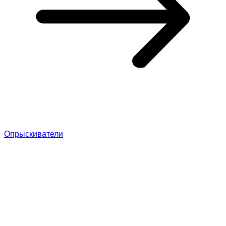
Опрыскиватели