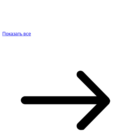
Показать все