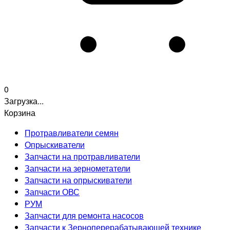
0
Загрузка...
Корзина
Протравливатели семян
Опрыскиватели
Запчасти на протравливатели
Запчасти на зернометатели
Запчасти на опрыскиватели
Запчасти ОВС
РУМ
Запчасти для ремонта насосов
Запчасти к Зерноперерабатывающей технике