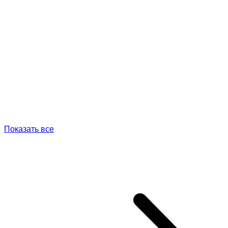
Показать все