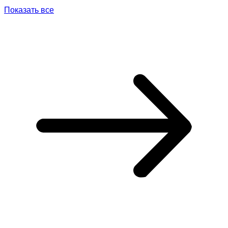
Показать все