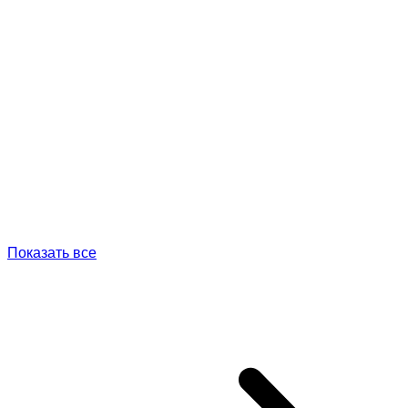
Показать все