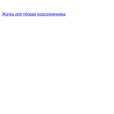
Жатка для уборки подсолнечника