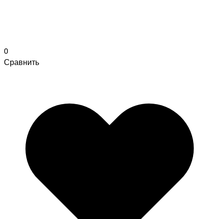
0
Сравнить