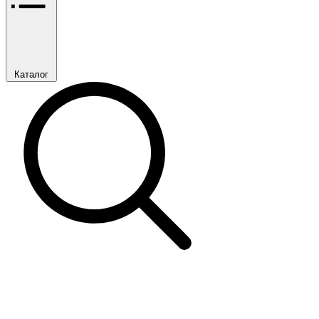
Каталог