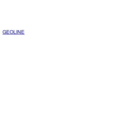
GEOLINE