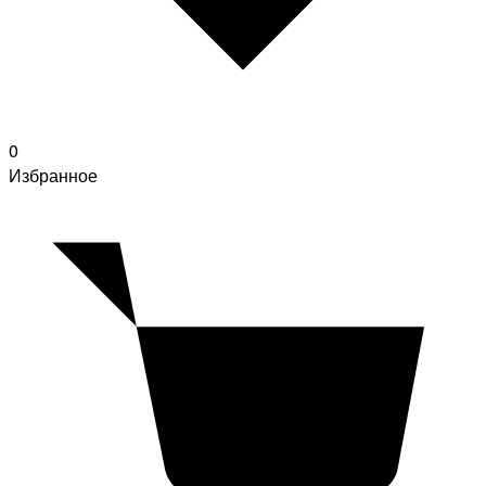
0
Избранное