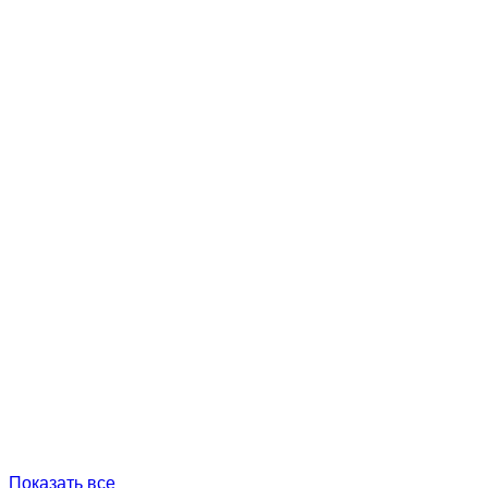
Показать все