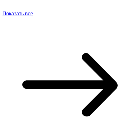
Показать все