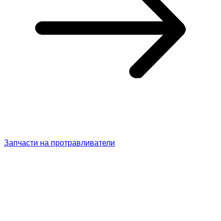
Запчасти на протравливатели