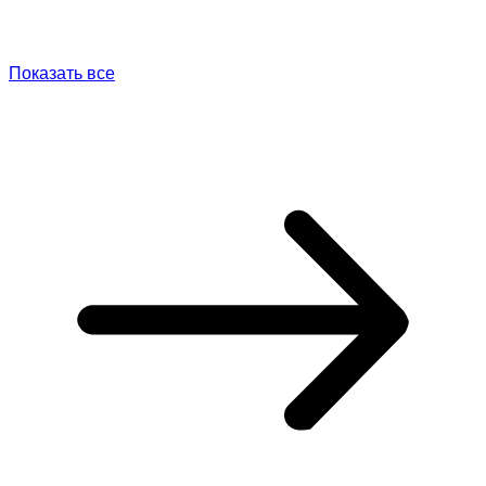
Показать все