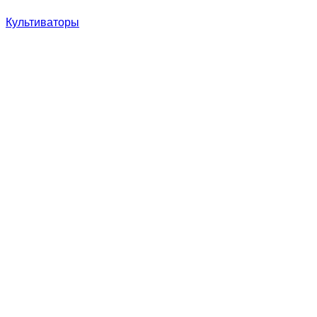
Культиваторы