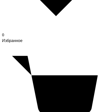
0
Избранное