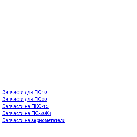
Запчасти для ПС10
Запчасти для ПС20
Запчасти на ПКС-15
Запчасти на ПС-20К4
Запчасти на зернометатели