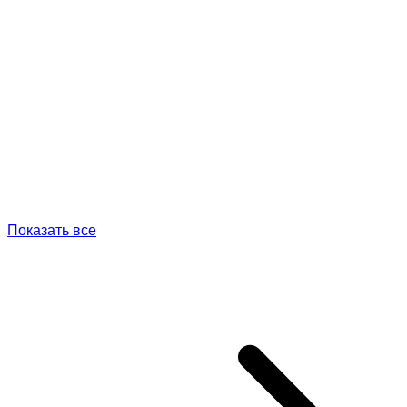
Показать все