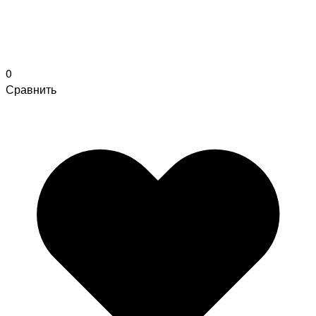
0
Сравнить