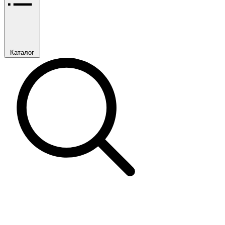
Каталог