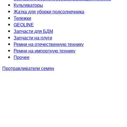
Культиваторы
Жатка для уборки подсолнечника
Тележки
GEOLINE
Запчасти для БДМ
Запчасти на плуги
Ремни на отечественную технику
Ремни на импортную технику
Прочее
Протравливатели семян