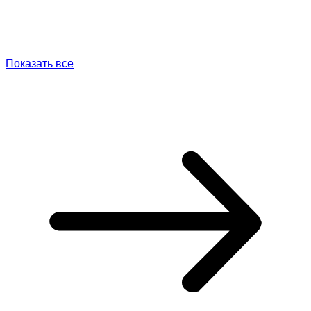
Показать все