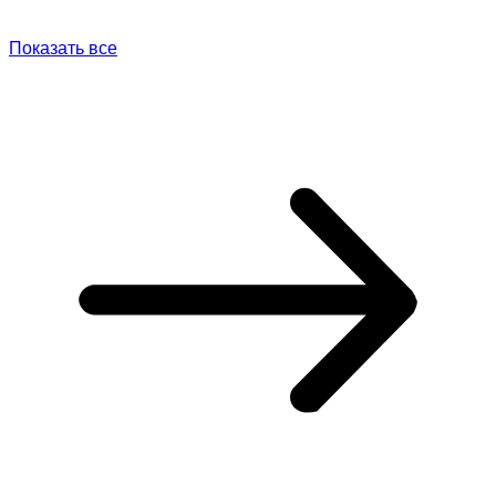
Показать все