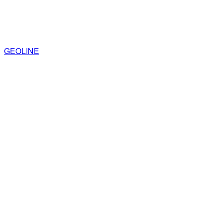
GEOLINE