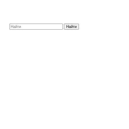
Найти