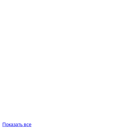
Показать все