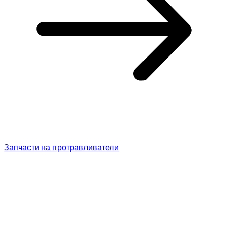
Запчасти на протравливатели