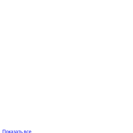
Показать все