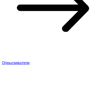
Опрыскиватели