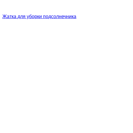
Жатка для уборки подсолнечника