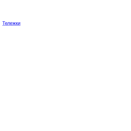
Тележки