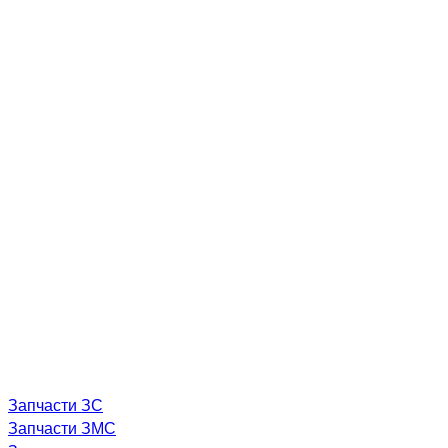
Запчасти ЗС
Запчасти ЗМС