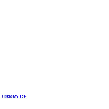
Показать все