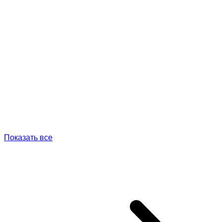
Показать все