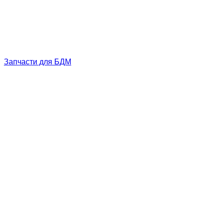
Запчасти для БДМ