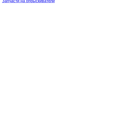
Запчасти на опрыскиватели