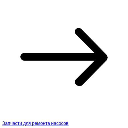
Запчасти для ремонта насосов