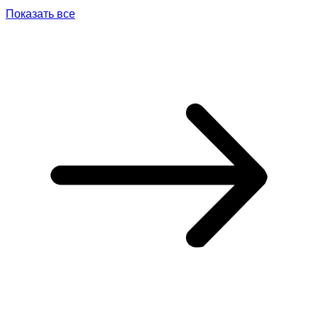
Показать все