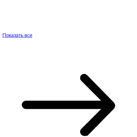
Показать все