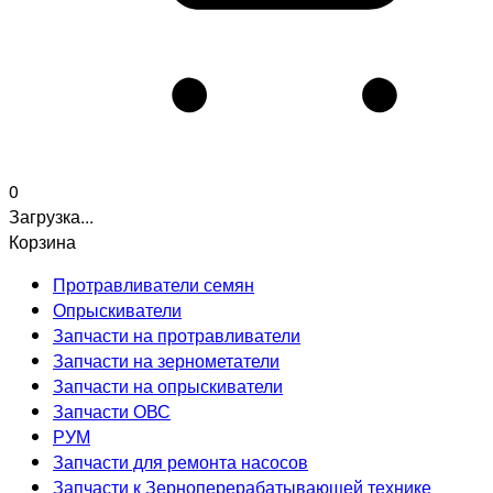
0
Загрузка...
Корзина
Протравливатели семян
Опрыскиватели
Запчасти на протравливатели
Запчасти на зернометатели
Запчасти на опрыскиватели
Запчасти ОВС
РУМ
Запчасти для ремонта насосов
Запчасти к Зерноперерабатывающей технике