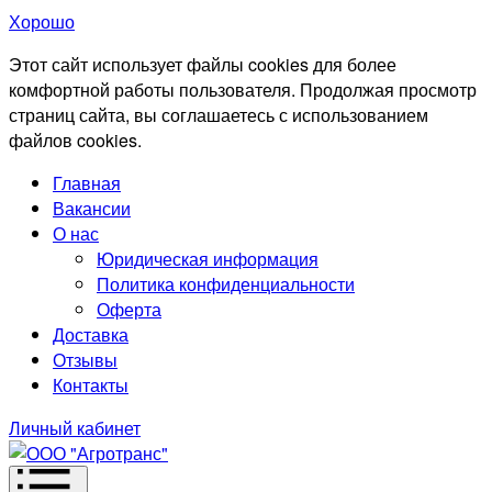
Хорошо
Этот сайт использует файлы cookies для более
комфортной работы пользователя. Продолжая просмотр
страниц сайта, вы соглашаетесь с использованием
файлов cookies.
Главная
Вакансии
О нас
Юридическая информация
Политика конфиденциальности
Оферта
Доставка
Отзывы
Контакты
Личный кабинет