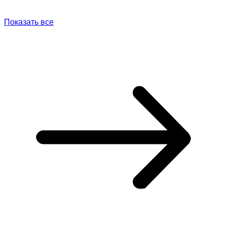
Показать все