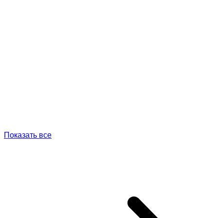
Показать все