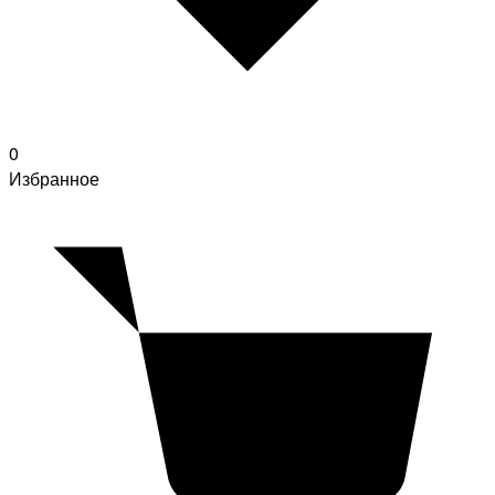
0
Избранное