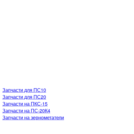
Запчасти для ПС10
Запчасти для ПС20
Запчасти на ПКС-15
Запчасти на ПС-20К4
Запчасти на зернометатели