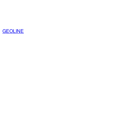
GEOLINE