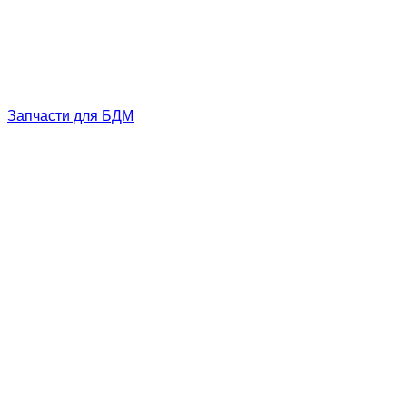
Запчасти для БДМ