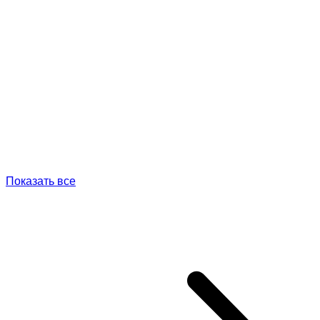
Показать все