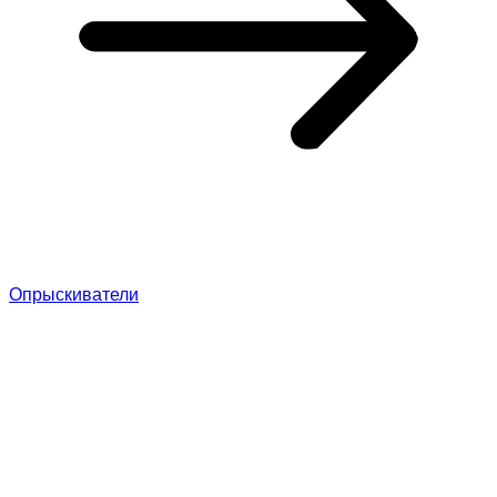
Опрыскиватели