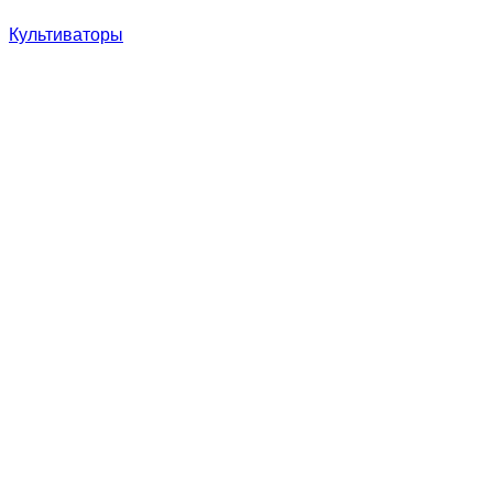
Культиваторы