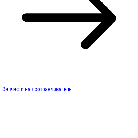
Запчасти на протравливатели