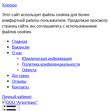
Хорошо
Этот сайт использует файлы cookies для более
комфортной работы пользователя. Продолжая просмотр
страниц сайта, вы соглашаетесь с использованием
файлов cookies.
Главная
Вакансии
О нас
Юридическая информация
Политика конфиденциальности
Оферта
Доставка
Отзывы
Контакты
Личный кабинет