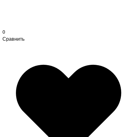
0
Сравнить