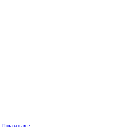
Показать все