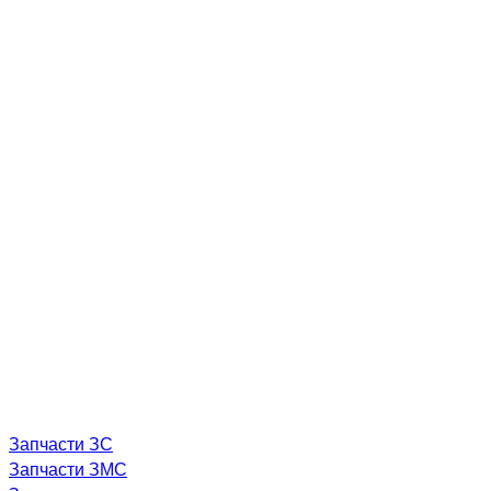
Запчасти ЗС
Запчасти ЗМС