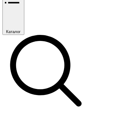
Каталог