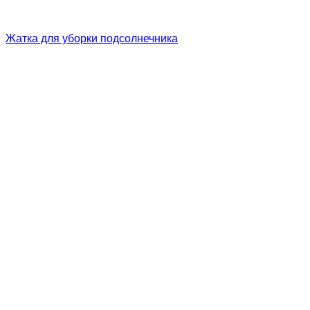
Жатка для уборки подсолнечника