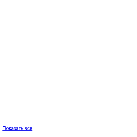
Показать все