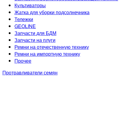
Культиваторы
Жатка для уборки подсолнечника
Тележки
GEOLINE
Запчасти для БДМ
Запчасти на плуги
Ремни на отечественную технику
Ремни на импортную технику
Прочее
Протравливатели семян