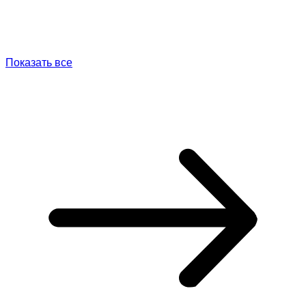
Показать все