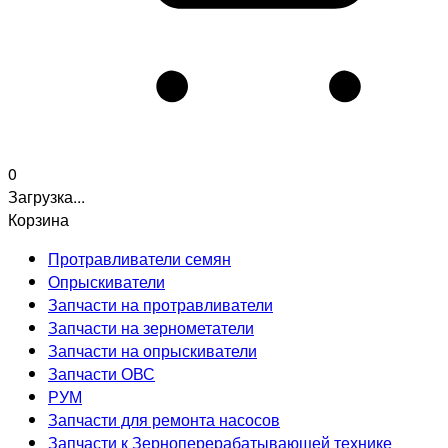
0
Загрузка...
Корзина
Протравливатели семян
Опрыскиватели
Запчасти на протравливатели
Запчасти на зернометатели
Запчасти на опрыскиватели
Запчасти ОВС
РУМ
Запчасти для ремонта насосов
Запчасти к Зерноперерабатывающей технике