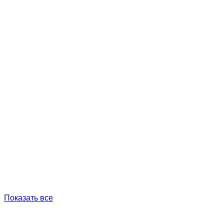
Показать все