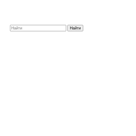
Найти