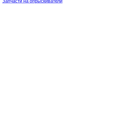
Запчасти на опрыскиватели