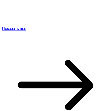
Показать все