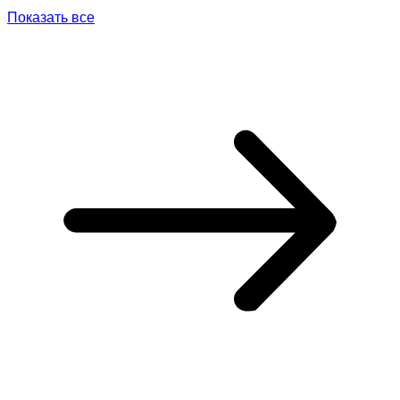
Показать все