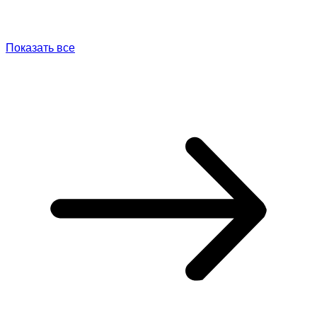
Показать все