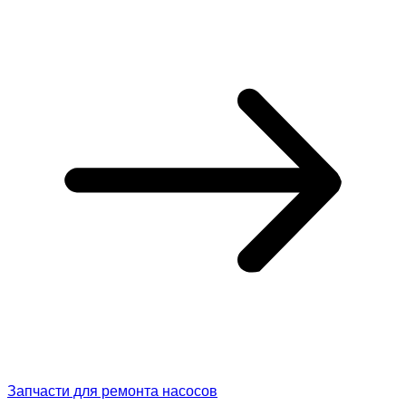
Запчасти для ремонта насосов