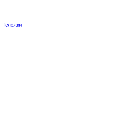
Тележки