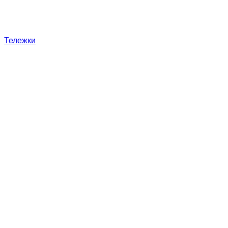
Тележки