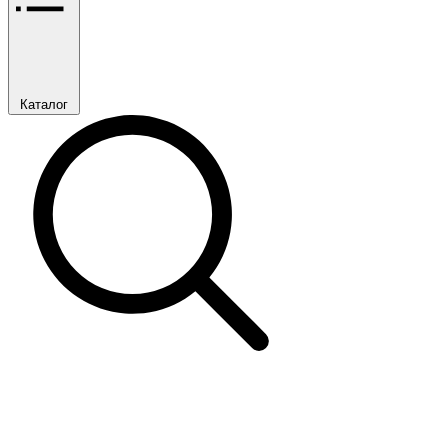
Каталог