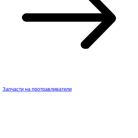
Запчасти на протравливатели