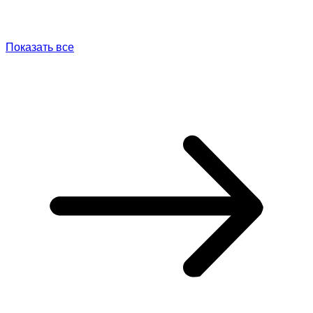
Показать все