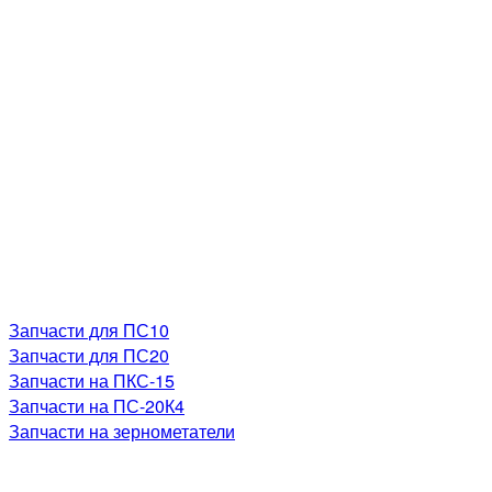
Запчасти для ПС10
Запчасти для ПС20
Запчасти на ПКС-15
Запчасти на ПС-20К4
Запчасти на зернометатели