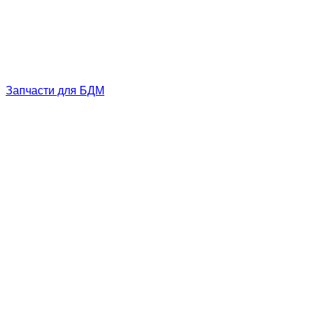
Запчасти для БДМ