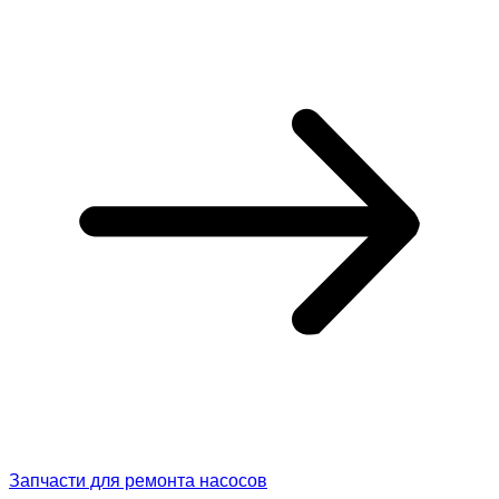
Запчасти для ремонта насосов