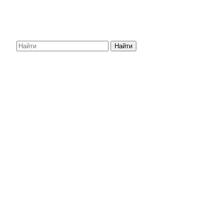
Найти