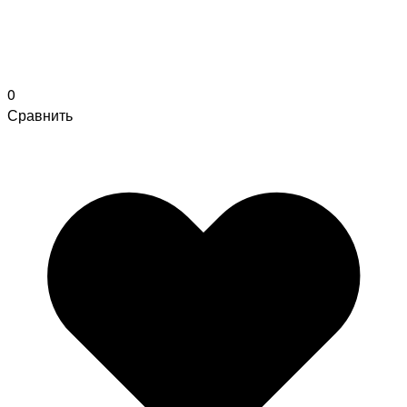
0
Сравнить