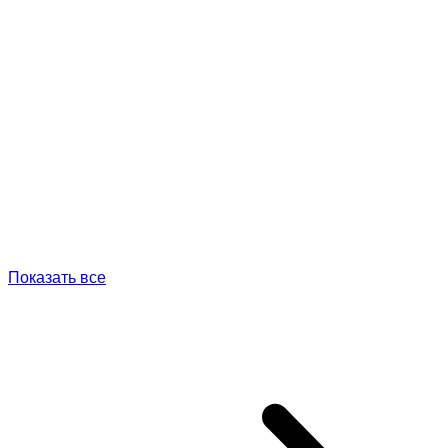
Показать все