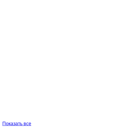
Показать все