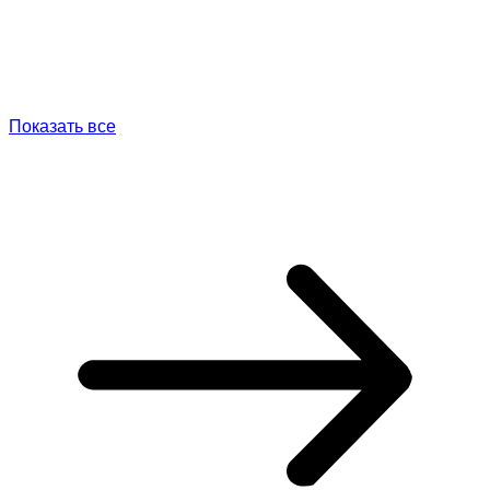
Показать все