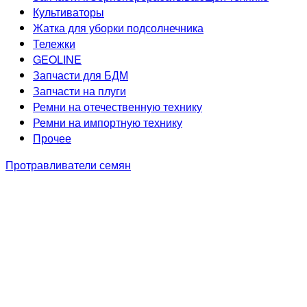
Культиваторы
Жатка для уборки подсолнечника
Тележки
GEOLINE
Запчасти для БДМ
Запчасти на плуги
Ремни на отечественную технику
Ремни на импортную технику
Прочее
Протравливатели семян