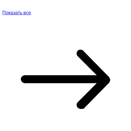
Показать все