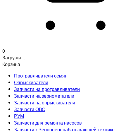
0
Загрузка...
Корзина
Протравливатели семян
Опрыскиватели
Запчасти на протравливатели
Запчасти на зернометатели
Запчасти на опрыскиватели
Запчасти ОВС
РУМ
Запчасти для ремонта насосов
Запчасти к Зерноперерабатывающей технике