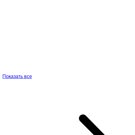
Показать все