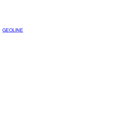
GEOLINE