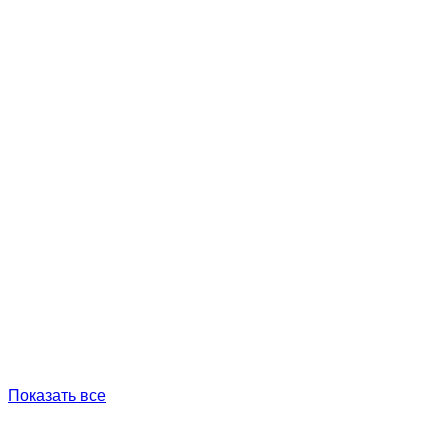
Показать все