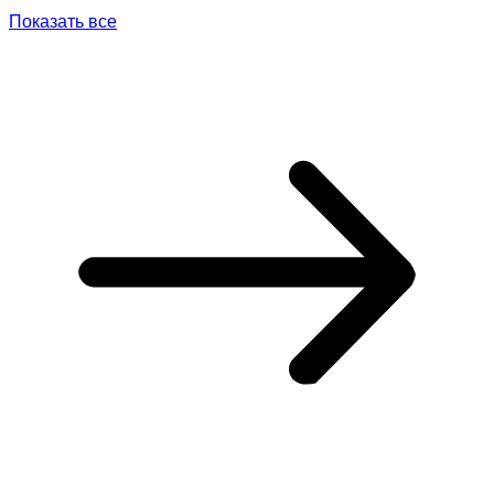
Показать все