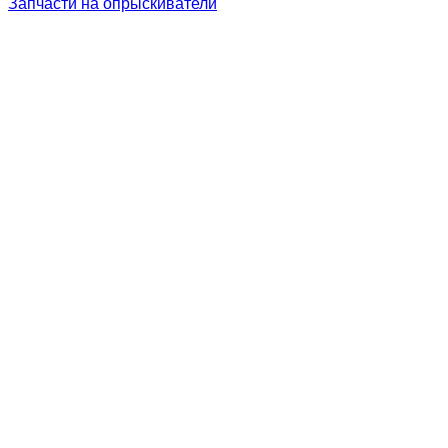
Запчасти на опрыскиватели