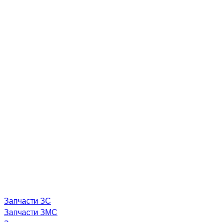
Запчасти ЗС
Запчасти ЗМС