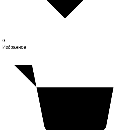
0
Избранное