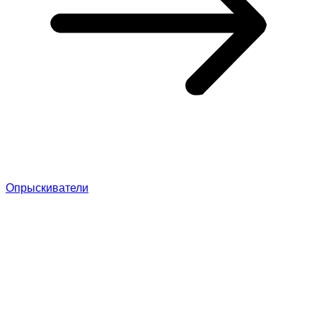
Опрыскиватели