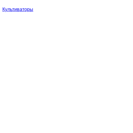
Культиваторы