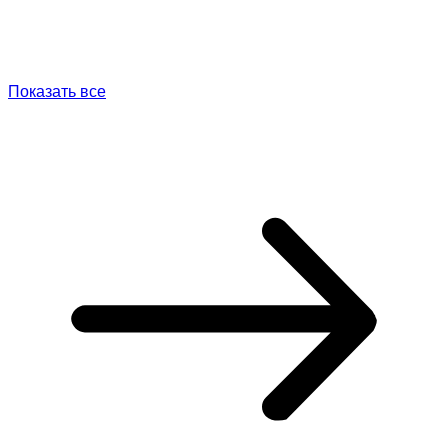
Показать все