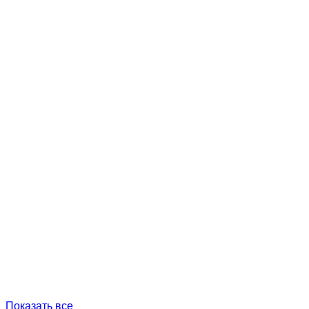
Показать все