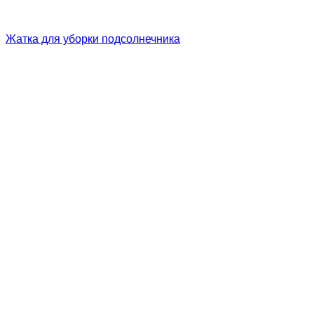
Жатка для уборки подсолнечника