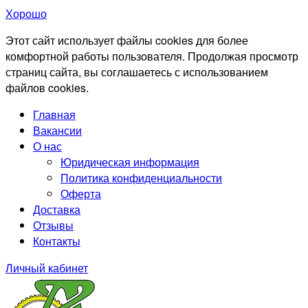
Хорошо
Этот сайт использует файлы cookies для более
комфортной работы пользователя. Продолжая просмотр
страниц сайта, вы соглашаетесь с использованием
файлов cookies.
Главная
Вакансии
О нас
Юридическая информация
Политика конфиденциальности
Оферта
Доставка
Отзывы
Контакты
Личный кабинет