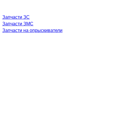
Запчасти ЗС
Запчасти ЗМС
Запчасти на опрыскиватели