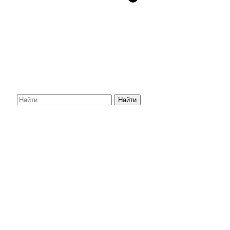
Найти