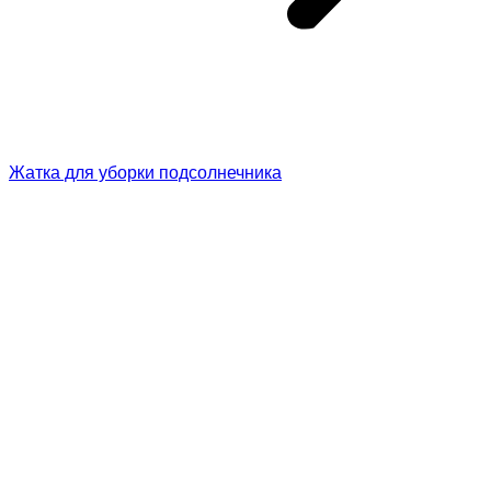
Жатка для уборки подсолнечника