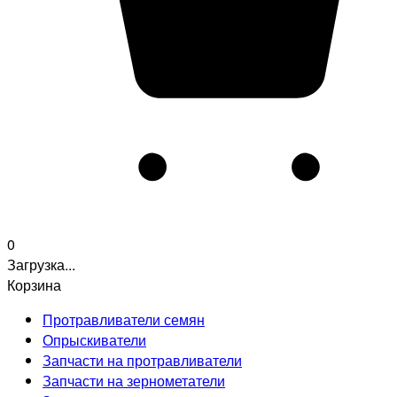
0
Загрузка...
Корзина
Протравливатели семян
Опрыскиватели
Запчасти на протравливатели
Запчасти на зернометатели