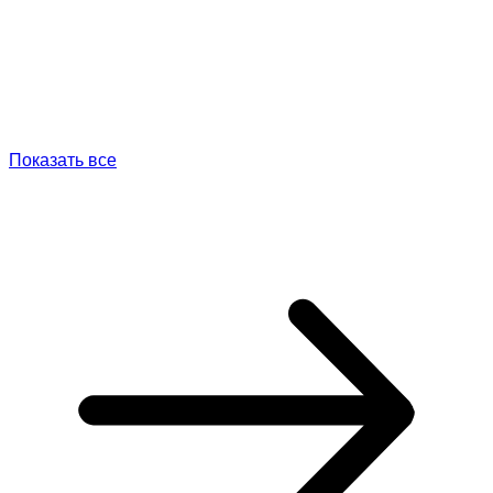
Показать все