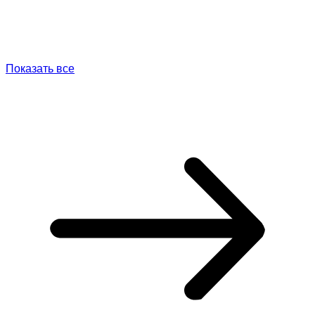
Показать все