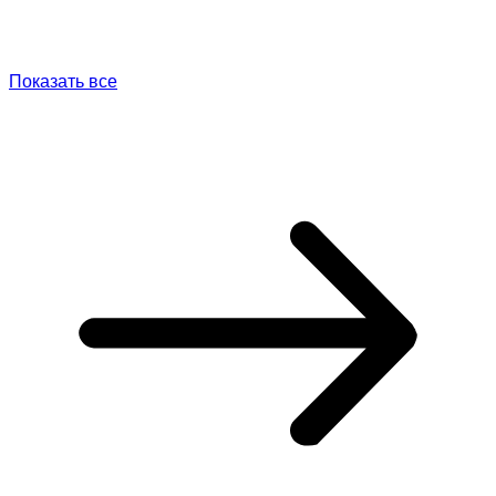
Показать все