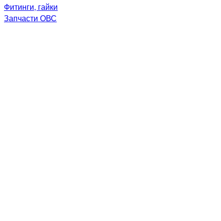
Фитинги, гайки
Запчасти ОВС