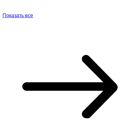
Показать все