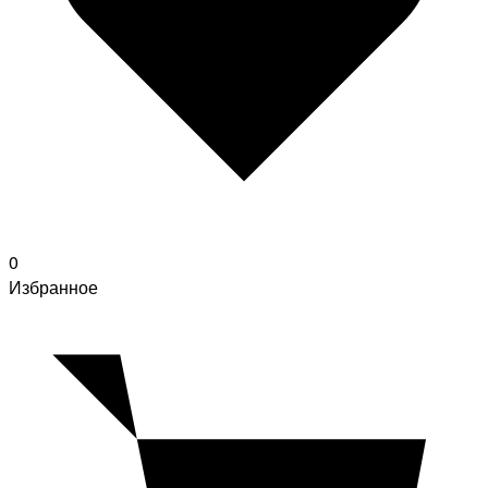
0
Избранное