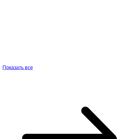
Показать все