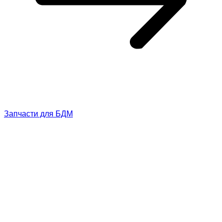
Запчасти для БДМ