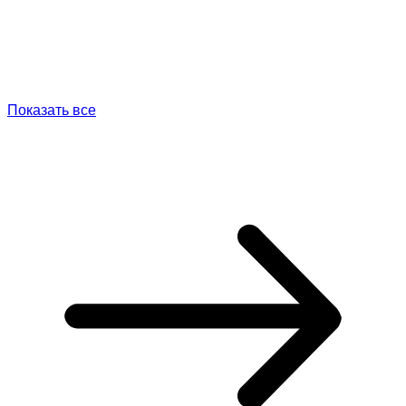
Показать все