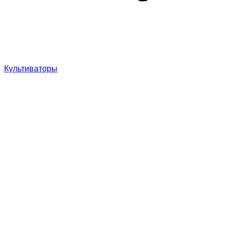
Культиваторы