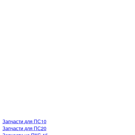
Запчасти для ПС10
Запчасти для ПС20