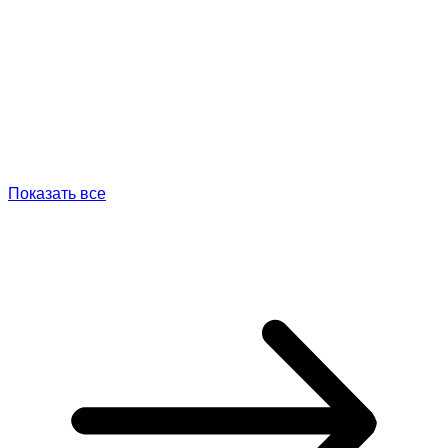
Показать все