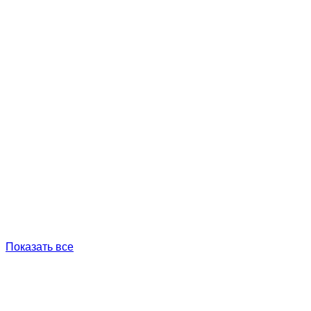
Показать все