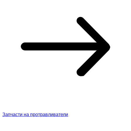
Запчасти на протравливатели