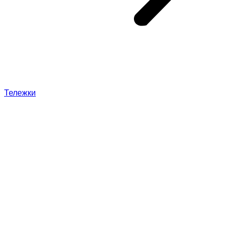
Тележки