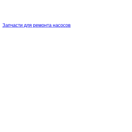
Запчасти для ремонта насосов