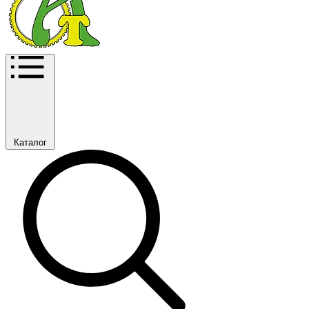
Каталог