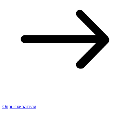
Опрыскиватели