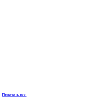
Показать все