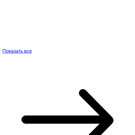
Показать все