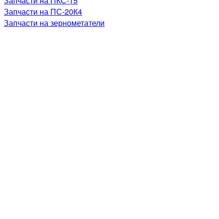
Запчасти на ПКС-15
Запчасти на ПС-20К4
Запчасти на зернометатели