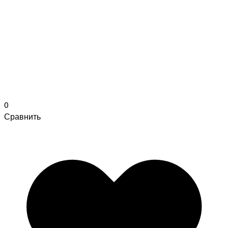
0
Сравнить