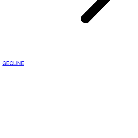
GEOLINE