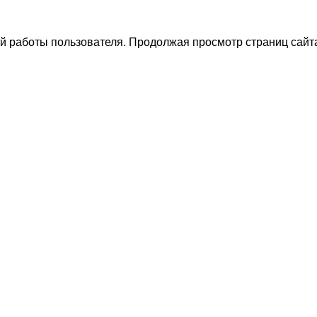
й работы пользователя. Продолжая просмотр страниц сайта