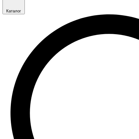
Каталог