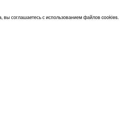
, вы соглашаетесь с использованием файлов cookies.