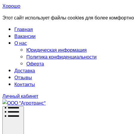
Хорошо
Этот сайт использует файлы cookies для более комфортно
Главная
Вакансии
О нас
Юридическая информация
Политика конфиденциальности
Оферта
Доставка
Отзывы
Контакты
Личный кабинет