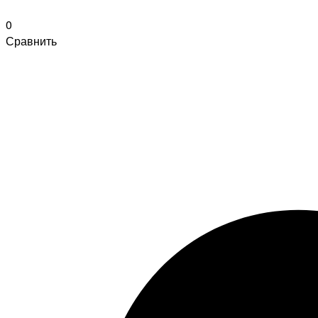
0
Сравнить