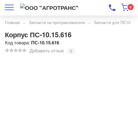
0
Главная
Запчасти на протравливатели
Запчасти для ПС10
Корпус ПС-10.15.616
Код товара:
ПС-10.15.616
Добавить отзыв
0