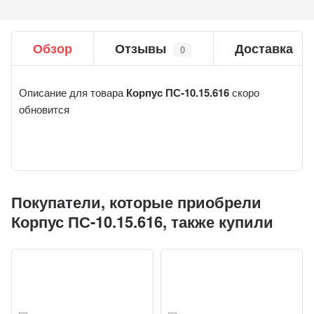
Обзор
Отзывы
Доставка
0
Описание для товара
Корпус ПС-10.15.616
скоро
обновится
Покупатели, которые приобрели
Корпус ПС-10.15.616, также купили