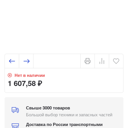
Нет в наличии
1 607,58
₽
Свыше 3000 товаров
Большой выбор техники и запасных частей
Доставка по России транспортными