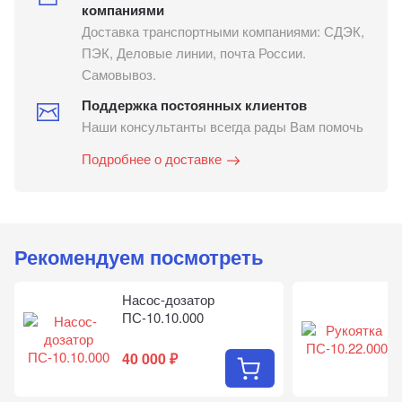
компаниями
Доставка транспортными компаниями: СДЭК,
ПЭК, Деловые линии, почта России.
Самовывоз.
Поддержка постоянных клиентов
Наши консультанты всегда рады Вам помочь
Подробнее о доставке
Рекомендуем посмотреть
Насос-дозатор
ПС-10.10.000
40 000
₽