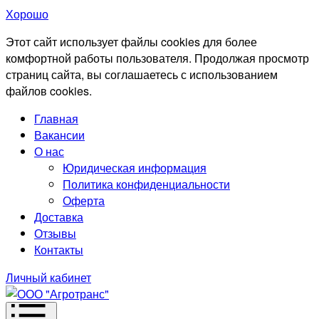
Хорошо
Этот сайт использует файлы cookies для более
комфортной работы пользователя. Продолжая просмотр
страниц сайта, вы соглашаетесь с использованием
файлов cookies.
Главная
Вакансии
О нас
Юридическая информация
Политика конфиденциальности
Оферта
Доставка
Отзывы
Контакты
Личный кабинет