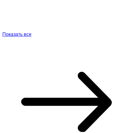
Показать все