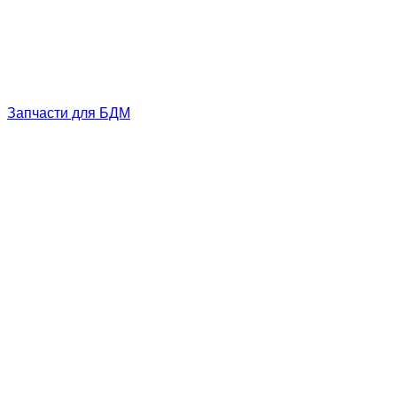
Запчасти для БДМ