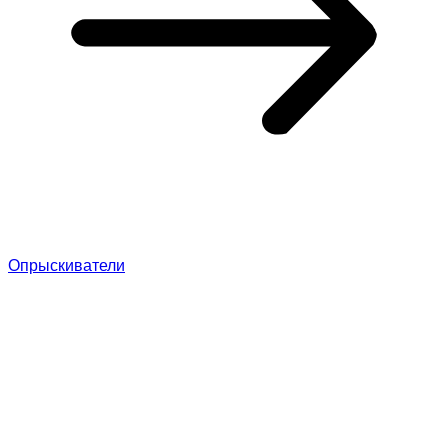
Опрыскиватели