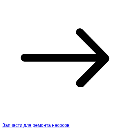
Запчасти для ремонта насосов