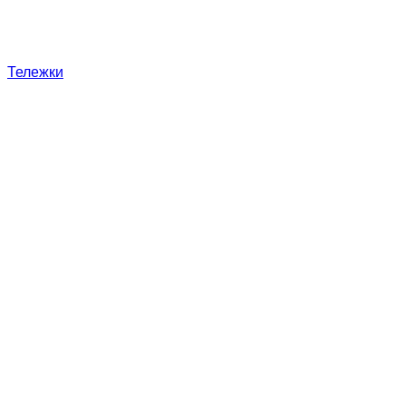
Тележки