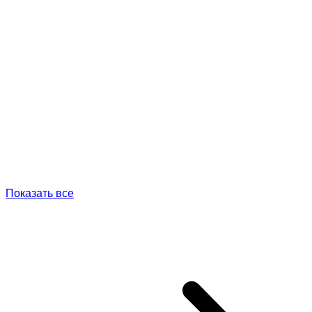
Показать все