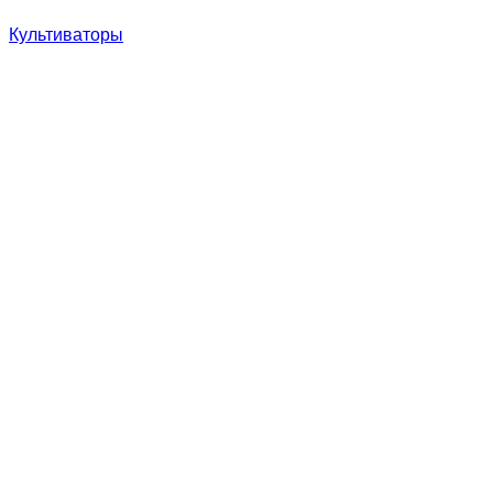
Культиваторы