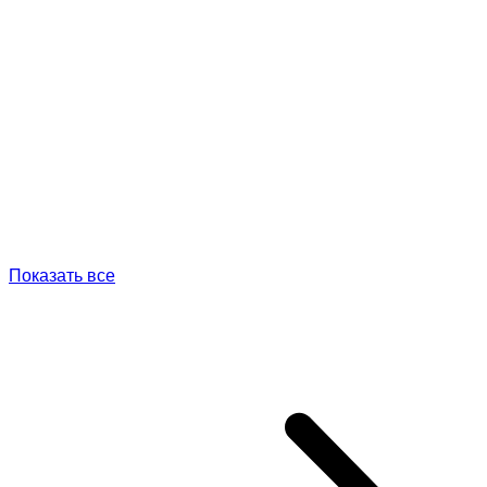
Показать все