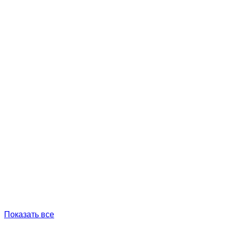
Показать все