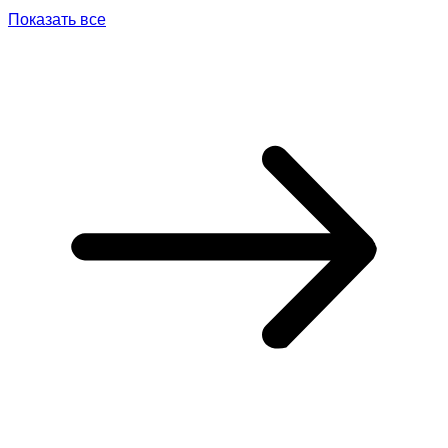
Показать все