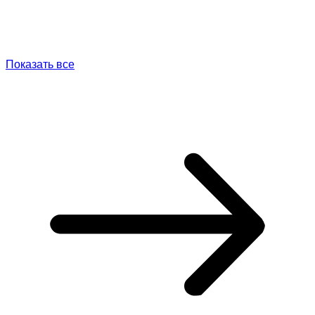
Показать все