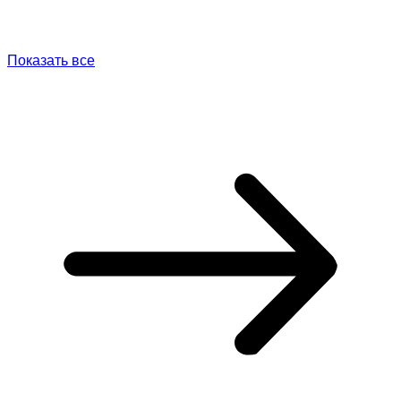
Показать все