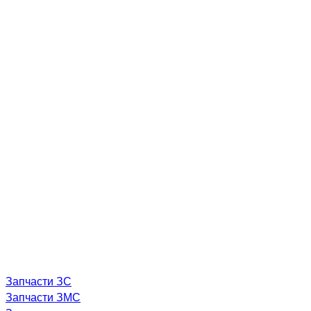
Запчасти ЗС
Запчасти ЗМС