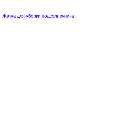
Жатка для уборки подсолнечника