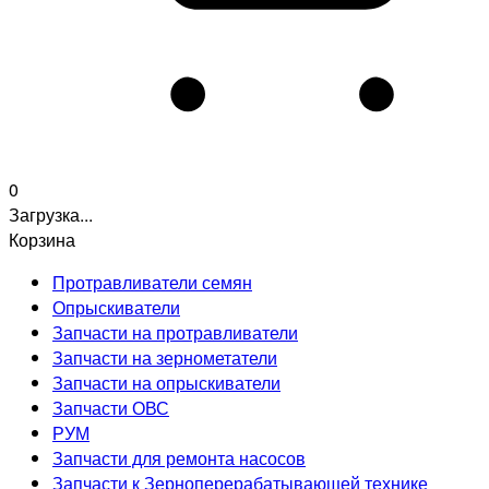
0
Загрузка...
Корзина
Протравливатели семян
Опрыскиватели
Запчасти на протравливатели
Запчасти на зернометатели
Запчасти на опрыскиватели
Запчасти ОВС
РУМ
Запчасти для ремонта насосов
Запчасти к Зерноперерабатывающей технике