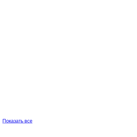
Показать все