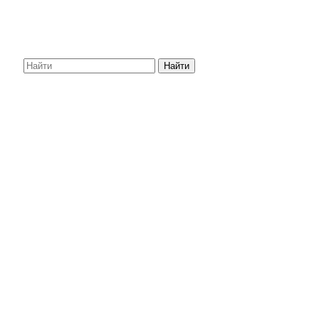
Найти