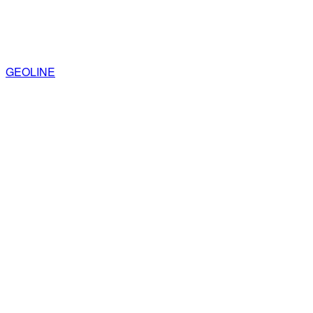
GEOLINE