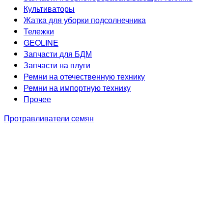
Культиваторы
Жатка для уборки подсолнечника
Тележки
GEOLINE
Запчасти для БДМ
Запчасти на плуги
Ремни на отечественную технику
Ремни на импортную технику
Прочее
Протравливатели семян