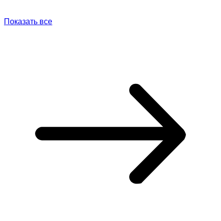
Показать все