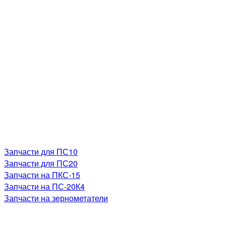
Запчасти для ПС10
Запчасти для ПС20
Запчасти на ПКС-15
Запчасти на ПС-20К4
Запчасти на зернометатели