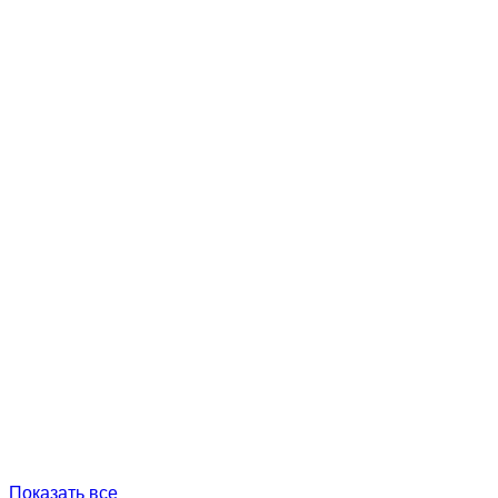
Показать все