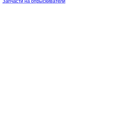
Запчасти на опрыскиватели