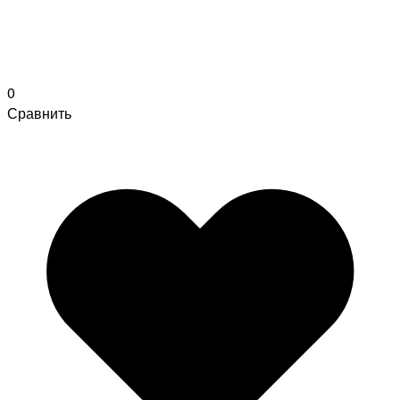
0
Сравнить