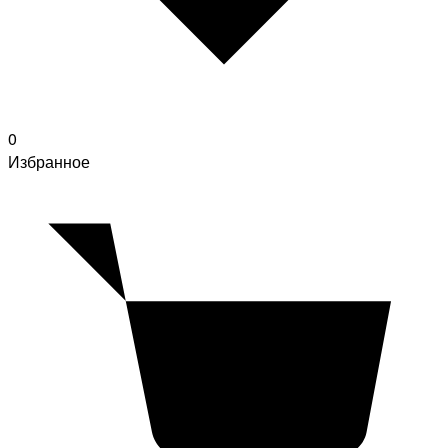
0
Избранное