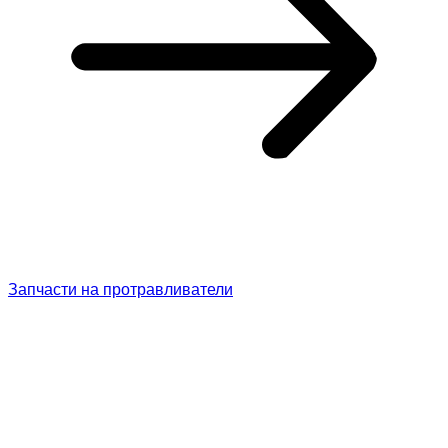
Запчасти на протравливатели