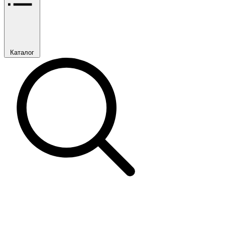
Каталог