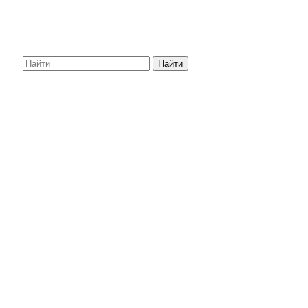
Найти