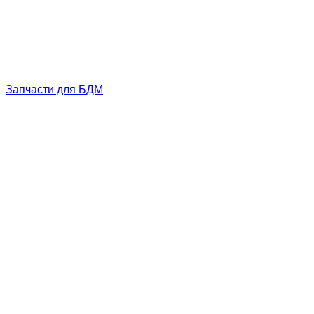
Запчасти для БДМ