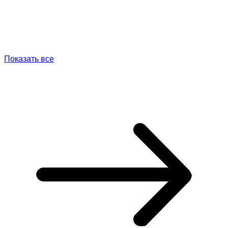
Показать все