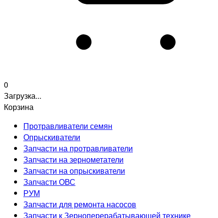
0
Загрузка...
Корзина
Протравливатели семян
Опрыскиватели
Запчасти на протравливатели
Запчасти на зернометатели
Запчасти на опрыскиватели
Запчасти ОВС
РУМ
Запчасти для ремонта насосов
Запчасти к Зерноперерабатывающей технике