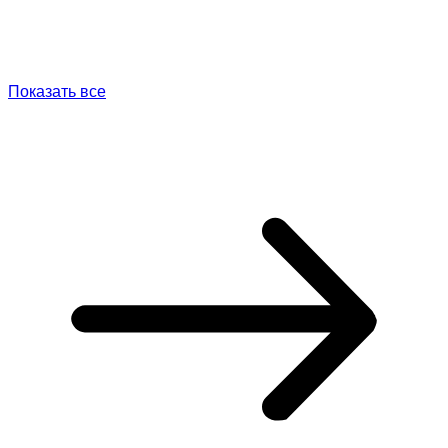
Показать все