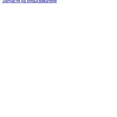
Запчасти на опрыскиватели