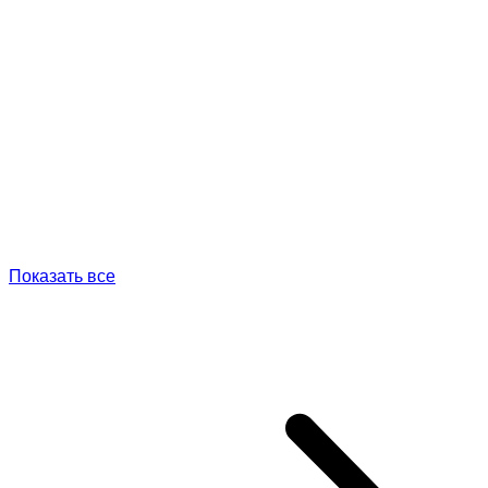
Показать все