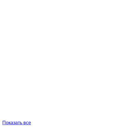
Показать все