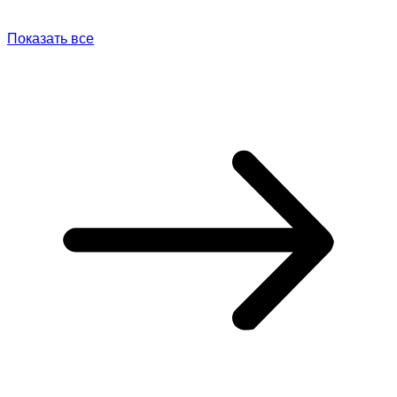
Показать все