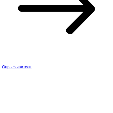
Опрыскиватели