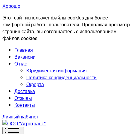
Хорошо
Этот сайт использует файлы cookies для более
комфортной работы пользователя. Продолжая просмотр
страниц сайта, вы соглашаетесь с использованием
файлов cookies.
Главная
Вакансии
О нас
Юридическая информация
Политика конфиденциальности
Оферта
Доставка
Отзывы
Контакты
Личный кабинет