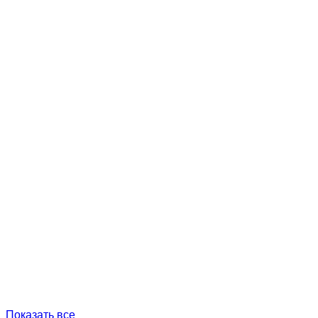
Показать все