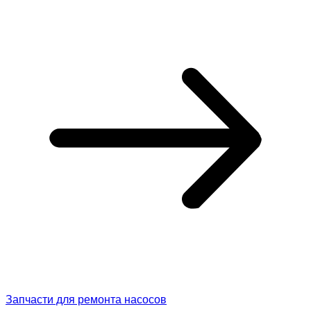
Запчасти для ремонта насосов