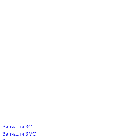
Запчасти ЗС
Запчасти ЗМС