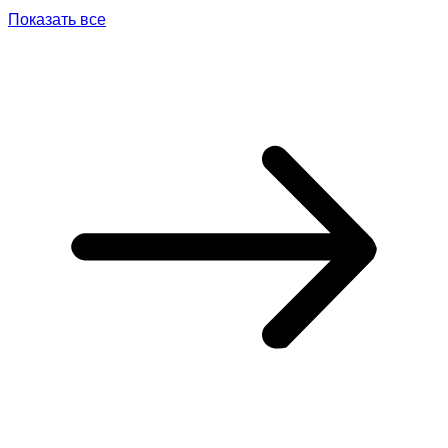
Показать все