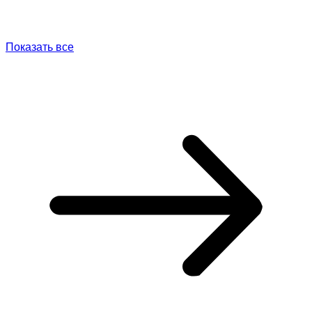
Показать все