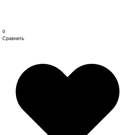
0
Сравнить