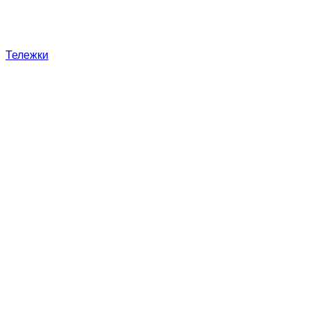
Тележки