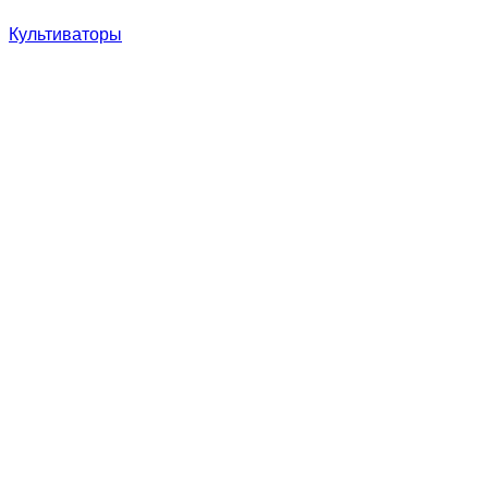
Культиваторы