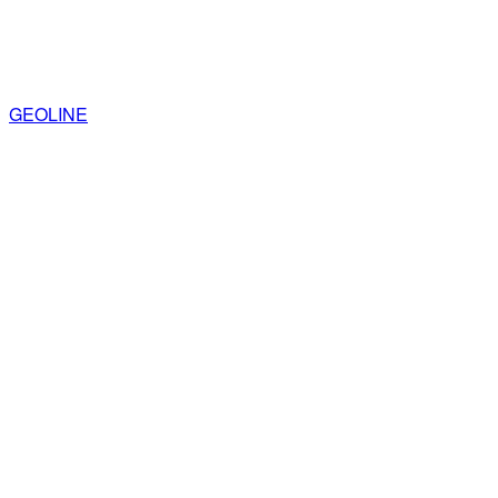
GEOLINE