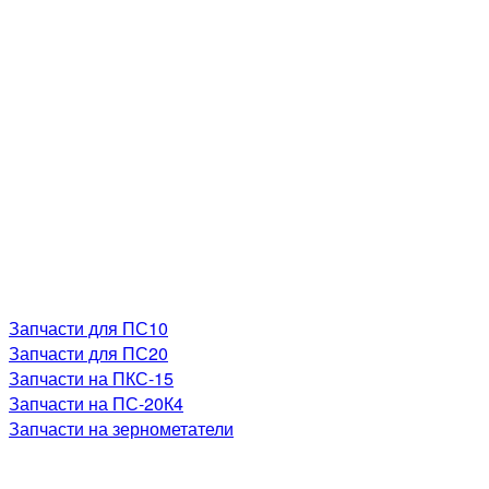
Запчасти для ПС10
Запчасти для ПС20
Запчасти на ПКС-15
Запчасти на ПС-20К4
Запчасти на зернометатели