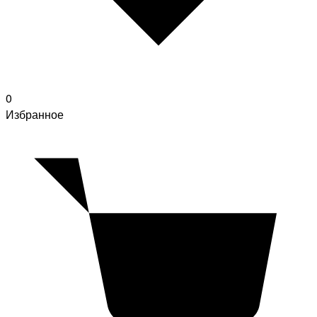
0
Избранное