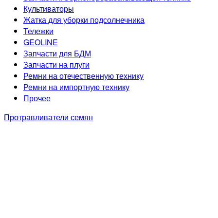
Культиваторы
Жатка для уборки подсолнечника
Тележки
GEOLINE
Запчасти для БДМ
Запчасти на плуги
Ремни на отечественную технику
Ремни на импортную технику
Прочее
Протравливатели семян