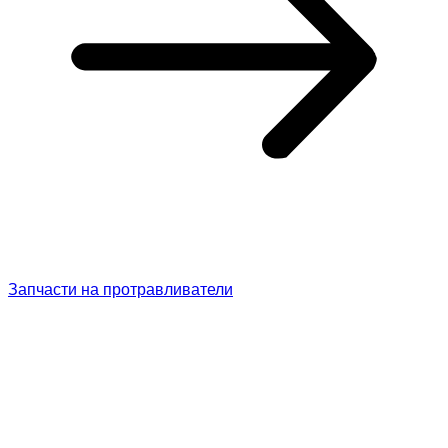
Запчасти на протравливатели