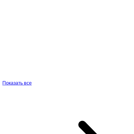
Показать все