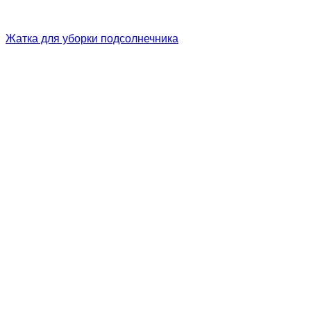
Жатка для уборки подсолнечника