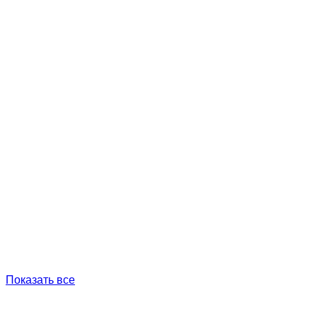
Показать все