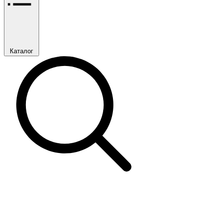
Каталог