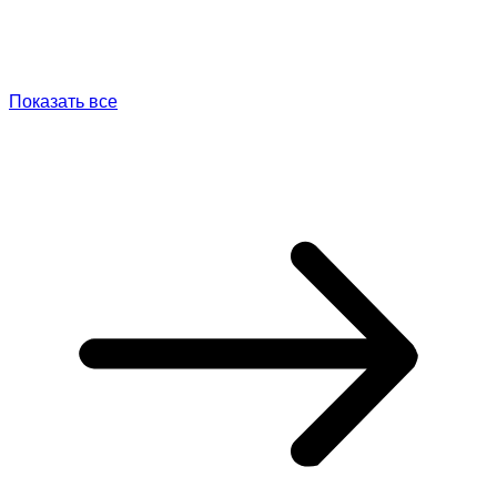
Показать все