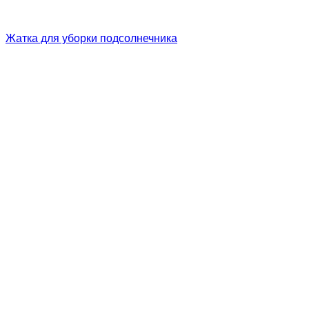
Жатка для уборки подсолнечника