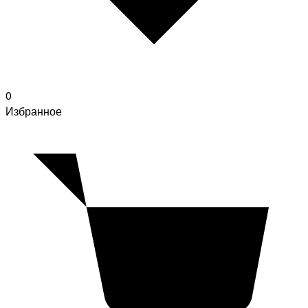
0
Избранное