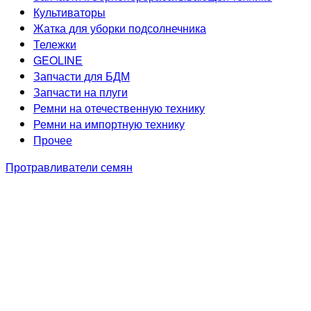
Культиваторы
Жатка для уборки подсолнечника
Тележки
GEOLINE
Запчасти для БДМ
Запчасти на плуги
Ремни на отечественную технику
Ремни на импортную технику
Прочее
Протравливатели семян