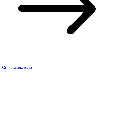
Опрыскиватели