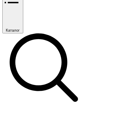
Каталог