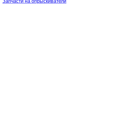
Запчасти на опрыскиватели