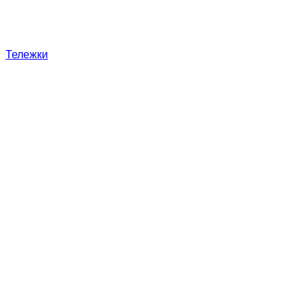
Тележки