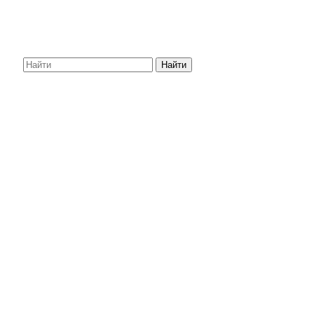
Найти