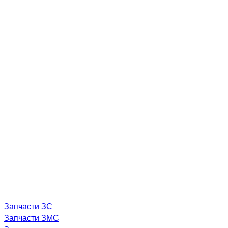
Запчасти ЗС
Запчасти ЗМС