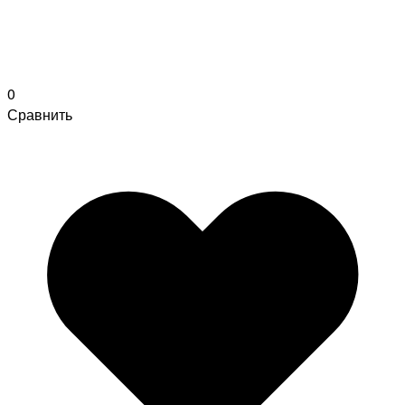
0
Сравнить