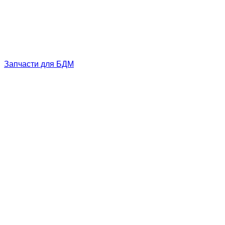
Запчасти для БДМ