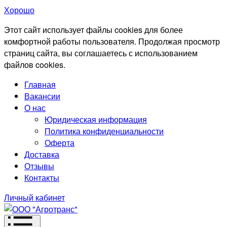
Хорошо
Этот сайт использует файлы cookies для более
комфортной работы пользователя. Продолжая просмотр
страниц сайта, вы соглашаетесь с использованием
файлов cookies.
Главная
Вакансии
О нас
Юридическая информация
Политика конфиденциальности
Оферта
Доставка
Отзывы
Контакты
Личный кабинет