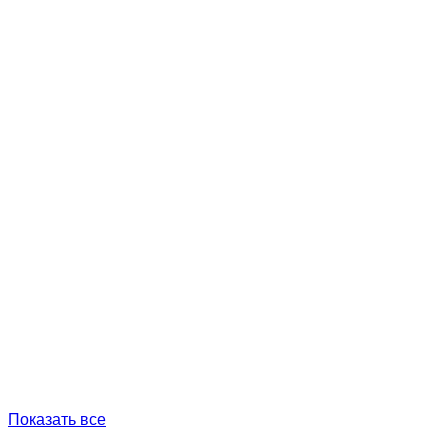
Показать все