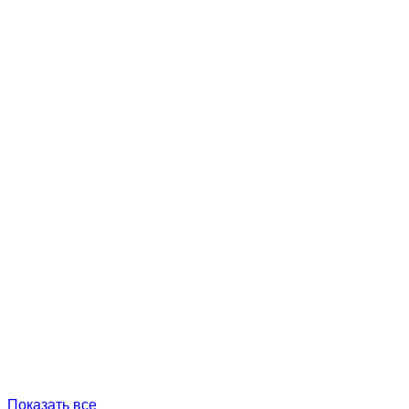
Показать все