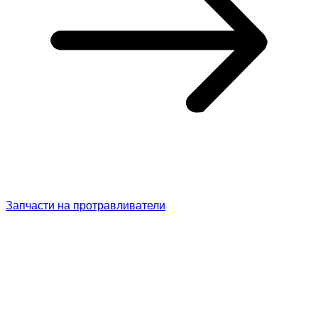
Запчасти на протравливатели