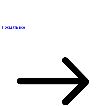
Показать все