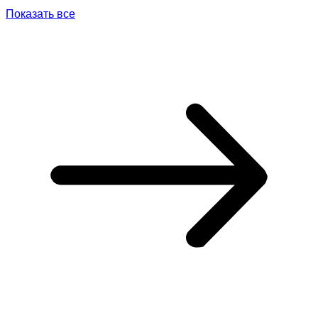
Показать все