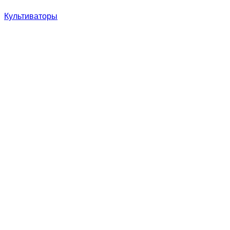
Культиваторы