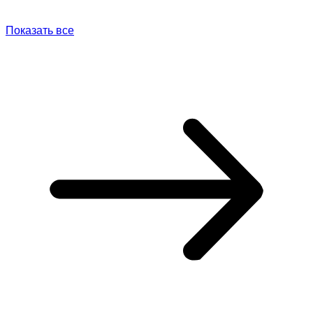
Показать все