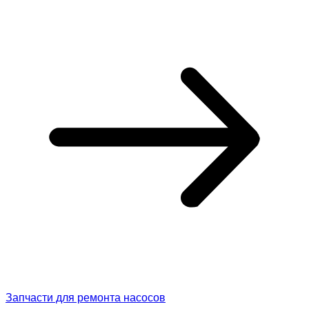
Запчасти для ремонта насосов