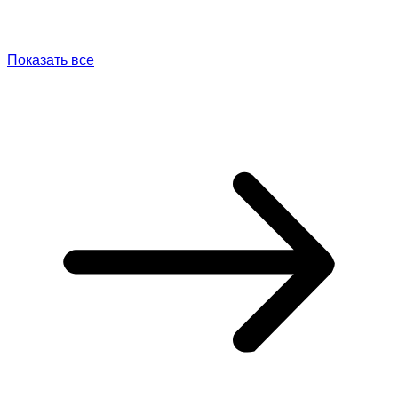
Показать все