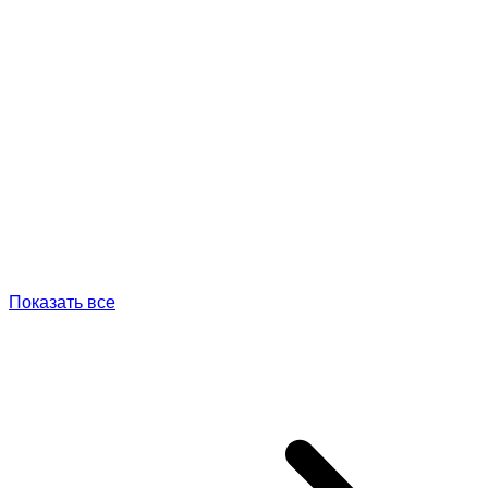
Показать все