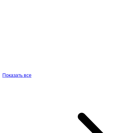
Показать все