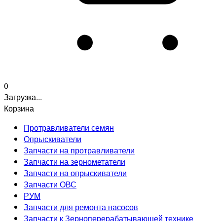
0
Загрузка...
Корзина
Протравливатели семян
Опрыскиватели
Запчасти на протравливатели
Запчасти на зернометатели
Запчасти на опрыскиватели
Запчасти ОВС
РУМ
Запчасти для ремонта насосов
Запчасти к Зерноперерабатывающей технике