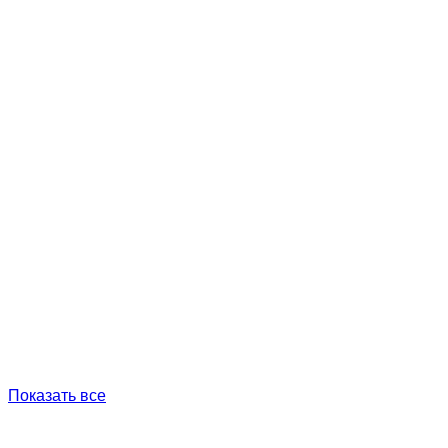
Показать все