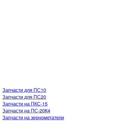
Запчасти для ПС10
Запчасти для ПС20
Запчасти на ПКС-15
Запчасти на ПС-20К4
Запчасти на зернометатели