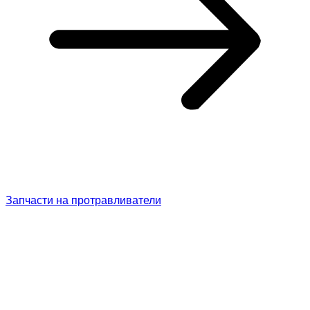
Запчасти на протравливатели