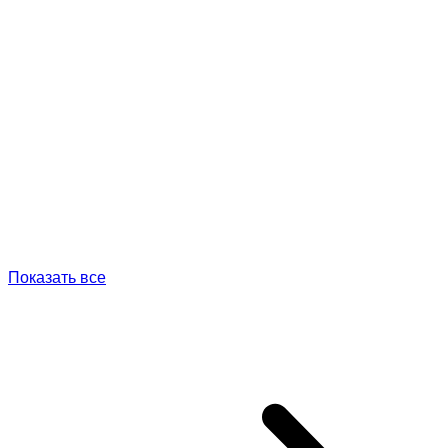
Показать все