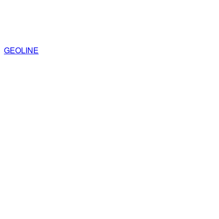
GEOLINE