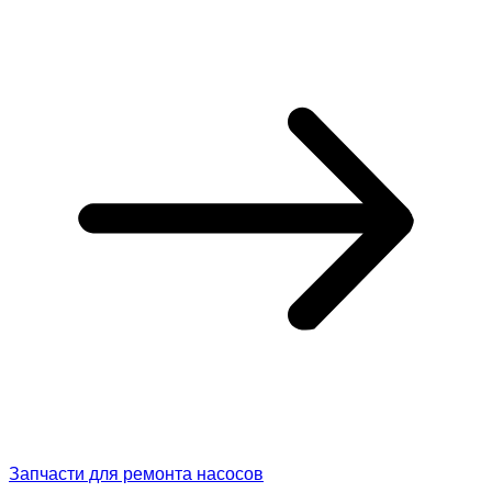
Запчасти для ремонта насосов