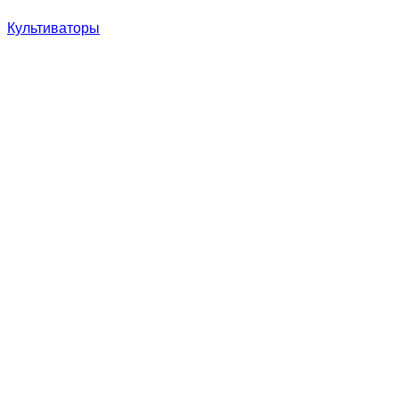
Культиваторы