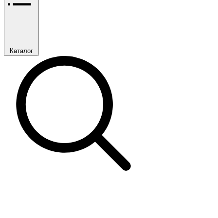
Каталог