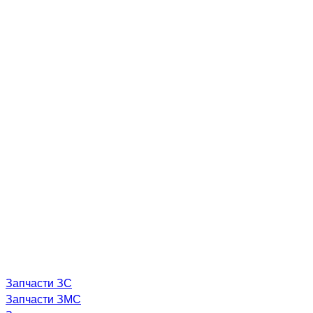
Запчасти ЗС
Запчасти ЗМС