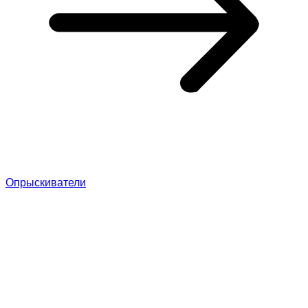
Опрыскиватели