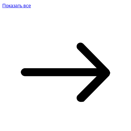
Показать все