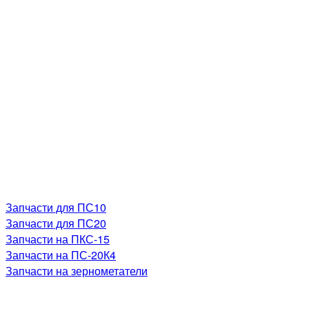
Запчасти для ПС10
Запчасти для ПС20
Запчасти на ПКС-15
Запчасти на ПС-20К4
Запчасти на зернометатели