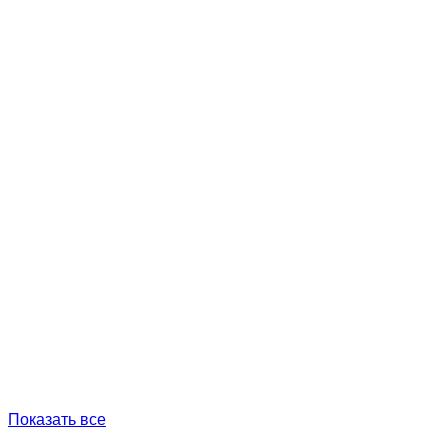
Показать все