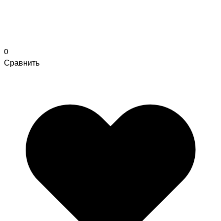
0
Сравнить