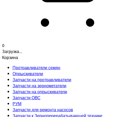
0
Загрузка...
Корзина
Протравливатели семян
Опрыскиватели
Запчасти на протравливатели
Запчасти на зернометатели
Запчасти на опрыскиватели
Запчасти ОВС
РУМ
Запчасти для ремонта насосов
Запчасти к Зерноперерабатывающей технике