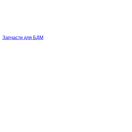
Запчасти для БДМ