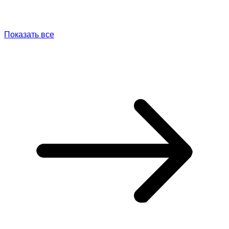
Показать все