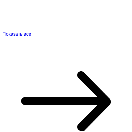
Показать все