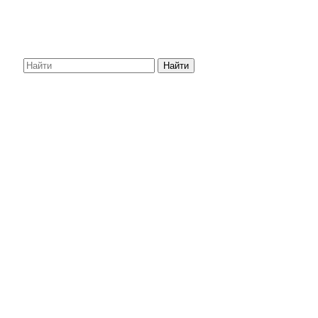
Найти