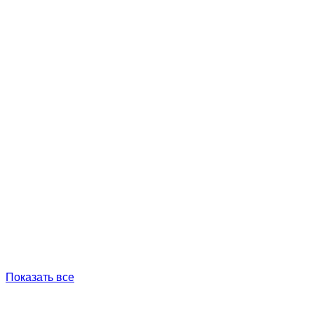
Показать все