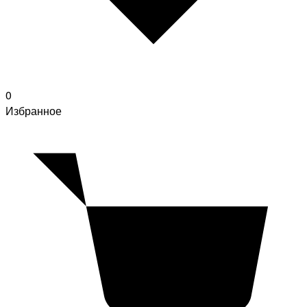
0
Избранное