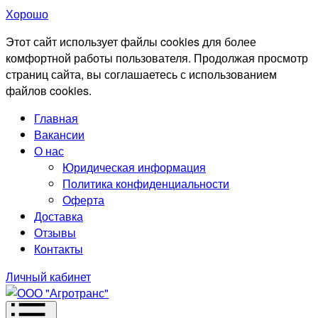
Хорошо
Этот сайт использует файлы cookies для более
комфортной работы пользователя. Продолжая просмотр
страниц сайта, вы соглашаетесь с использованием
файлов cookies.
Главная
Вакансии
О нас
Юридическая информация
Политика конфиденциальности
Оферта
Доставка
Отзывы
Контакты
Личный кабинет