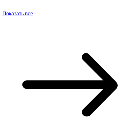
Показать все