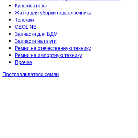
Культиваторы
Жатка для уборки подсолнечника
Тележки
GEOLINE
Запчасти для БДМ
Запчасти на плуги
Ремни на отечественную технику
Ремни на импортную технику
Прочее
Протравливатели семян