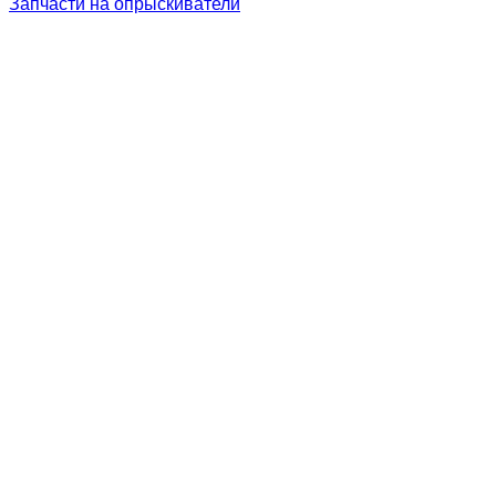
Запчасти на опрыскиватели