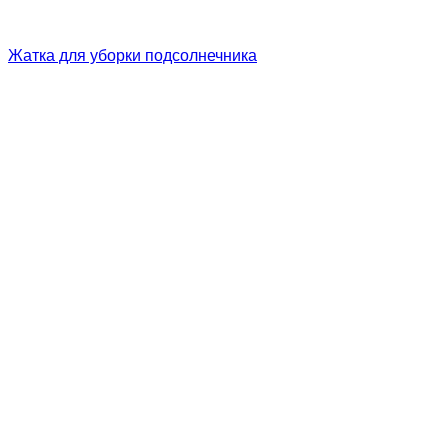
Жатка для уборки подсолнечника