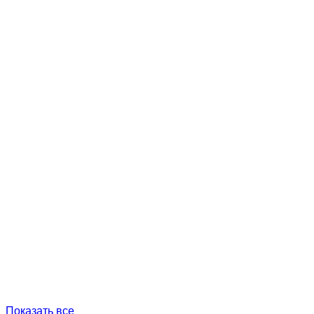
Показать все