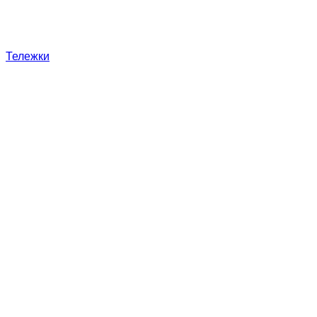
Тележки