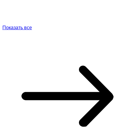
Показать все