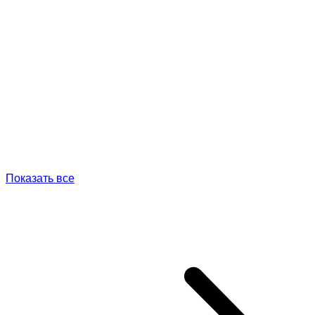
Показать все