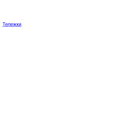
Тележки