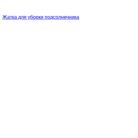
Жатка для уборки подсолнечника