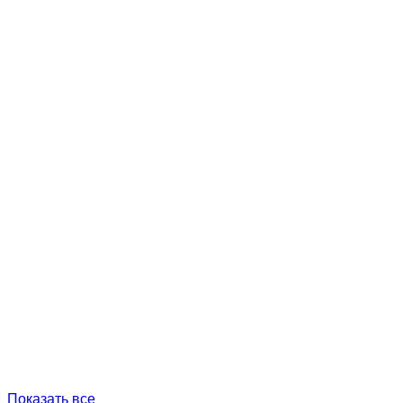
Показать все