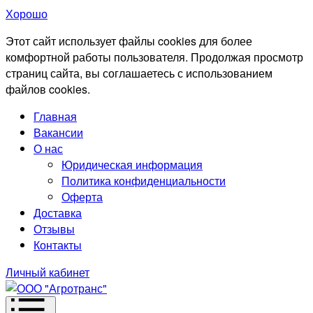
Хорошо
Этот сайт использует файлы cookies для более
комфортной работы пользователя. Продолжая просмотр
страниц сайта, вы соглашаетесь с использованием
файлов cookies.
Главная
Вакансии
О нас
Юридическая информация
Политика конфиденциальности
Оферта
Доставка
Отзывы
Контакты
Личный кабинет