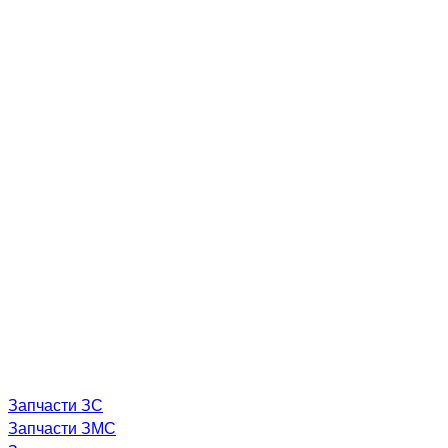
Запчасти ЗС
Запчасти ЗМС