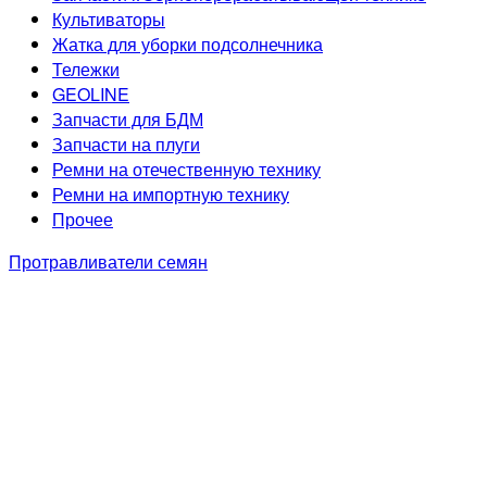
Культиваторы
Жатка для уборки подсолнечника
Тележки
GEOLINE
Запчасти для БДМ
Запчасти на плуги
Ремни на отечественную технику
Ремни на импортную технику
Прочее
Протравливатели семян