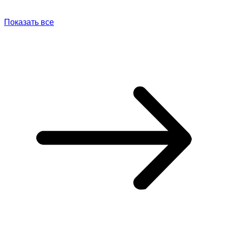
Показать все