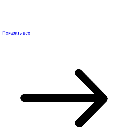
Показать все