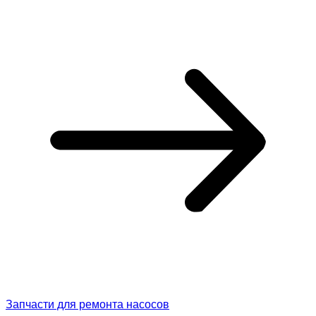
Запчасти для ремонта насосов