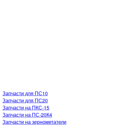
Запчасти для ПС10
Запчасти для ПС20
Запчасти на ПКС-15
Запчасти на ПС-20К4
Запчасти на зернометатели