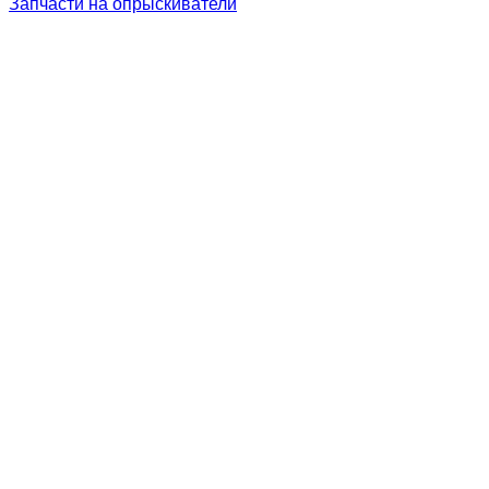
Запчасти на опрыскиватели