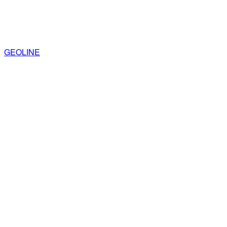
GEOLINE