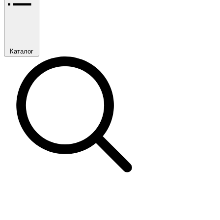
Каталог