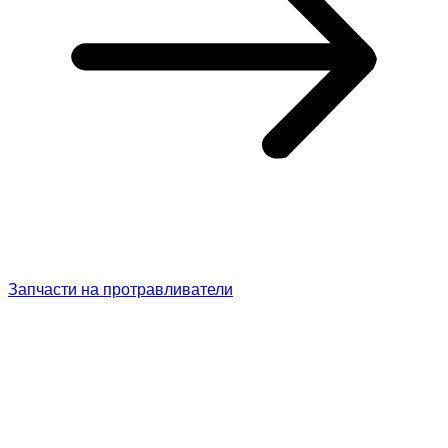
Запчасти на протравливатели