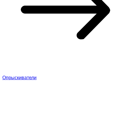
Опрыскиватели