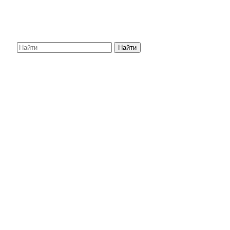
Найти