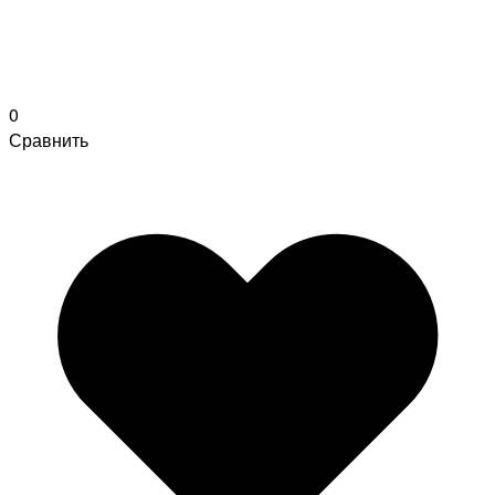
0
Сравнить