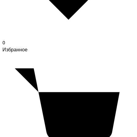
0
Избранное