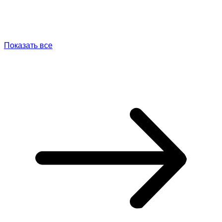
Показать все