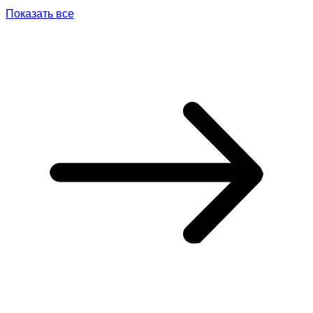
Показать все