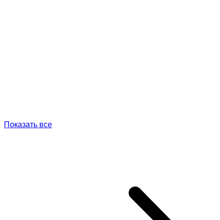
Показать все