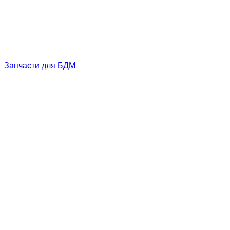
Запчасти для БДМ