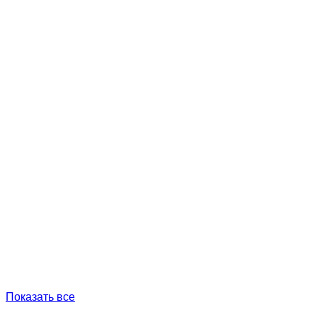
Показать все