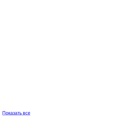
Показать все