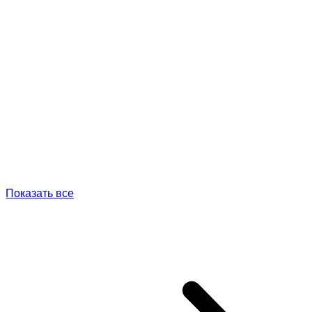
Показать все