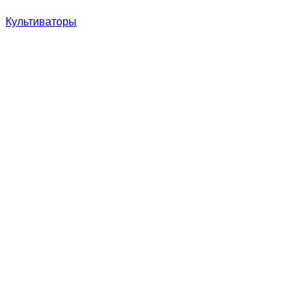
Культиваторы