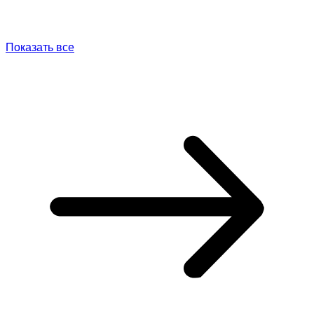
Показать все