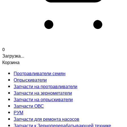
0
Загрузка...
Корзина
Протравливатели семян
Опрыскиватели
Запчасти на протравливатели
Запчасти на зернометатели
Запчасти на опрыскиватели
Запчасти ОВС
РУМ
Запчасти для ремонта насосов
Запчасти к Зерноперерабатывающей технике