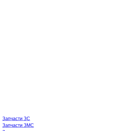
Запчасти ЗС
Запчасти ЗМС