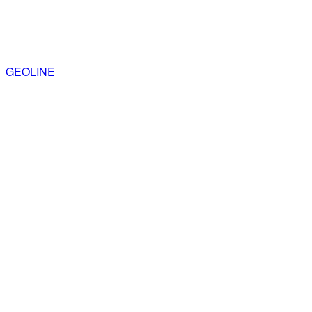
GEOLINE