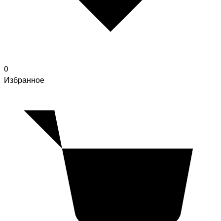
0
Избранное