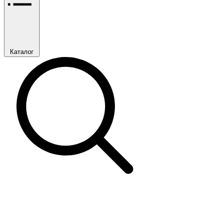
Каталог