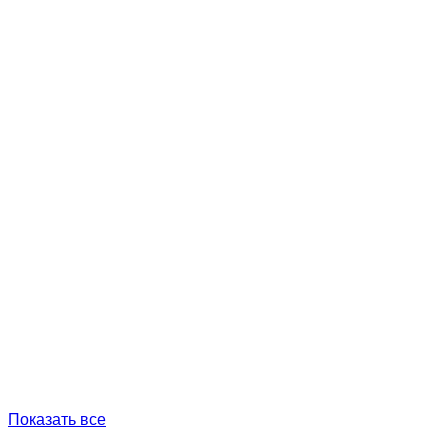
Показать все