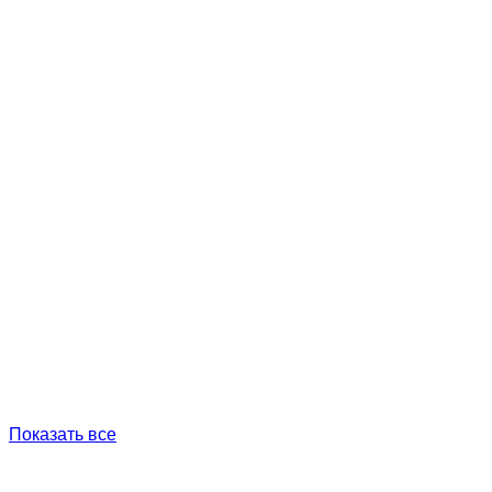
Показать все