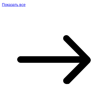
Показать все