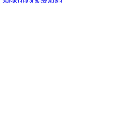
Запчасти на опрыскиватели