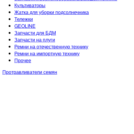
Культиваторы
Жатка для уборки подсолнечника
Тележки
GEOLINE
Запчасти для БДМ
Запчасти на плуги
Ремни на отечественную технику
Ремни на импортную технику
Прочее
Протравливатели семян