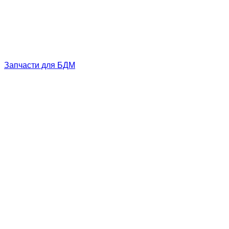
Запчасти для БДМ