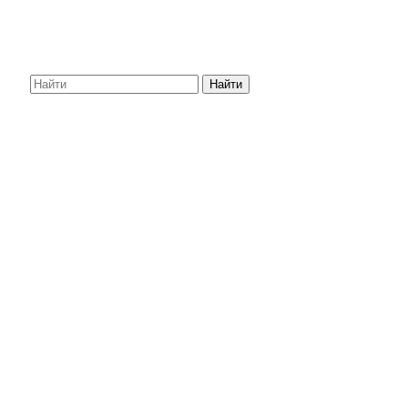
Найти