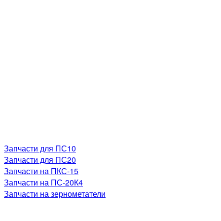
Запчасти для ПС10
Запчасти для ПС20
Запчасти на ПКС-15
Запчасти на ПС-20К4
Запчасти на зернометатели