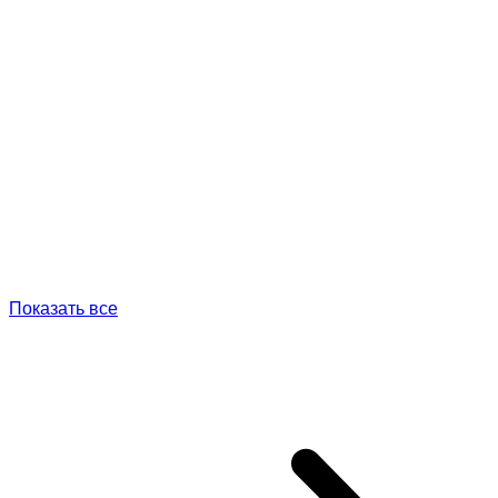
Показать все