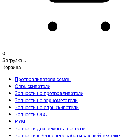
0
Загрузка...
Корзина
Протравливатели семян
Опрыскиватели
Запчасти на протравливатели
Запчасти на зернометатели
Запчасти на опрыскиватели
Запчасти ОВС
РУМ
Запчасти для ремонта насосов
Запчасти к Зерноперерабатывающей технике