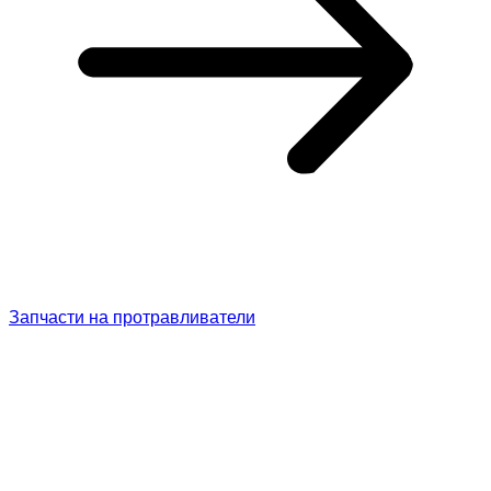
Запчасти на протравливатели