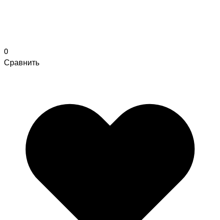
0
Сравнить