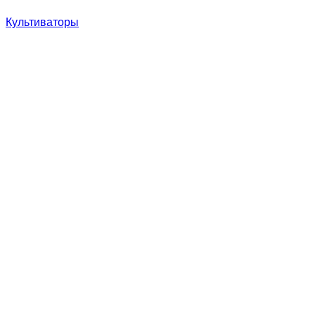
Культиваторы