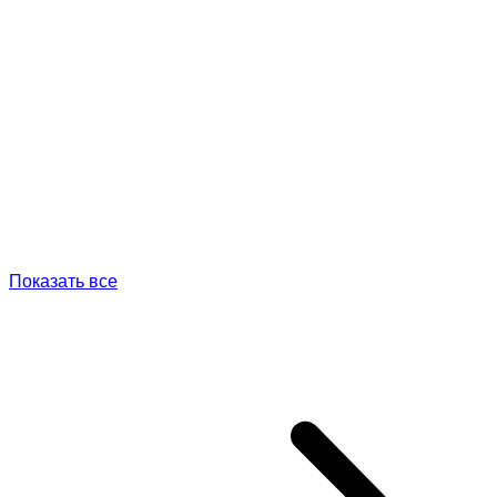
Показать все