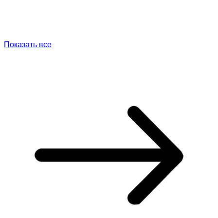
Показать все