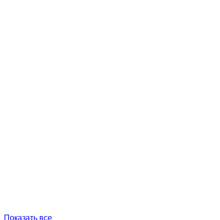
Показать все