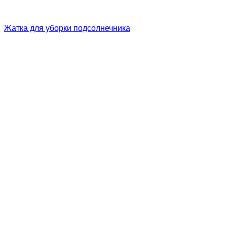
Жатка для уборки подсолнечника