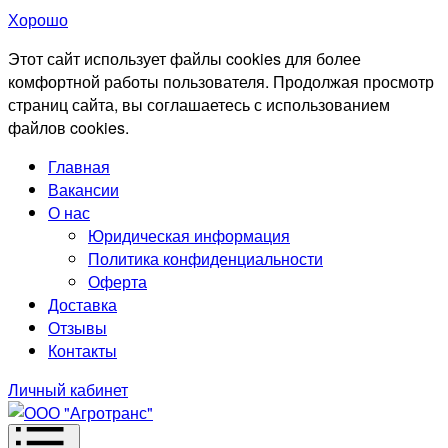
Хорошо
Этот сайт использует файлы cookies для более
комфортной работы пользователя. Продолжая просмотр
страниц сайта, вы соглашаетесь с использованием
файлов cookies.
Главная
Вакансии
О нас
Юридическая информация
Политика конфиденциальности
Оферта
Доставка
Отзывы
Контакты
Личный кабинет