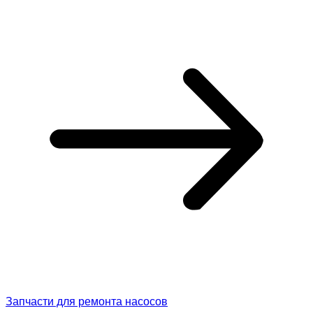
Запчасти для ремонта насосов