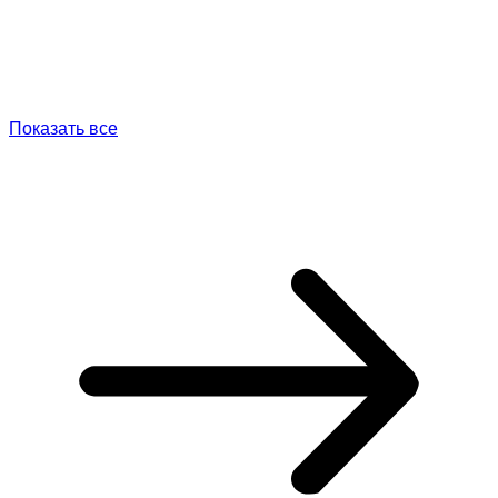
Показать все