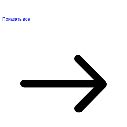
Показать все