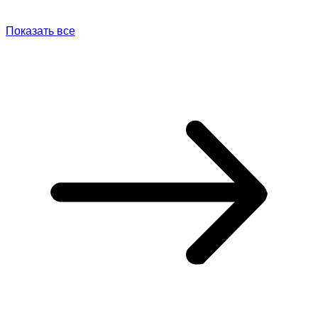
Показать все