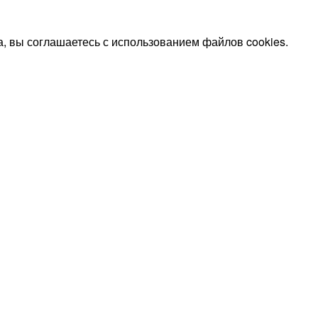
, вы соглашаетесь с использованием файлов cookies.