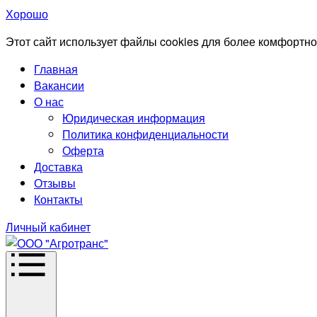
Хорошо
Этот сайт использует файлы cookies для более комфортно
Главная
Вакансии
О нас
Юридическая информация
Политика конфиденциальности
Оферта
Доставка
Отзывы
Контакты
Личный кабинет