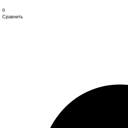
0
Сравнить