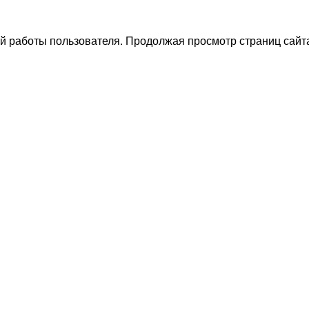
й работы пользователя. Продолжая просмотр страниц сайта