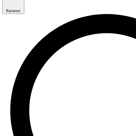
Каталог