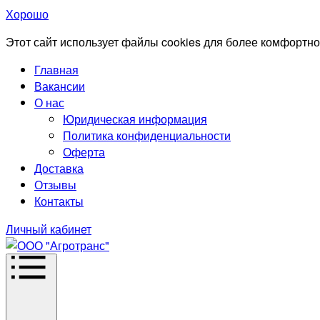
Хорошо
Этот сайт использует файлы cookies для более комфортно
Главная
Вакансии
О нас
Юридическая информация
Политика конфиденциальности
Оферта
Доставка
Отзывы
Контакты
Личный кабинет