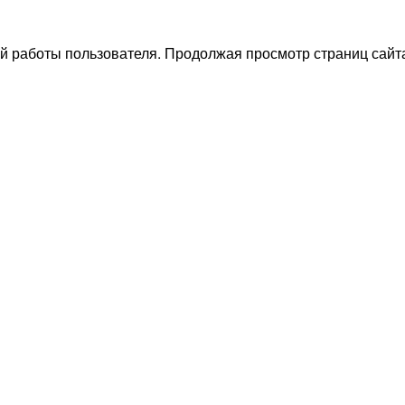
й работы пользователя. Продолжая просмотр страниц сайта