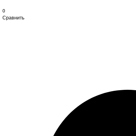
0
Сравнить