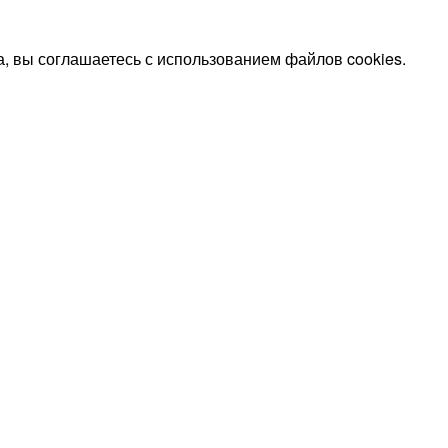
, вы соглашаетесь с использованием файлов cookies.