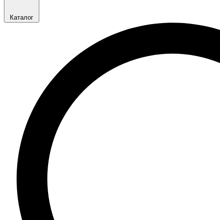
Каталог