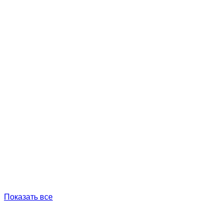
Показать все