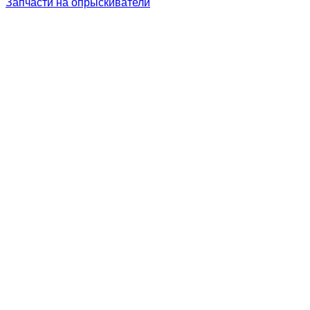
Запчасти на опрыскиватели