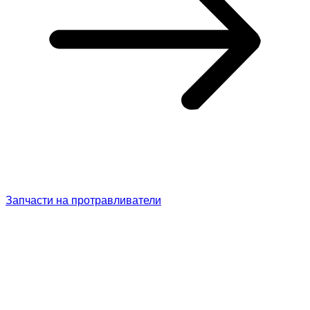
Запчасти на протравливатели