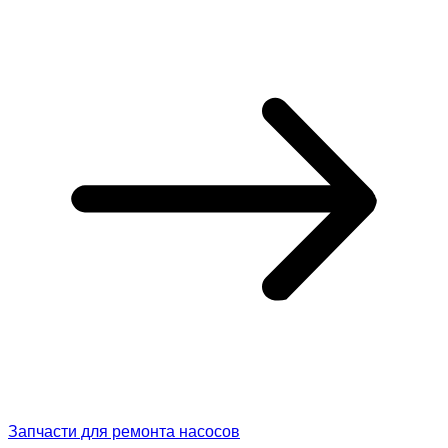
Запчасти для ремонта насосов