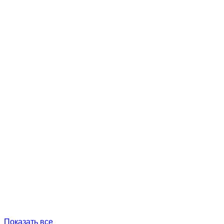
Показать все