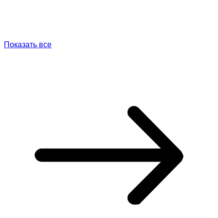
Показать все