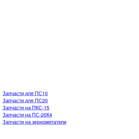
Запчасти для ПС10
Запчасти для ПС20
Запчасти на ПКС-15
Запчасти на ПС-20К4
Запчасти на зернометатели