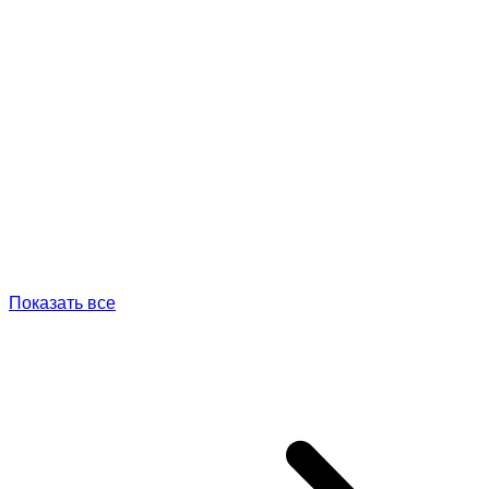
Показать все