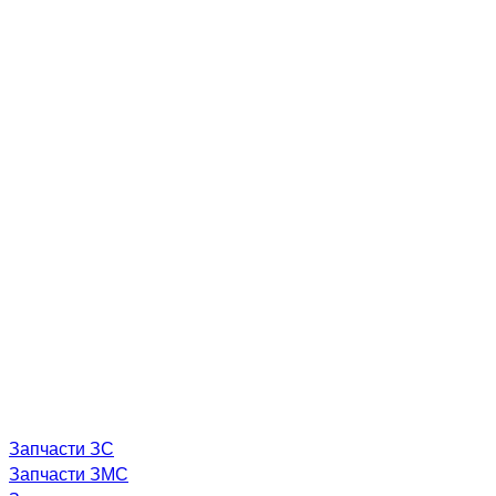
Запчасти ЗС
Запчасти ЗМС