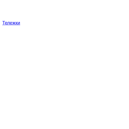
Тележки