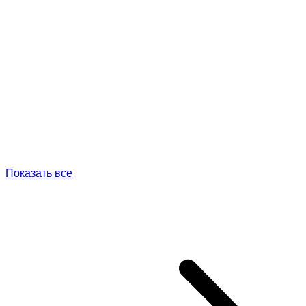
Показать все