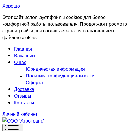
Хорошо
Этот сайт использует файлы cookies для более
комфортной работы пользователя. Продолжая просмотр
страниц сайта, вы соглашаетесь с использованием
файлов cookies.
Главная
Вакансии
О нас
Юридическая информация
Политика конфиденциальности
Оферта
Доставка
Отзывы
Контакты
Личный кабинет