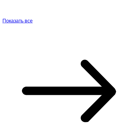
Показать все