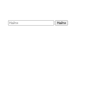
Найти