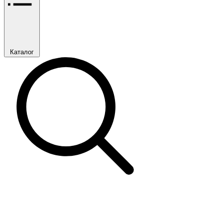
Каталог