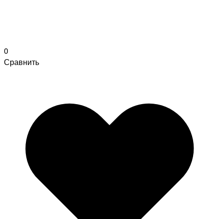
0
Сравнить