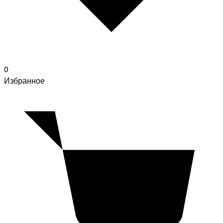
0
Избранное