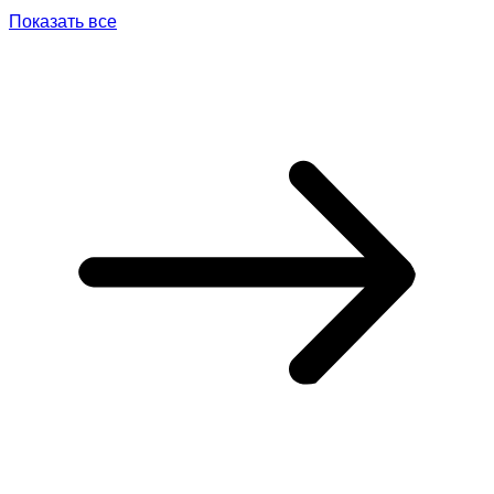
Показать все