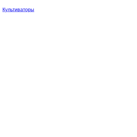
Культиваторы