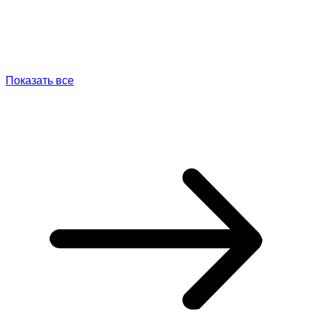
Показать все