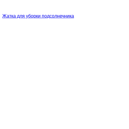
Жатка для уборки подсолнечника