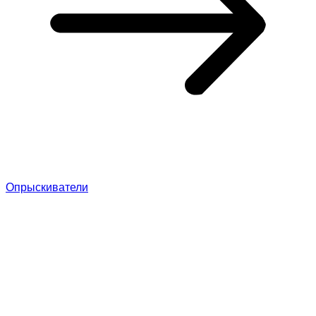
Опрыскиватели