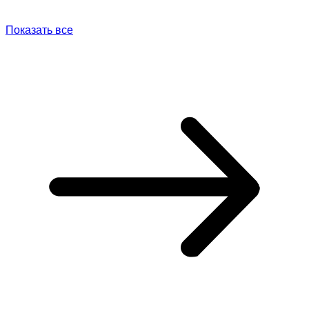
Показать все