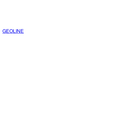
GEOLINE