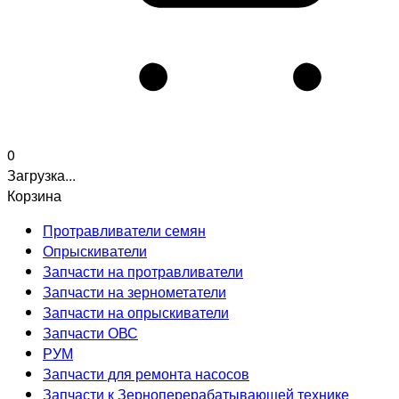
0
Загрузка...
Корзина
Протравливатели семян
Опрыскиватели
Запчасти на протравливатели
Запчасти на зернометатели
Запчасти на опрыскиватели
Запчасти ОВС
РУМ
Запчасти для ремонта насосов
Запчасти к Зерноперерабатывающей технике