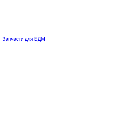
Запчасти для БДМ