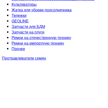
Культиваторы
Жатка для уборки подсолнечника
Тележки
GEOLINE
Запчасти для БДМ
Запчасти на плуги
Ремни на отечественную технику
Ремни на импортную технику
Прочее
Протравливатели семян