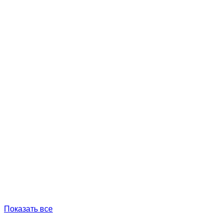
Показать все