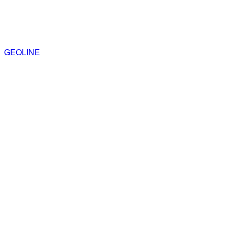
GEOLINE