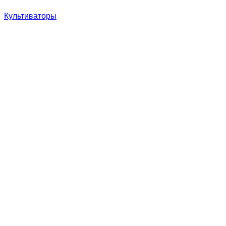
Культиваторы