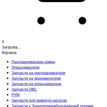
0
Загрузка...
Корзина
Протравливатели семян
Опрыскиватели
Запчасти на протравливатели
Запчасти на зернометатели
Запчасти на опрыскиватели
Запчасти ОВС
РУМ
Запчасти для ремонта насосов
Запчасти к Зерноперерабатывающей технике