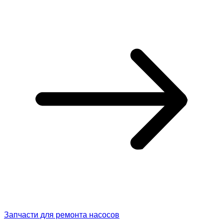
Запчасти для ремонта насосов