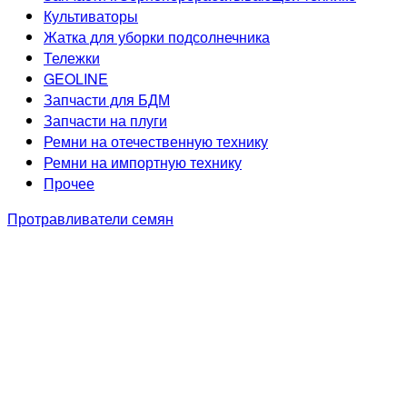
Культиваторы
Жатка для уборки подсолнечника
Тележки
GEOLINE
Запчасти для БДМ
Запчасти на плуги
Ремни на отечественную технику
Ремни на импортную технику
Прочее
Протравливатели семян