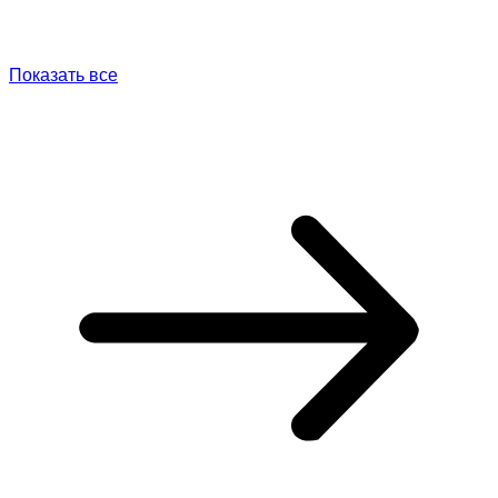
Показать все