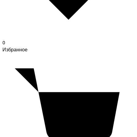
0
Избранное