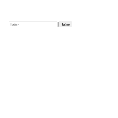
Найти