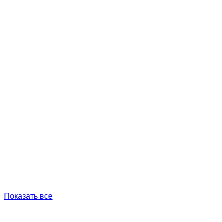
Показать все