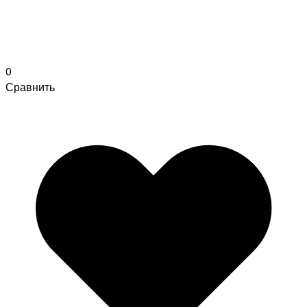
0
Сравнить