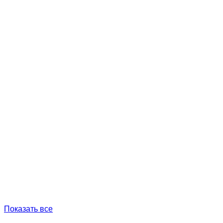
Показать все