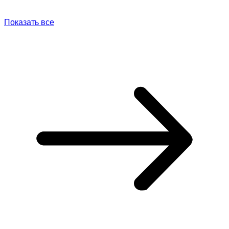
Показать все