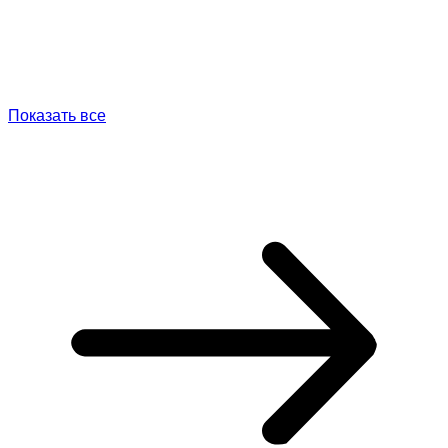
Показать все