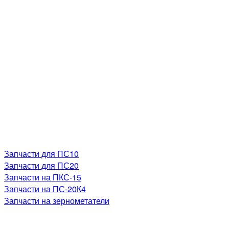
Запчасти для ПС10
Запчасти для ПС20
Запчасти на ПКС-15
Запчасти на ПС-20К4
Запчасти на зернометатели