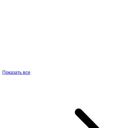
Показать все