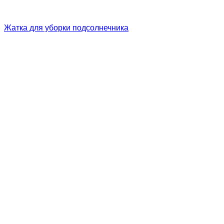
Жатка для уборки подсолнечника