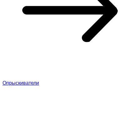
Опрыскиватели