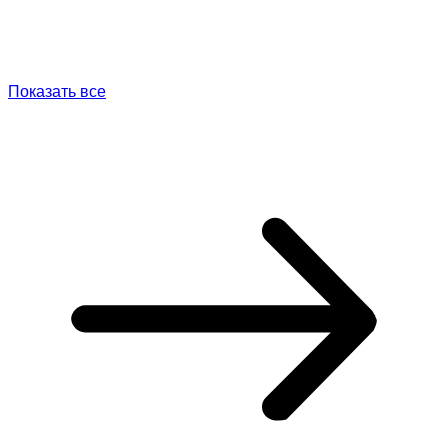
Показать все