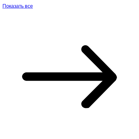
Показать все