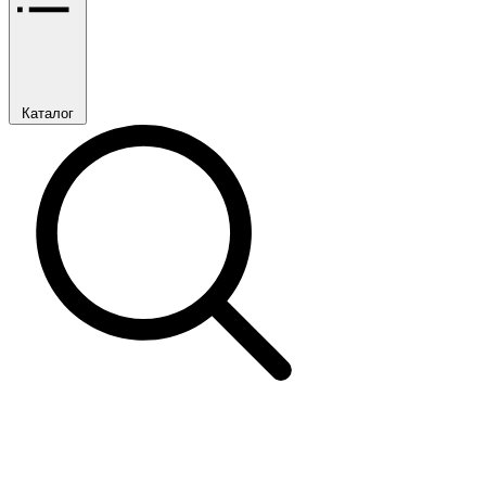
Каталог