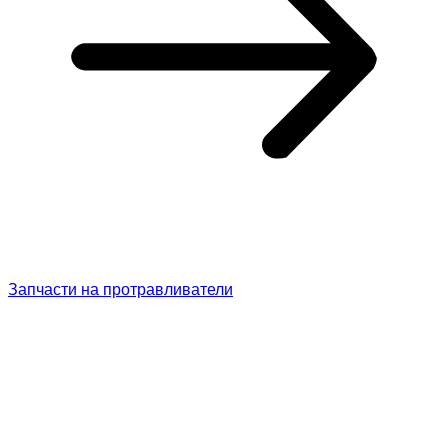
Запчасти на протравливатели