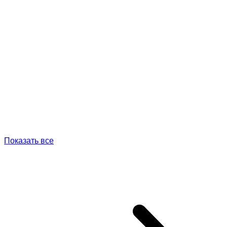
Показать все