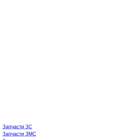
Запчасти ЗС
Запчасти ЗМС