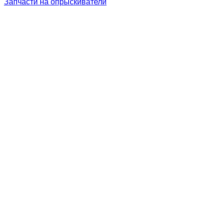
Запчасти на опрыскиватели