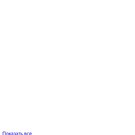
Показать все