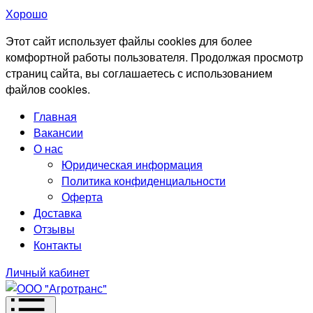
Хорошо
Этот сайт использует файлы cookies для более
комфортной работы пользователя. Продолжая просмотр
страниц сайта, вы соглашаетесь с использованием
файлов cookies.
Главная
Вакансии
О нас
Юридическая информация
Политика конфиденциальности
Оферта
Доставка
Отзывы
Контакты
Личный кабинет