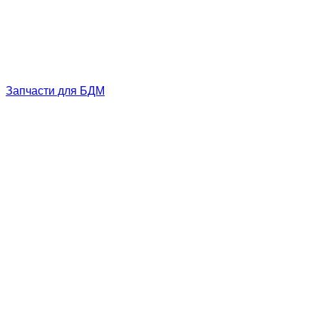
Запчасти для БДМ