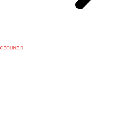
GEOLINE