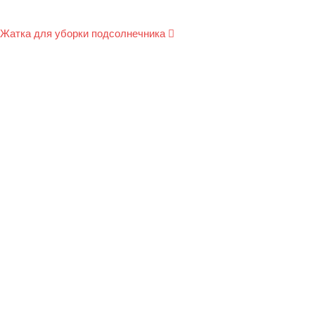
Жатка для уборки подсолнечника