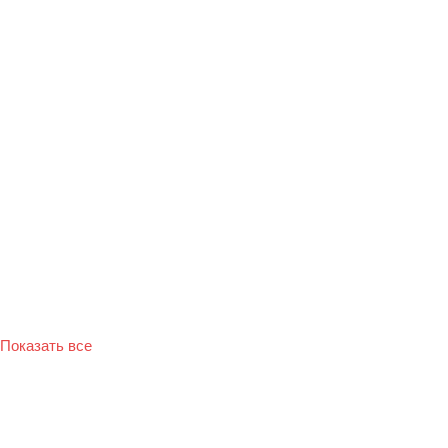
Показать все