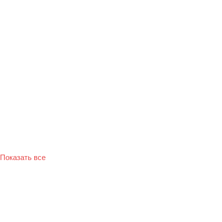
Показать все