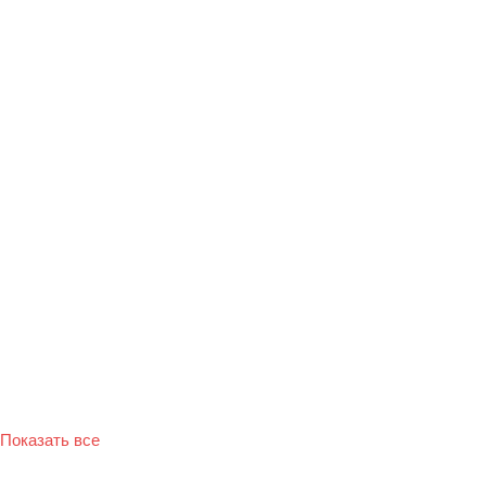
Показать все