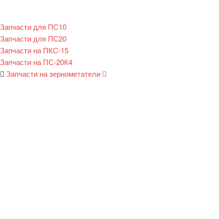
Запчасти для ПС10
Запчасти для ПС20
Запчасти на ПКС-15
Запчасти на ПС-20К4
Запчасти на зернометатели