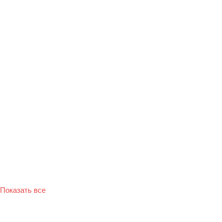
Показать все