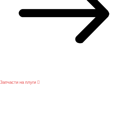
Запчасти на плуги