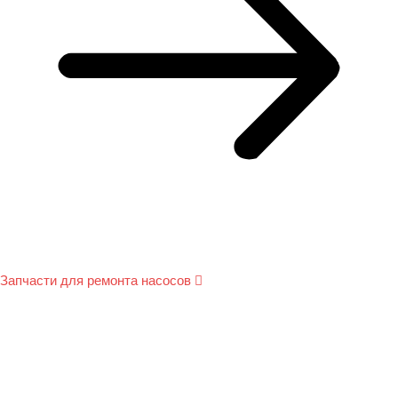
Запчасти для ремонта насосов