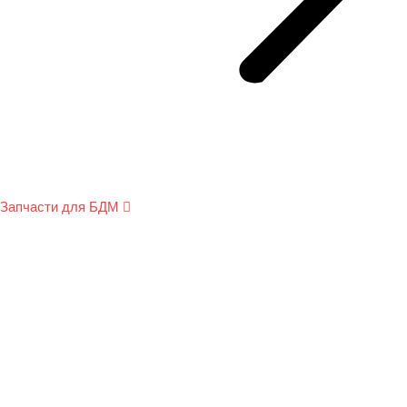
Запчасти для БДМ