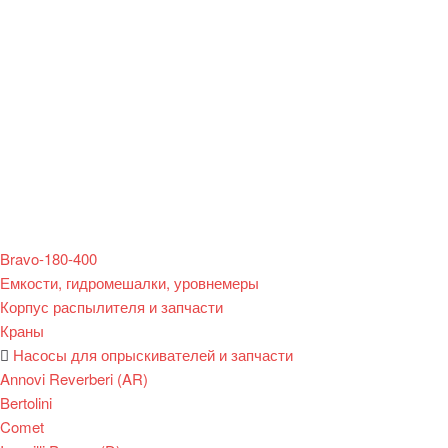
Bravo-180-400
Емкости, гидромешалки, уровнемеры
Корпус распылителя и запчасти
Краны
Насосы для опрыскивателей и запчасти
Annovi Reverberi (AR)
Bertolini
Comet