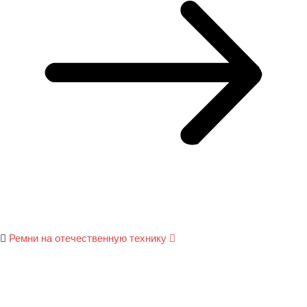
Ремни на отечественную технику