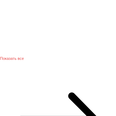
Показать все