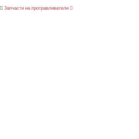
Запчасти на протравливатели