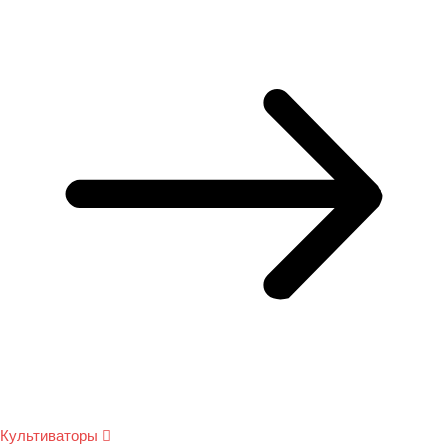
Культиваторы