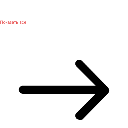
Показать все