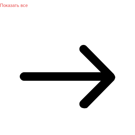
Показать все