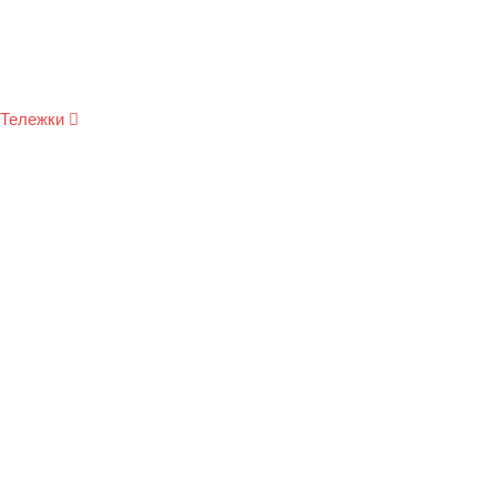
Тележки