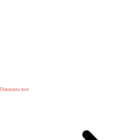
Показать все