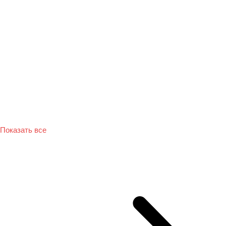
Показать все