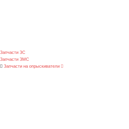
Запчасти ЗС
Запчасти ЗМС
Запчасти на опрыскиватели