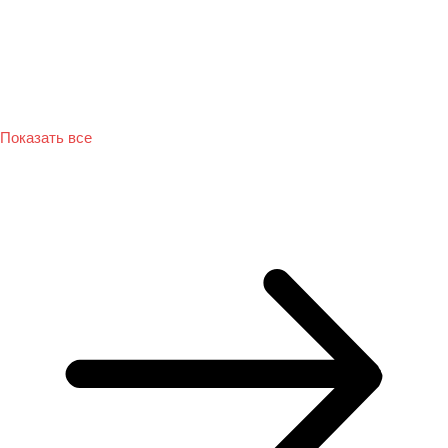
Показать все