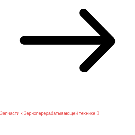
Запчасти к Зерноперерабатывающей технике