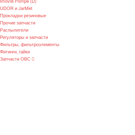
Imovilli Pompe (D)
UDOR и JarMet
Прокладки резиновые
Прочие запчасти
Распылители
Регуляторы и запчасти
Фильтры, фильтроэлементы
Фитинги, гайки
Запчасти ОВС