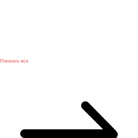
Показать все