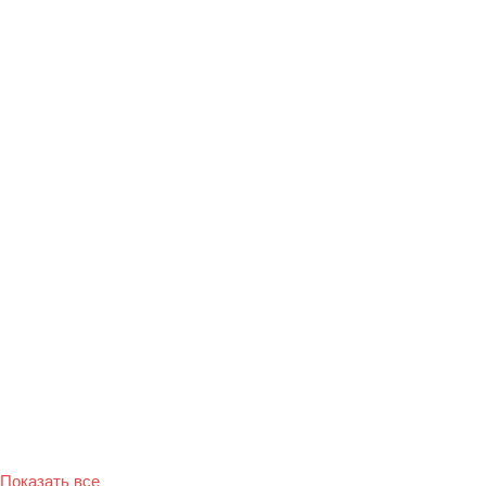
Показать все