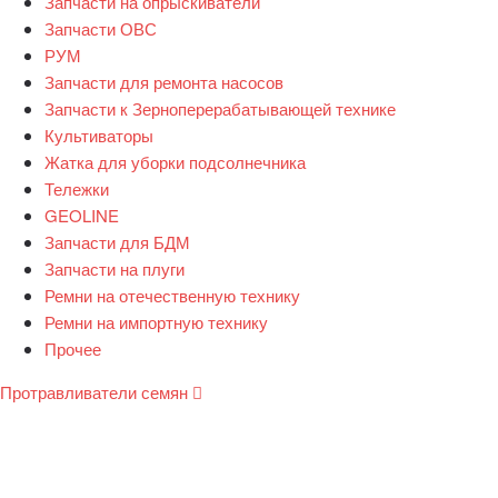
Запчасти на опрыскиватели
Запчасти ОВС
РУМ
Запчасти для ремонта насосов
Запчасти к Зерноперерабатывающей технике
Культиваторы
Жатка для уборки подсолнечника
Тележки
GEOLINE
Запчасти для БДМ
Запчасти на плуги
Ремни на отечественную технику
Ремни на импортную технику
Прочее
Протравливатели семян