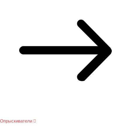
Опрыскиватели