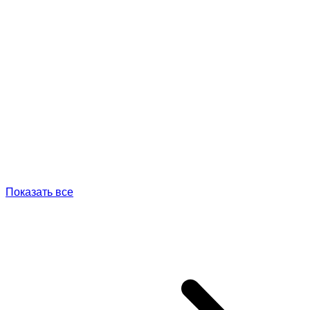
Показать все