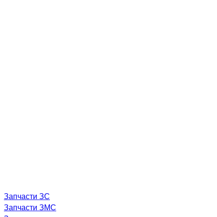
Запчасти ЗС
Запчасти ЗМС