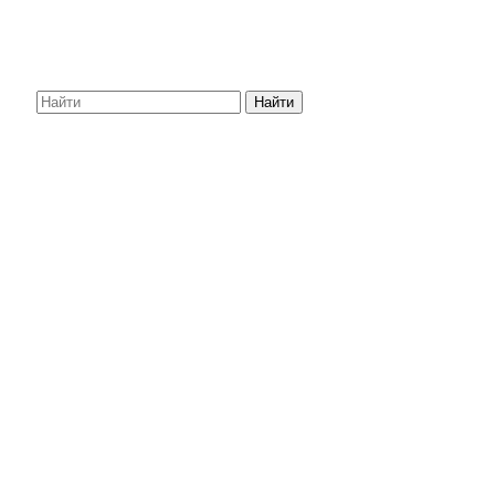
Найти