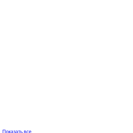
Показать все