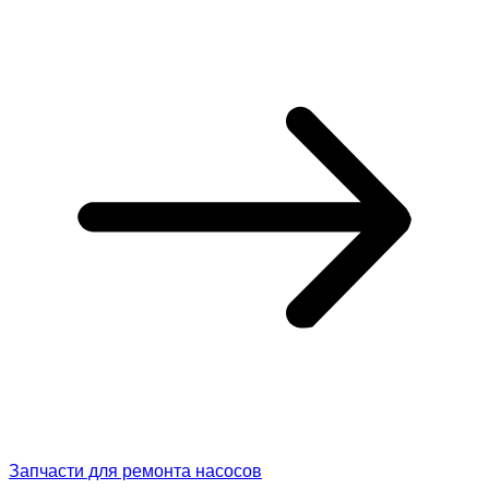
Запчасти для ремонта насосов