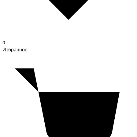
0
Избранное