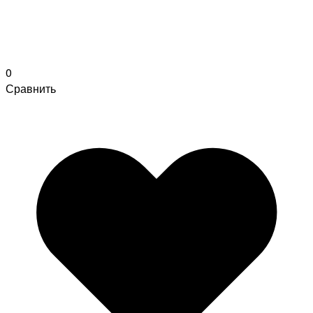
0
Сравнить