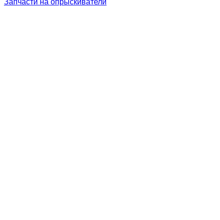
Запчасти на опрыскиватели