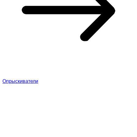
Опрыскиватели