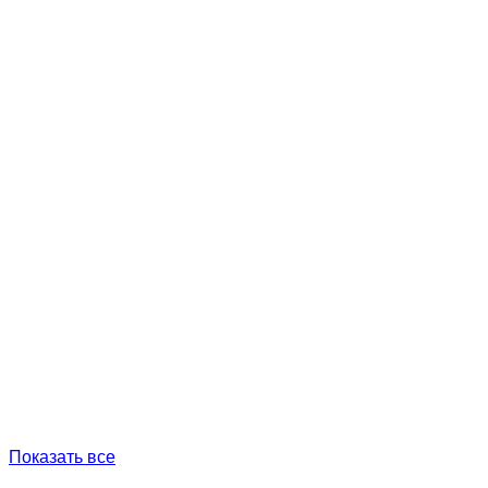
Показать все