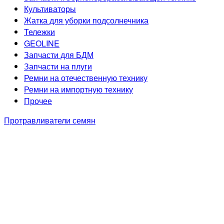
Культиваторы
Жатка для уборки подсолнечника
Тележки
GEOLINE
Запчасти для БДМ
Запчасти на плуги
Ремни на отечественную технику
Ремни на импортную технику
Прочее
Протравливатели семян