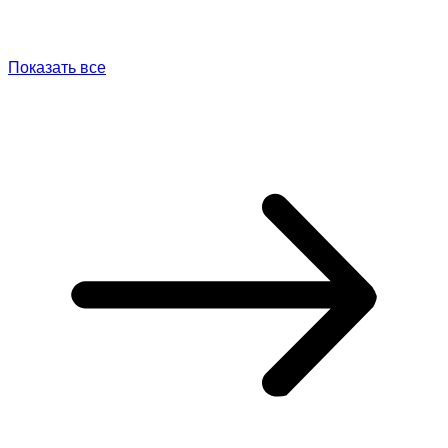
Показать все