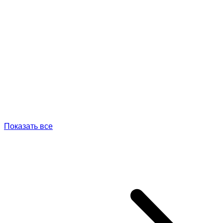
Показать все