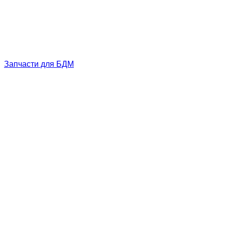
Запчасти для БДМ