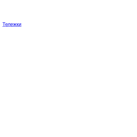
Тележки