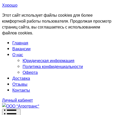
Хорошо
Этот сайт использует файлы cookies для более
комфортной работы пользователя. Продолжая просмотр
страниц сайта, вы соглашаетесь с использованием
файлов cookies.
Главная
Вакансии
О нас
Юридическая информация
Политика конфиденциальности
Оферта
Доставка
Отзывы
Контакты
Личный кабинет