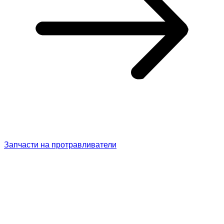
Запчасти на протравливатели