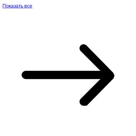
Показать все