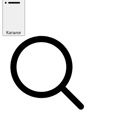
Каталог