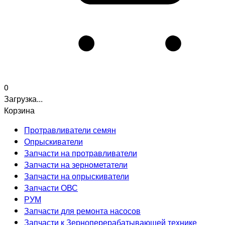
0
Загрузка...
Корзина
Протравливатели семян
Опрыскиватели
Запчасти на протравливатели
Запчасти на зернометатели
Запчасти на опрыскиватели
Запчасти ОВС
РУМ
Запчасти для ремонта насосов
Запчасти к Зерноперерабатывающей технике