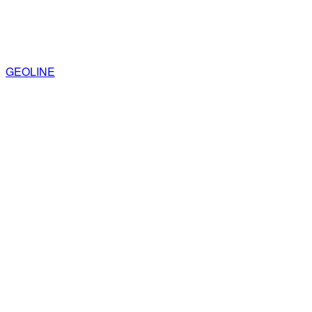
GEOLINE