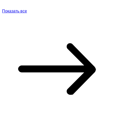
Показать все