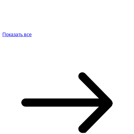
Показать все