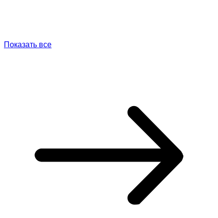
Показать все