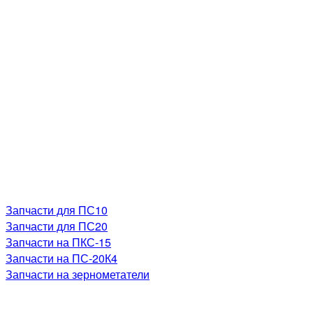
Запчасти для ПС10
Запчасти для ПС20
Запчасти на ПКС-15
Запчасти на ПС-20К4
Запчасти на зернометатели