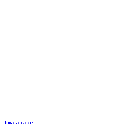
Показать все