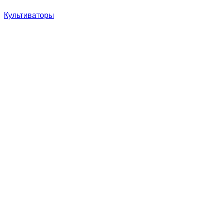
Культиваторы