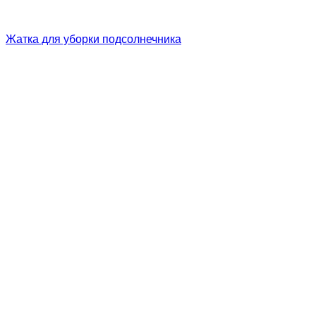
Жатка для уборки подсолнечника