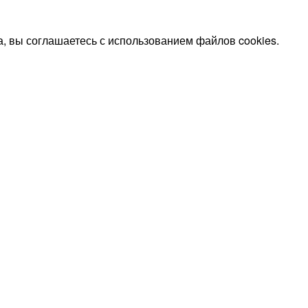
, вы соглашаетесь с использованием файлов cookies.