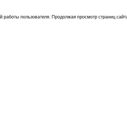
й работы пользователя. Продолжая просмотр страниц сайта