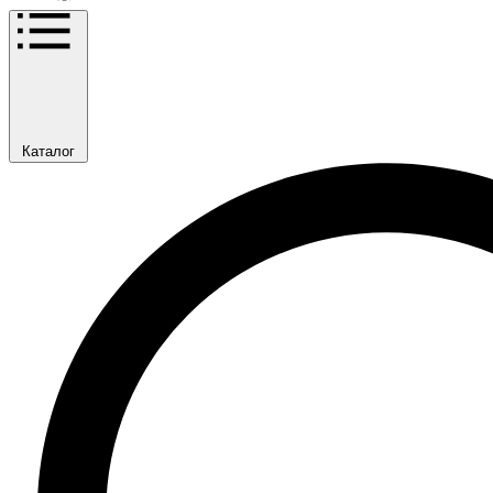
Каталог