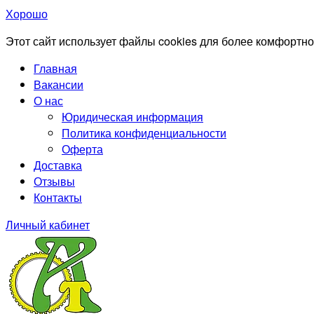
Хорошо
Этот сайт использует файлы cookies для более комфортно
Главная
Вакансии
О нас
Юридическая информация
Политика конфиденциальности
Оферта
Доставка
Отзывы
Контакты
Личный кабинет