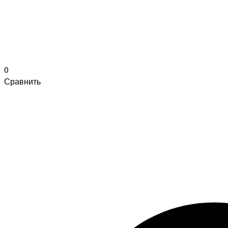
0
Сравнить