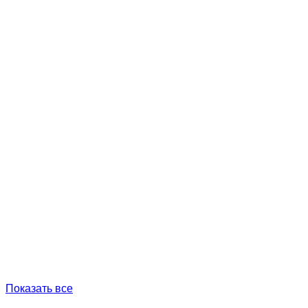
Показать все