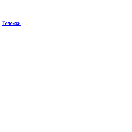
Тележки