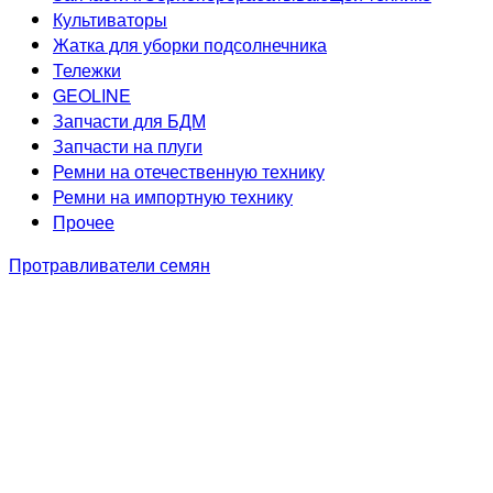
Культиваторы
Жатка для уборки подсолнечника
Тележки
GEOLINE
Запчасти для БДМ
Запчасти на плуги
Ремни на отечественную технику
Ремни на импортную технику
Прочее
Протравливатели семян