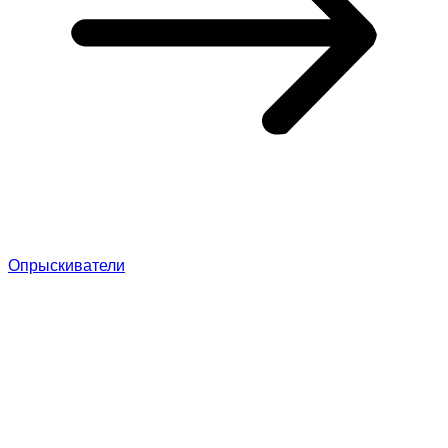
Опрыскиватели