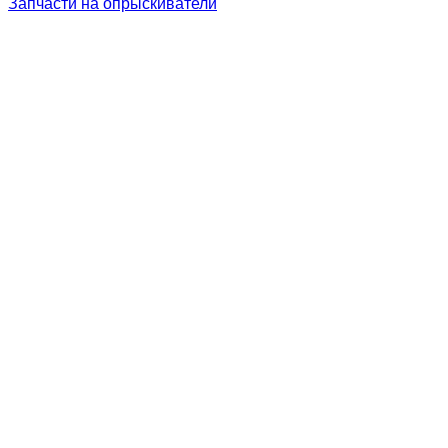
Запчасти на опрыскиватели