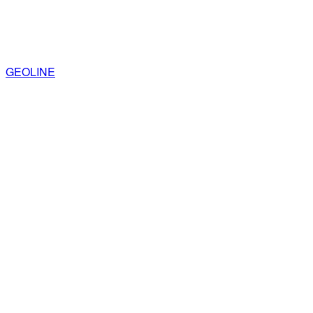
GEOLINE