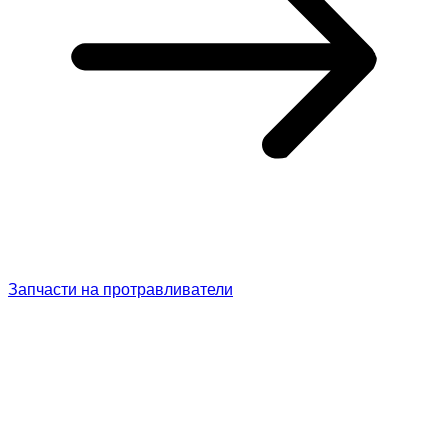
Запчасти на протравливатели