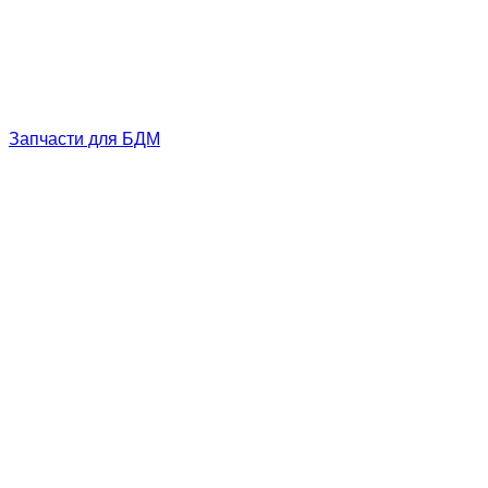
Запчасти для БДМ