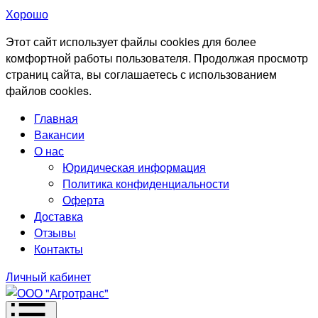
Хорошо
Этот сайт использует файлы cookies для более
комфортной работы пользователя. Продолжая просмотр
страниц сайта, вы соглашаетесь с использованием
файлов cookies.
Главная
Вакансии
О нас
Юридическая информация
Политика конфиденциальности
Оферта
Доставка
Отзывы
Контакты
Личный кабинет