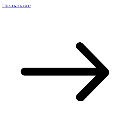
Показать все