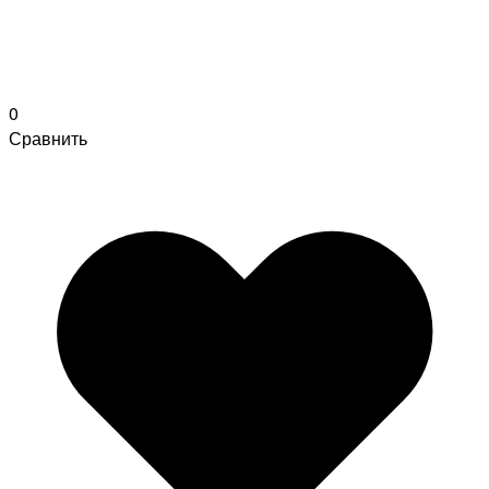
0
Сравнить