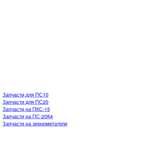
Запчасти для ПС10
Запчасти для ПС20
Запчасти на ПКС-15
Запчасти на ПС-20К4
Запчасти на зернометатели