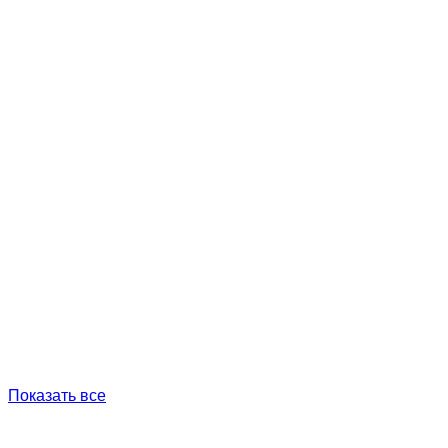
Показать все