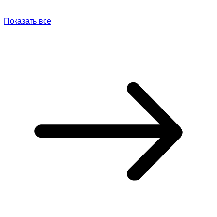
Показать все