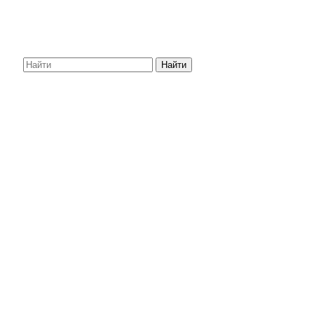
Найти