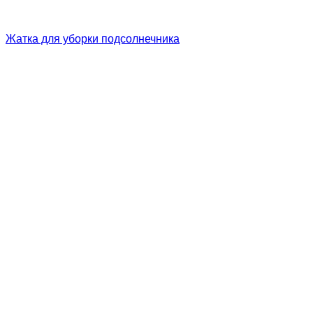
Жатка для уборки подсолнечника