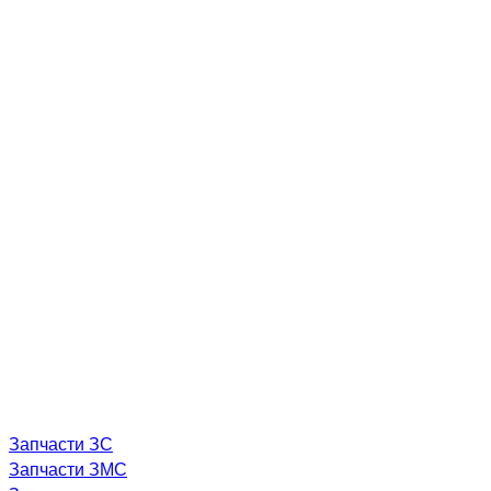
Запчасти ЗС
Запчасти ЗМС