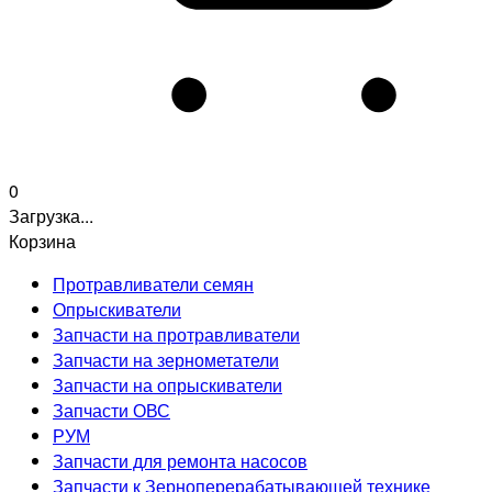
0
Загрузка...
Корзина
Протравливатели семян
Опрыскиватели
Запчасти на протравливатели
Запчасти на зернометатели
Запчасти на опрыскиватели
Запчасти ОВС
РУМ
Запчасти для ремонта насосов
Запчасти к Зерноперерабатывающей технике