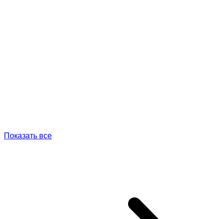
Показать все