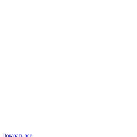
Показать все