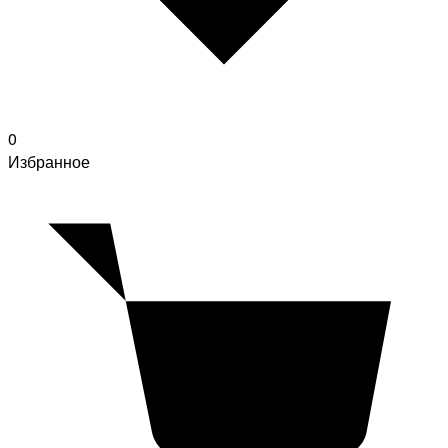
0
Избранное