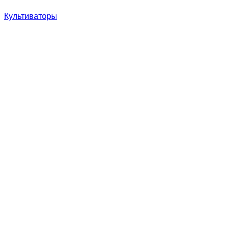
Культиваторы