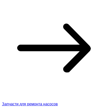
Запчасти для ремонта насосов