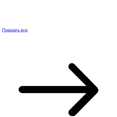
Показать все