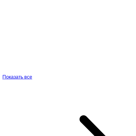
Показать все