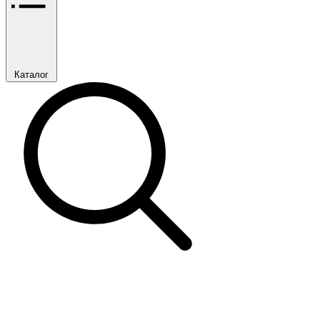
Каталог