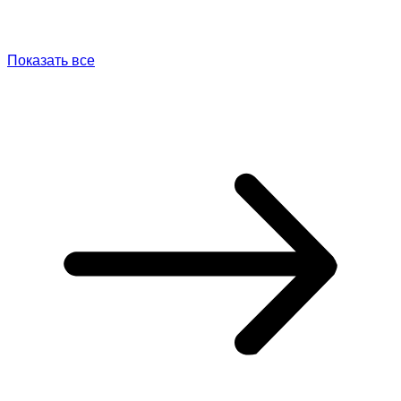
Показать все