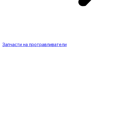
Запчасти на протравливатели