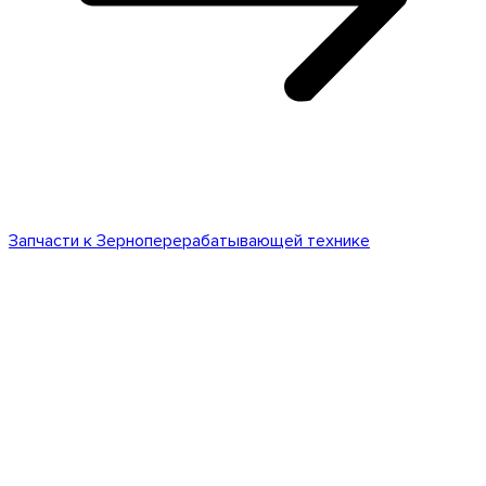
Запчасти к Зерноперерабатывающей технике