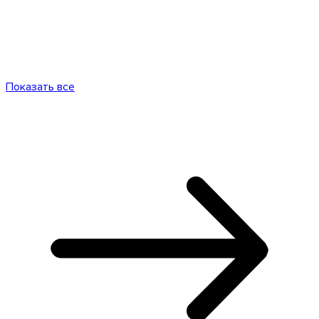
Показать все