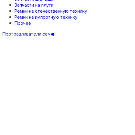
Запчасти на плуги
Ремни на отечественную технику
Ремни на импортную технику
Прочее
Протравливатели семян