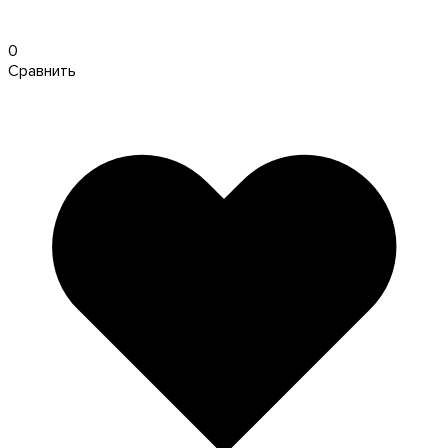
0
Сравнить