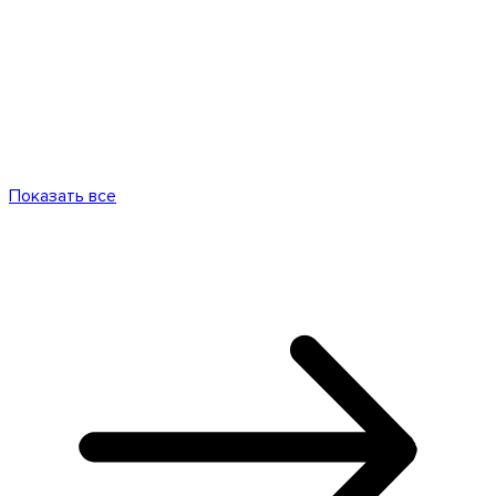
Показать все