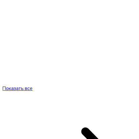
Показать все