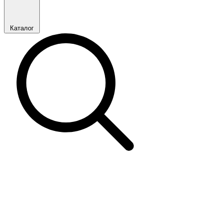
Каталог