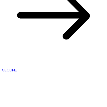
GEOLINE