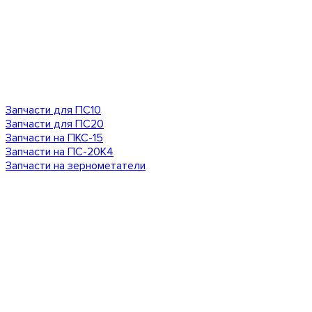
Запчасти для ПС10
Запчасти для ПС20
Запчасти на ПКС-15
Запчасти на ПС-20К4
Запчасти на зернометатели