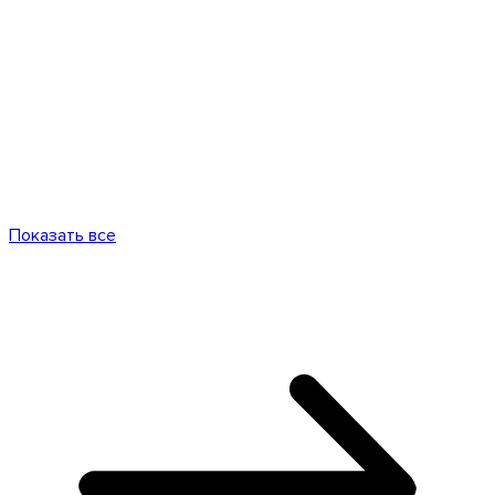
Показать все