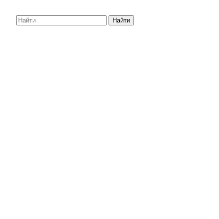
Найти