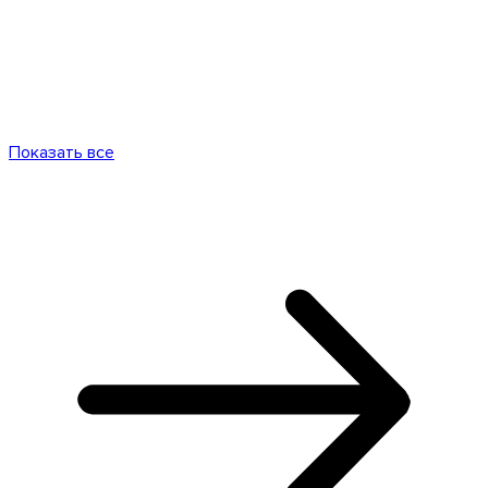
Показать все