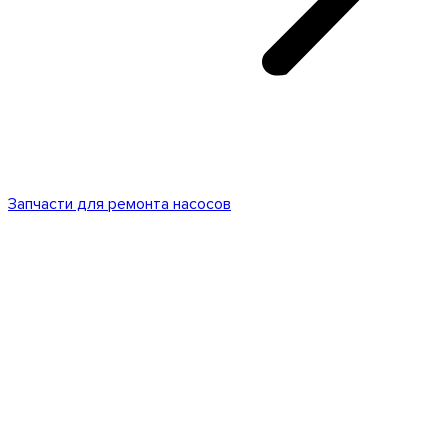
Запчасти для ремонта насосов