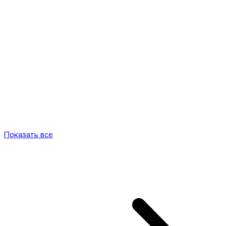
Показать все