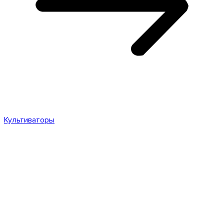
Культиваторы