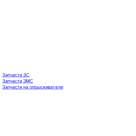
Запчасти ЗС
Запчасти ЗМС
Запчасти на опрыскиватели