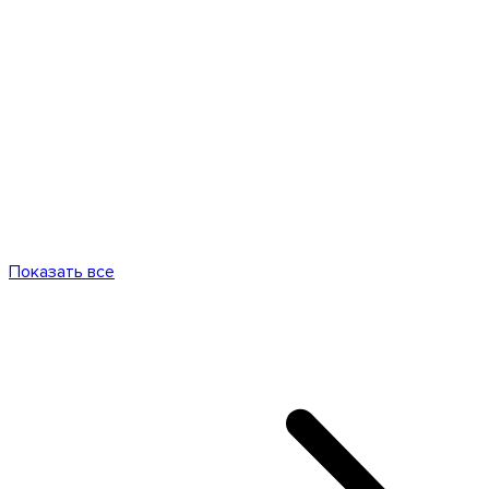
Показать все