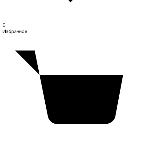
0
Избранное