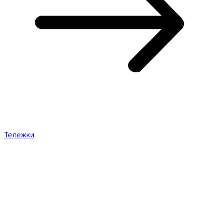
Тележки