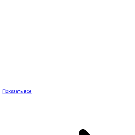
Показать все