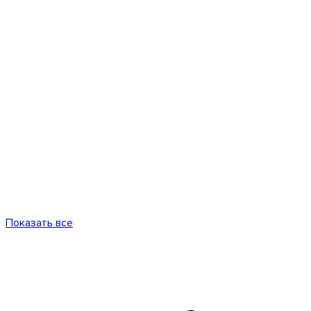
Показать все