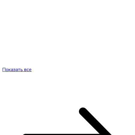
Показать все