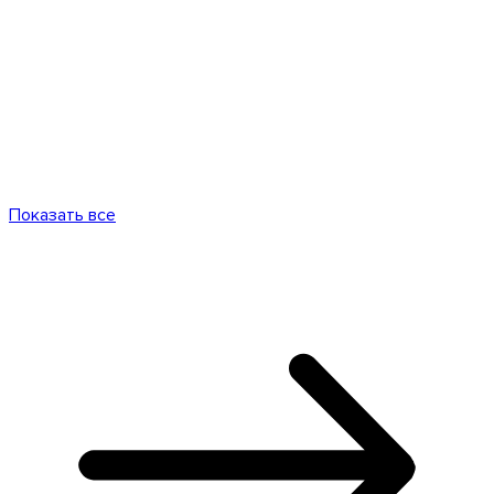
Показать все