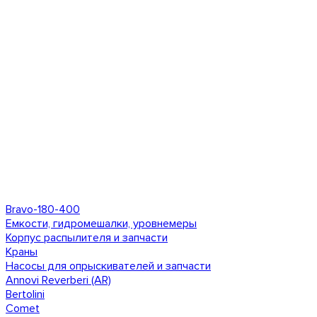
Bravo-180-400
Емкости, гидромешалки, уровнемеры
Корпус распылителя и запчасти
Краны
Насосы для опрыскивателей и запчасти
Annovi Reverberi (AR)
Bertolini
Comet