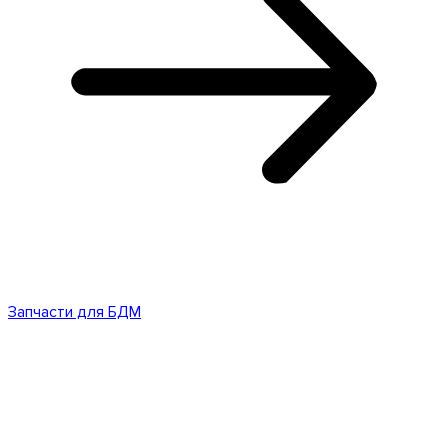
Запчасти для БДМ