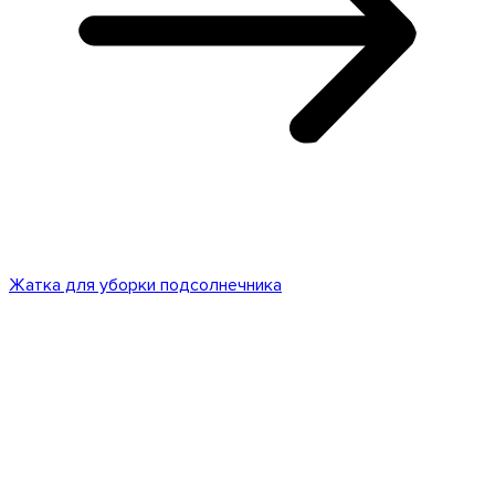
Жатка для уборки подсолнечника