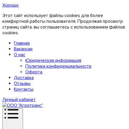
Хорошо
Этот сайт использует файлы cookies для более
комфортной работы пользователя. Продолжая просмотр
страниц сайта, вы соглашаетесь с использованием файлов
cookies.
Главная
Вакансии
О нас
Юридическая информация
Политика конфиденциальности
Оферта
Доставка
Отзывы
Контакты
Личный кабинет