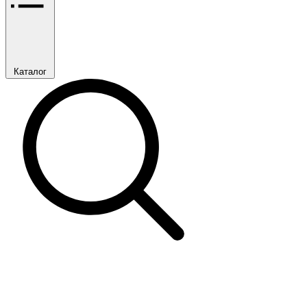
Каталог