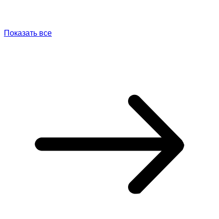
Показать все