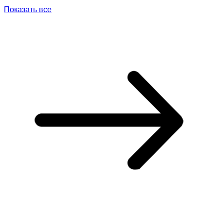
Показать все