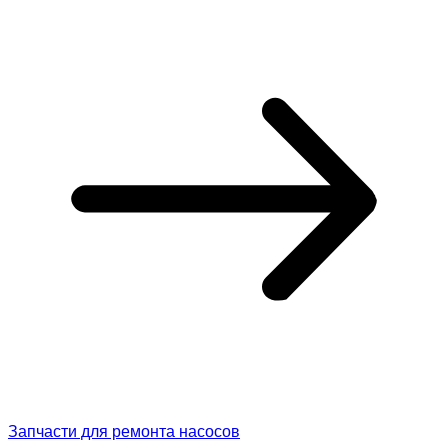
Запчасти для ремонта насосов