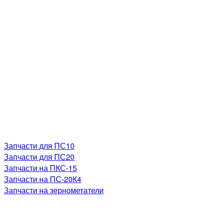
Запчасти для ПС10
Запчасти для ПС20
Запчасти на ПКС-15
Запчасти на ПС-20К4
Запчасти на зернометатели