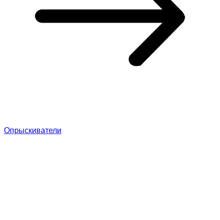
Опрыскиватели