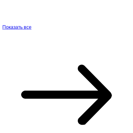
Показать все