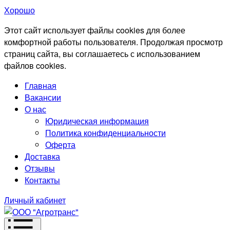
Хорошо
Этот сайт использует файлы cookies для более
комфортной работы пользователя. Продолжая просмотр
страниц сайта, вы соглашаетесь с использованием
файлов cookies.
Главная
Вакансии
О нас
Юридическая информация
Политика конфиденциальности
Оферта
Доставка
Отзывы
Контакты
Личный кабинет