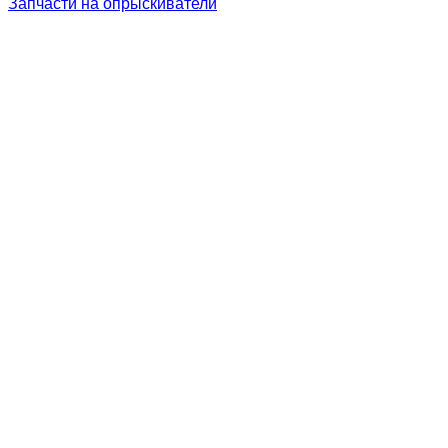
Запчасти на опрыскиватели