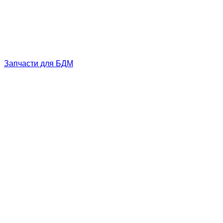
Запчасти для БДМ