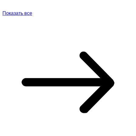
Показать все