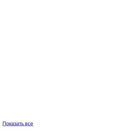
Показать все