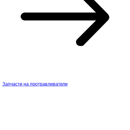
Запчасти на протравливатели