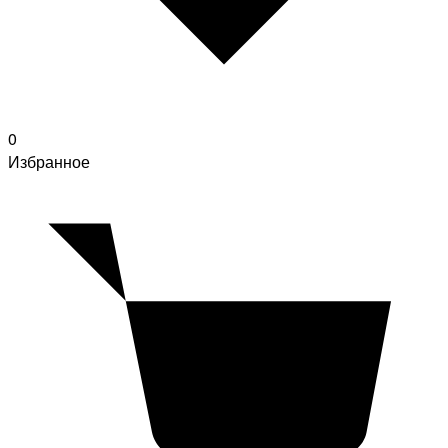
0
Избранное