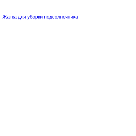
Жатка для уборки подсолнечника