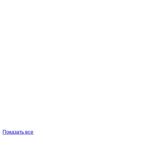
Показать все