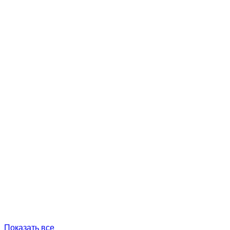
Показать все