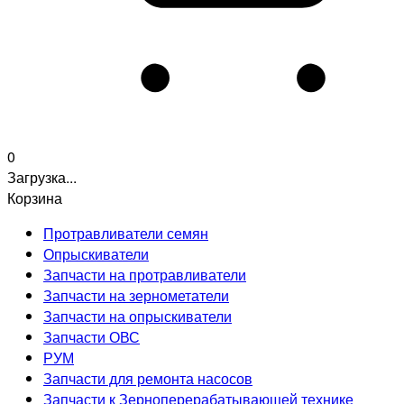
0
Загрузка...
Корзина
Протравливатели семян
Опрыскиватели
Запчасти на протравливатели
Запчасти на зернометатели
Запчасти на опрыскиватели
Запчасти ОВС
РУМ
Запчасти для ремонта насосов
Запчасти к Зерноперерабатывающей технике