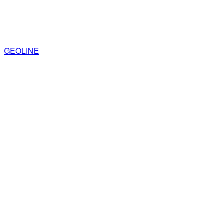
GEOLINE