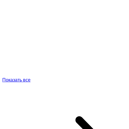
Показать все