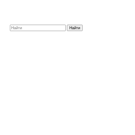
Найти