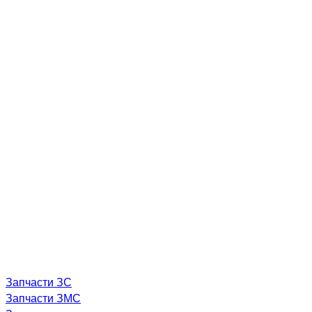
Запчасти ЗС
Запчасти ЗМС