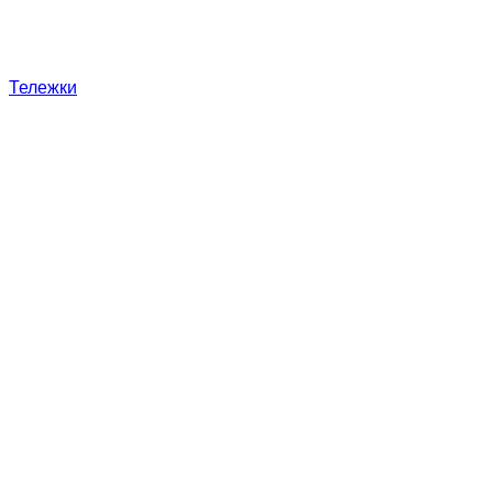
Тележки