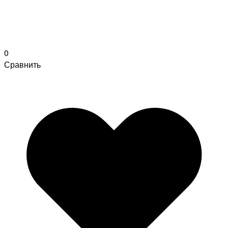
0
Сравнить