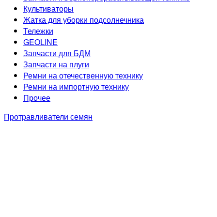
Культиваторы
Жатка для уборки подсолнечника
Тележки
GEOLINE
Запчасти для БДМ
Запчасти на плуги
Ремни на отечественную технику
Ремни на импортную технику
Прочее
Протравливатели семян