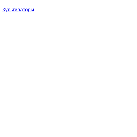
Культиваторы