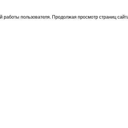
й работы пользователя. Продолжая просмотр страниц сайта