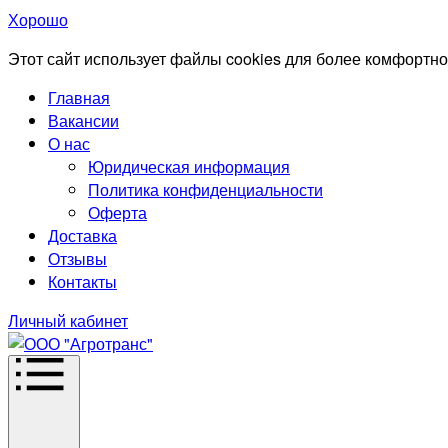
Хорошо
Этот сайт использует файлы cookies для более комфортно
Главная
Вакансии
О нас
Юридическая информация
Политика конфиденциальности
Оферта
Доставка
Отзывы
Контакты
Личный кабинет