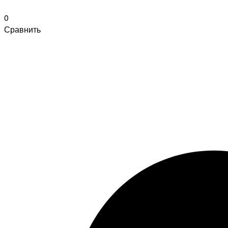
0
Сравнить