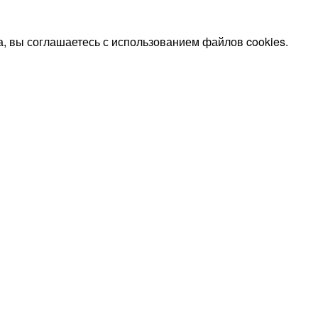
, вы соглашаетесь с использованием файлов cookies.