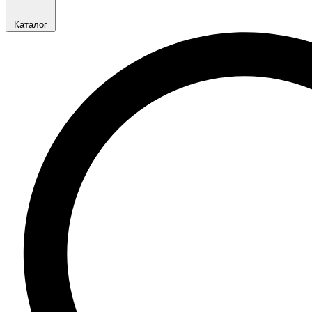
Каталог