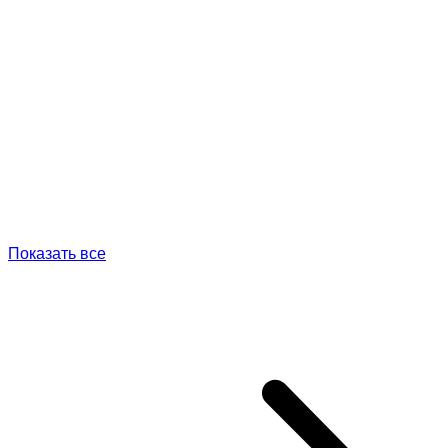
Показать все