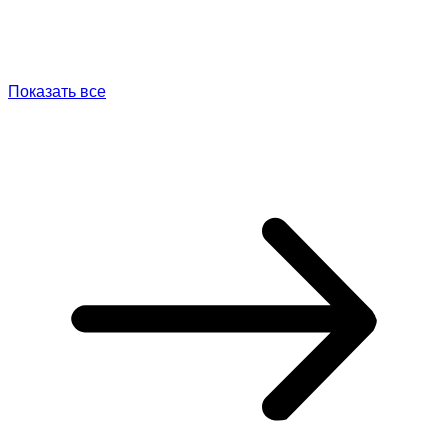
Показать все