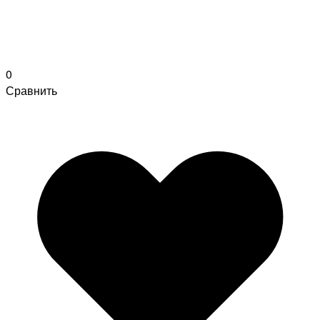
0
Сравнить