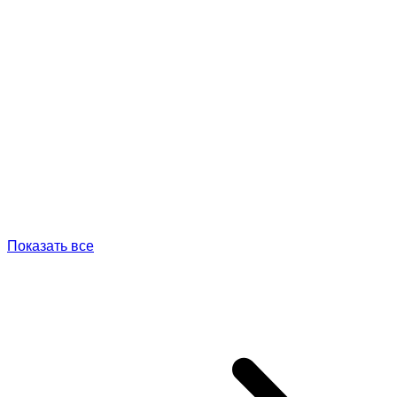
Показать все