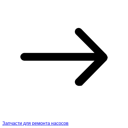
Запчасти для ремонта насосов