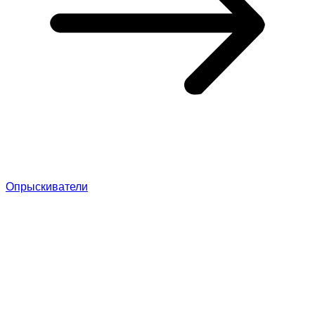
Опрыскиватели