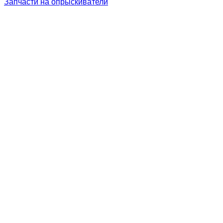
Запчасти на опрыскиватели