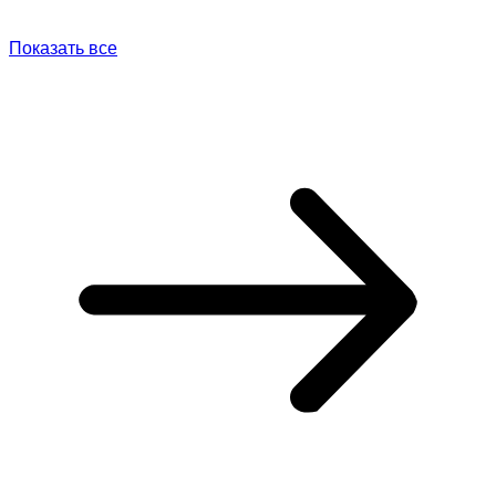
Показать все