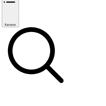
Каталог