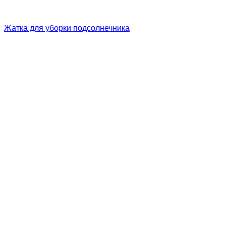
Жатка для уборки подсолнечника