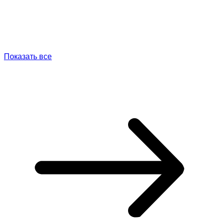
Показать все