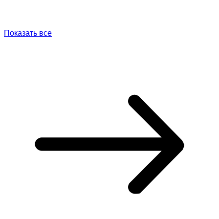
Показать все