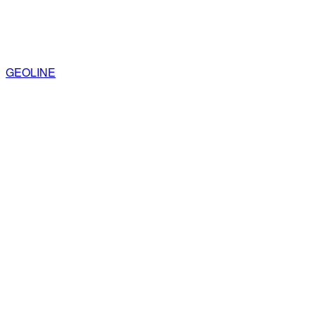
GEOLINE