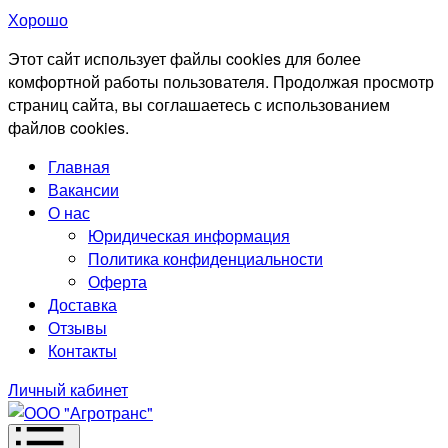
Хорошо
Этот сайт использует файлы cookies для более
комфортной работы пользователя. Продолжая просмотр
страниц сайта, вы соглашаетесь с использованием
файлов cookies.
Главная
Вакансии
О нас
Юридическая информация
Политика конфиденциальности
Оферта
Доставка
Отзывы
Контакты
Личный кабинет