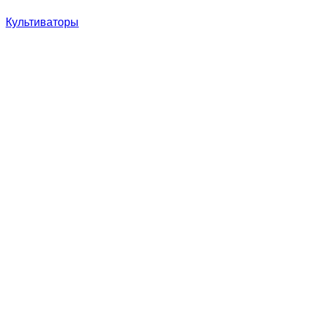
Культиваторы