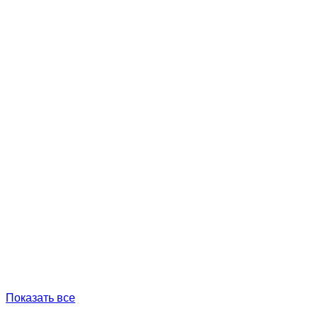
Показать все