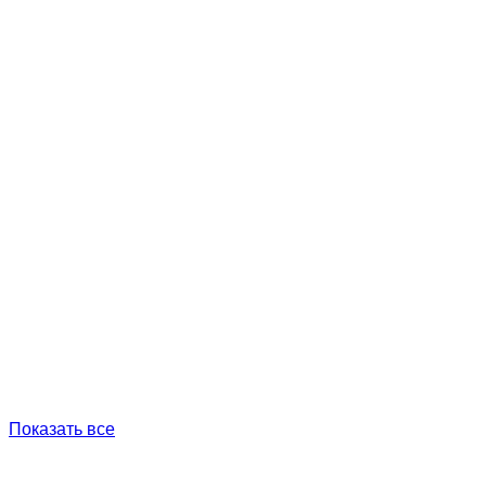
Показать все