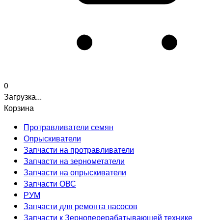
0
Загрузка...
Корзина
Протравливатели семян
Опрыскиватели
Запчасти на протравливатели
Запчасти на зернометатели
Запчасти на опрыскиватели
Запчасти ОВС
РУМ
Запчасти для ремонта насосов
Запчасти к Зерноперерабатывающей технике