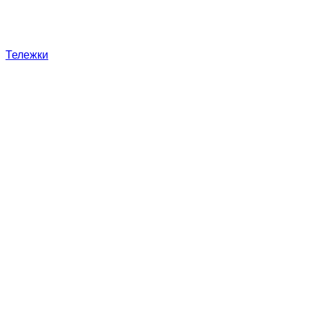
Тележки