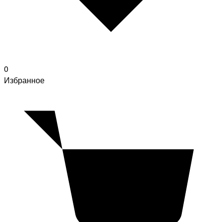
0
Избранное