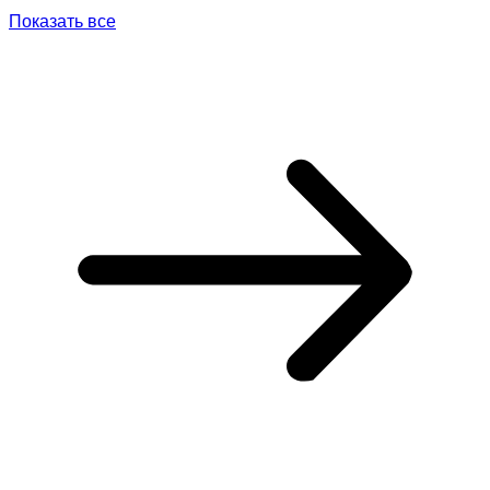
Показать все