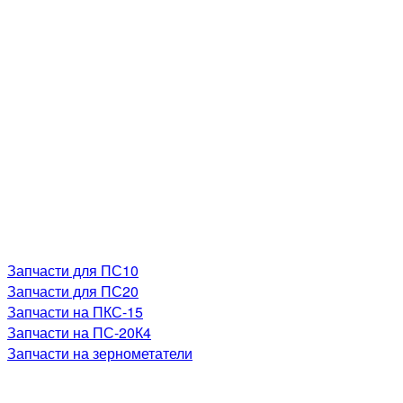
Запчасти для ПС10
Запчасти для ПС20
Запчасти на ПКС-15
Запчасти на ПС-20К4
Запчасти на зернометатели