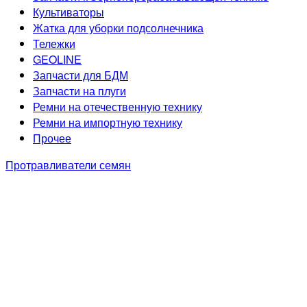
Культиваторы
Жатка для уборки подсолнечника
Тележки
GEOLINE
Запчасти для БДМ
Запчасти на плуги
Ремни на отечественную технику
Ремни на импортную технику
Прочее
Протравливатели семян