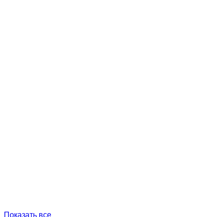
Показать все