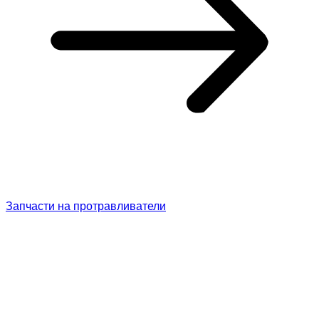
Запчасти на протравливатели