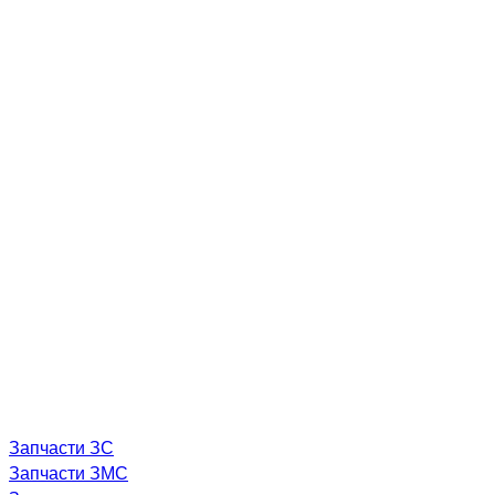
Запчасти ЗС
Запчасти ЗМС