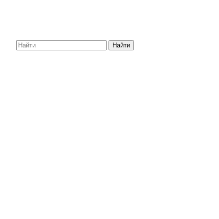
Найти