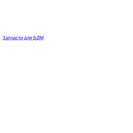
Запчасти для БДМ