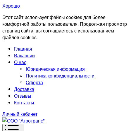
Хорошо
Этот сайт использует файлы cookies для более
комфортной работы пользователя. Продолжая просмотр
страниц сайта, вы соглашаетесь с использованием
файлов cookies.
Главная
Вакансии
О нас
Юридическая информация
Политика конфиденциальности
Оферта
Доставка
Отзывы
Контакты
Личный кабинет