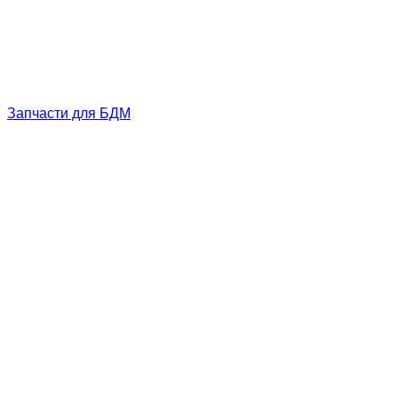
Запчасти для БДМ