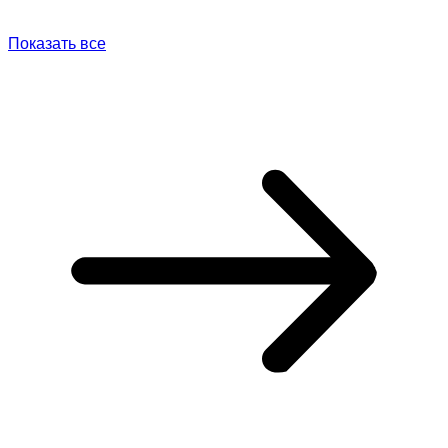
Показать все