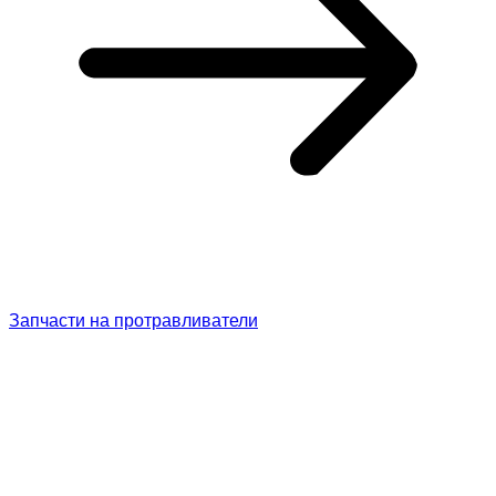
Запчасти на протравливатели