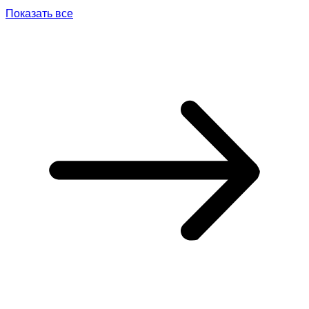
Показать все