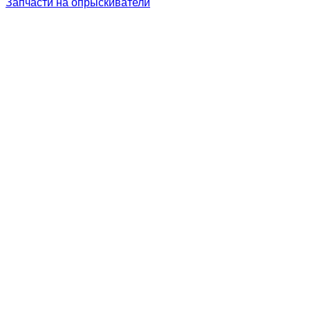
Запчасти на опрыскиватели