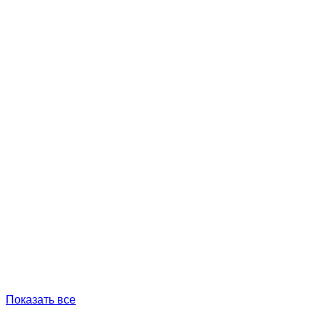
Показать все