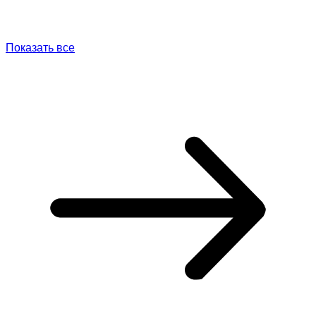
Показать все