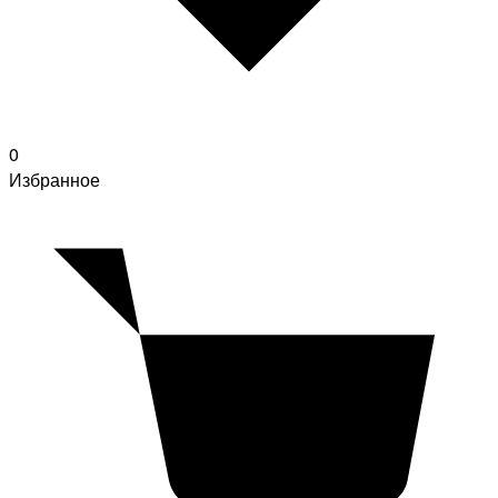
0
Избранное