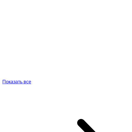
Показать все