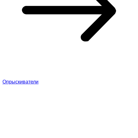
Опрыскиватели