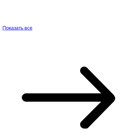
Показать все