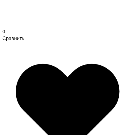
0
Сравнить