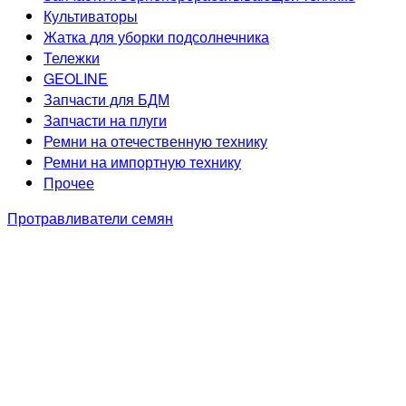
Культиваторы
Жатка для уборки подсолнечника
Тележки
GEOLINE
Запчасти для БДМ
Запчасти на плуги
Ремни на отечественную технику
Ремни на импортную технику
Прочее
Протравливатели семян