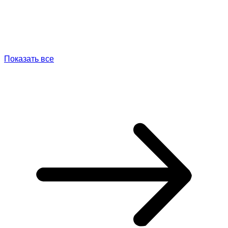
Показать все