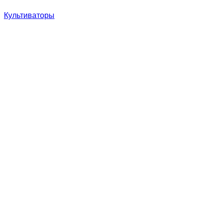
Культиваторы