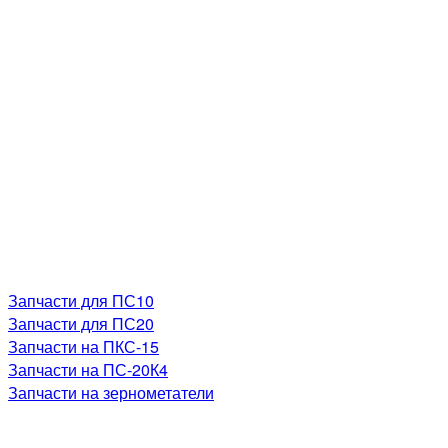
Запчасти для ПС10
Запчасти для ПС20
Запчасти на ПКС-15
Запчасти на ПС-20К4
Запчасти на зернометатели