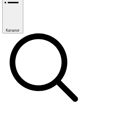
Каталог