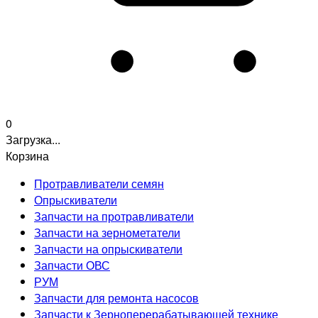
0
Загрузка...
Корзина
Протравливатели семян
Опрыскиватели
Запчасти на протравливатели
Запчасти на зернометатели
Запчасти на опрыскиватели
Запчасти ОВС
РУМ
Запчасти для ремонта насосов
Запчасти к Зерноперерабатывающей технике