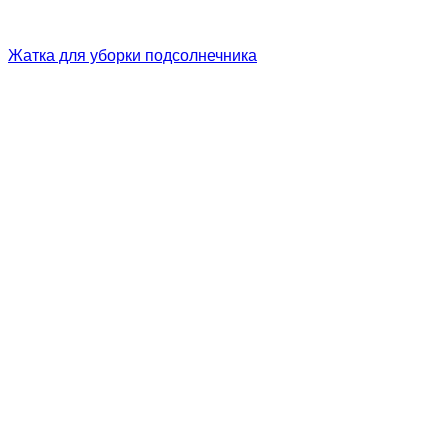
Жатка для уборки подсолнечника