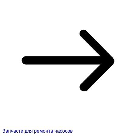
Запчасти для ремонта насосов