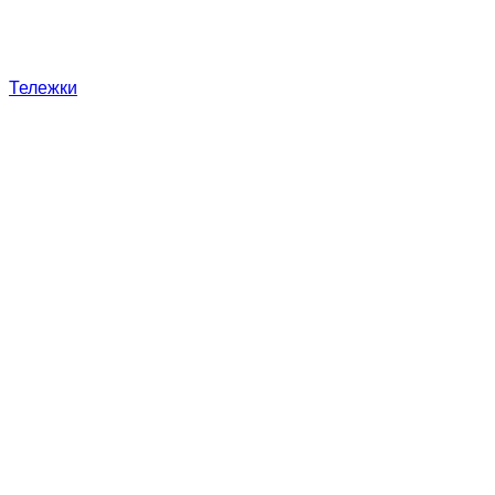
Тележки