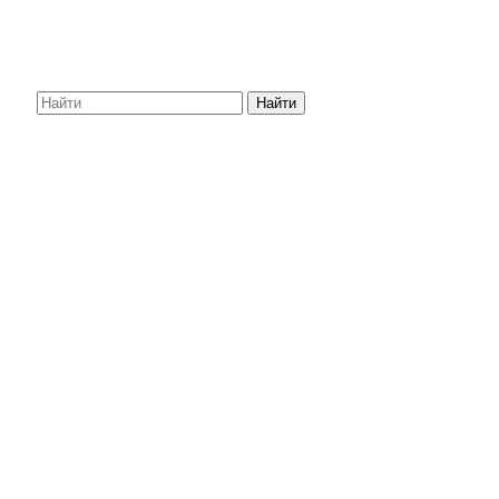
Найти