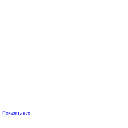
Показать все