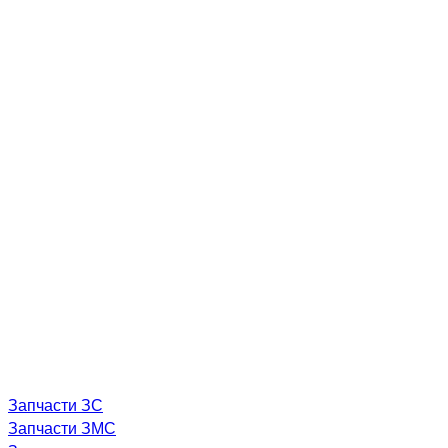
Запчасти ЗС
Запчасти ЗМС