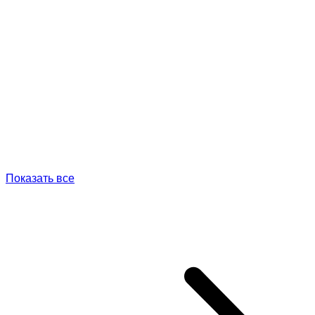
Показать все