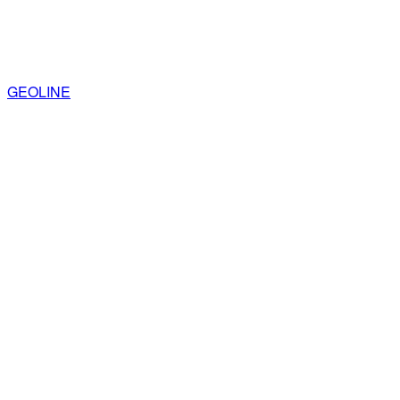
GEOLINE