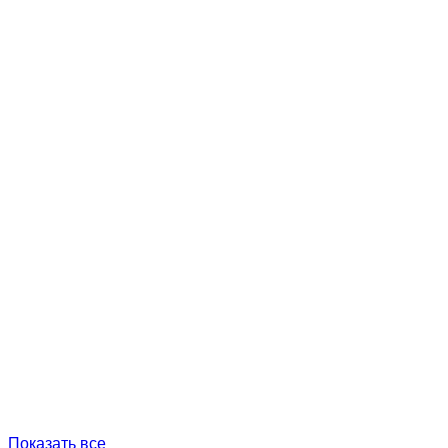
Показать все