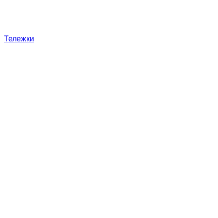
Тележки