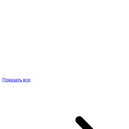
Показать все