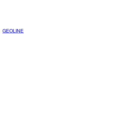
GEOLINE