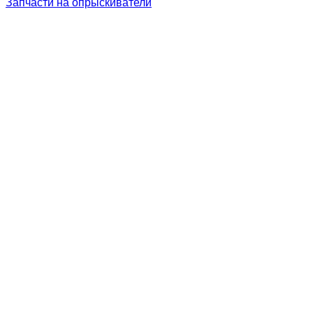
Запчасти на опрыскиватели