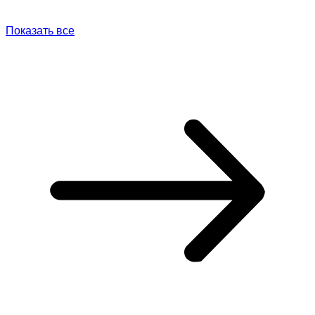
Показать все