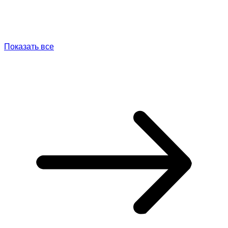
Показать все