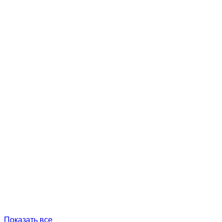
Показать все