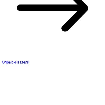
Опрыскиватели