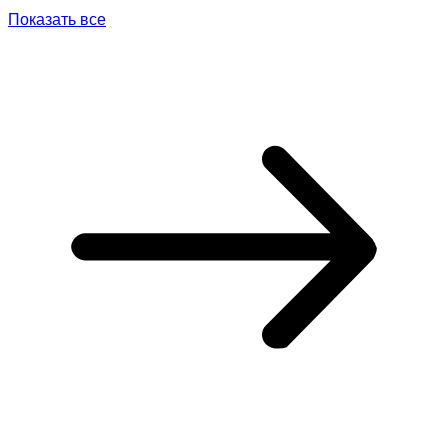
Показать все