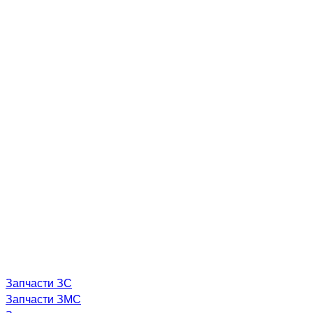
Запчасти ЗС
Запчасти ЗМС