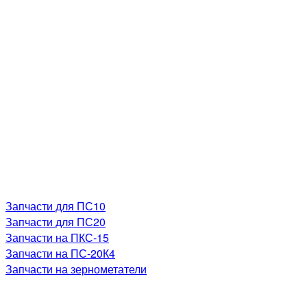
Запчасти для ПС10
Запчасти для ПС20
Запчасти на ПКС-15
Запчасти на ПС-20К4
Запчасти на зернометатели