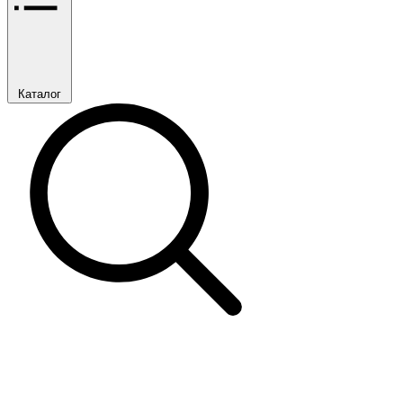
Каталог