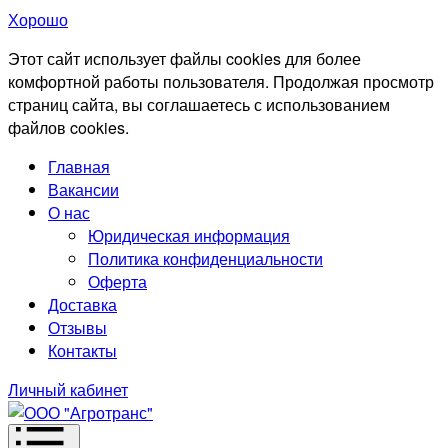
Хорошо
Этот сайт использует файлы cookies для более
комфортной работы пользователя. Продолжая просмотр
страниц сайта, вы соглашаетесь с использованием
файлов cookies.
Главная
Вакансии
О нас
Юридическая информация
Политика конфиденциальности
Оферта
Доставка
Отзывы
Контакты
Личный кабинет