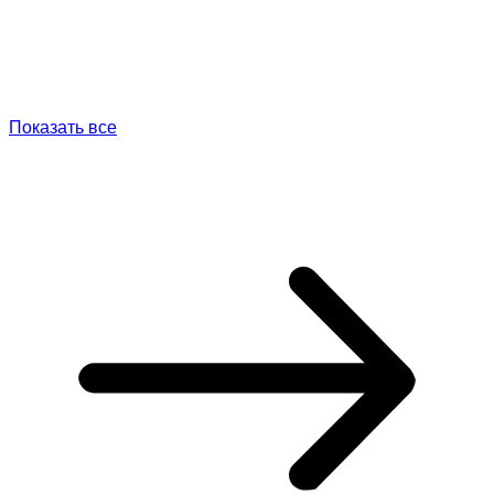
Показать все