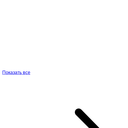
Показать все