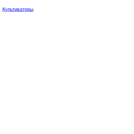
Культиваторы