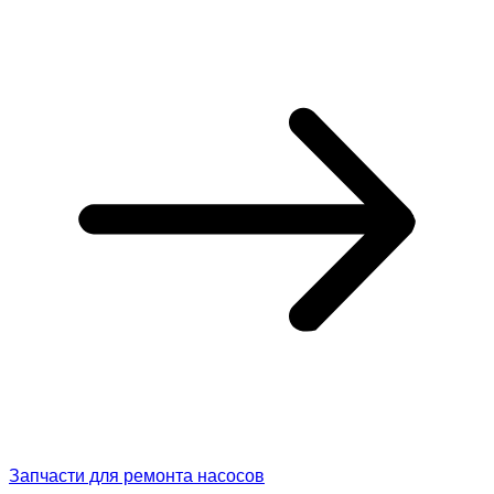
Запчасти для ремонта насосов