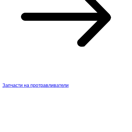
Запчасти на протравливатели