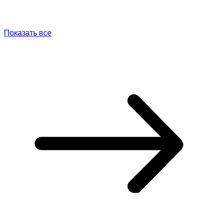
Показать все