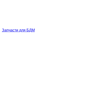
Запчасти для БДМ