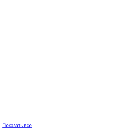
Показать все