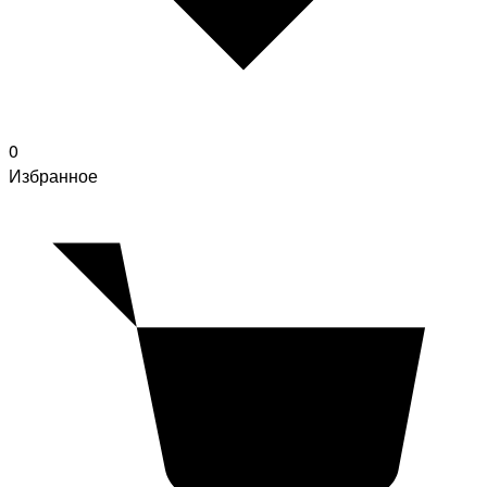
0
Избранное