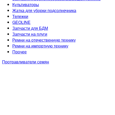
Культиваторы
Жатка для уборки подсолнечника
Тележки
GEOLINE
Запчасти для БДМ
Запчасти на плуги
Ремни на отечественную технику
Ремни на импортную технику
Прочее
Протравливатели семян