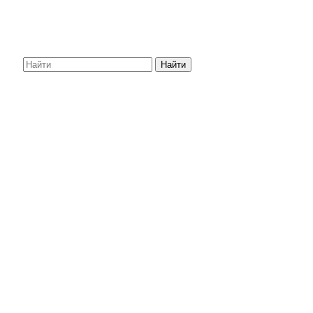
Найти