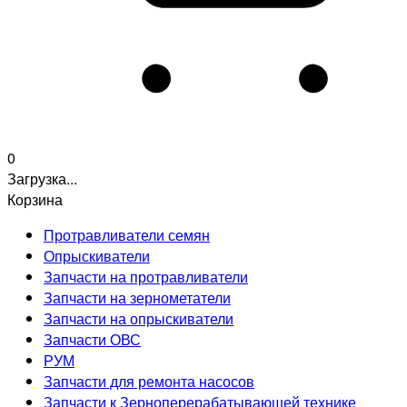
0
Загрузка...
Корзина
Протравливатели семян
Опрыскиватели
Запчасти на протравливатели
Запчасти на зернометатели
Запчасти на опрыскиватели
Запчасти ОВС
РУМ
Запчасти для ремонта насосов
Запчасти к Зерноперерабатывающей технике