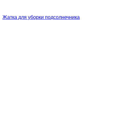
Жатка для уборки подсолнечника