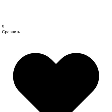
0
Сравнить