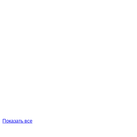
Показать все