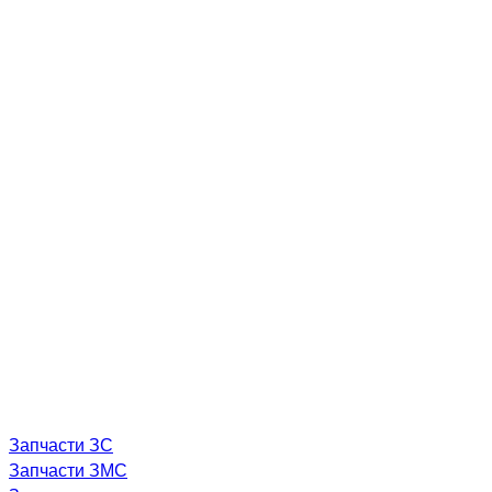
Запчасти ЗС
Запчасти ЗМС