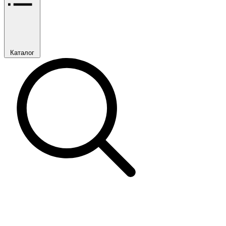
Каталог