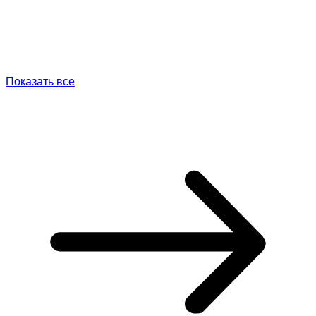
Показать все