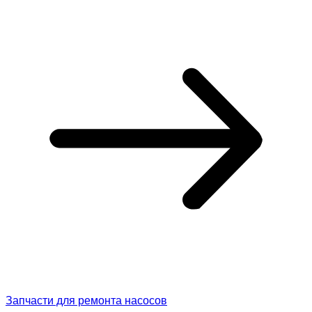
Запчасти для ремонта насосов