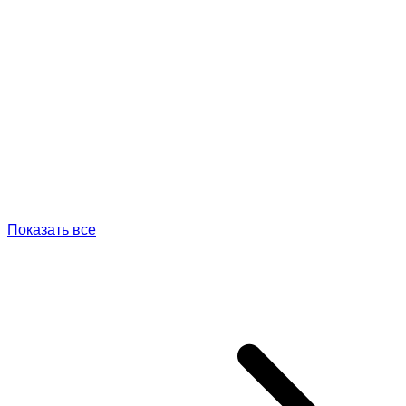
Показать все