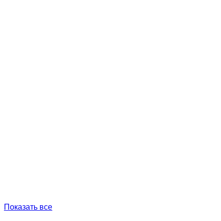
Показать все