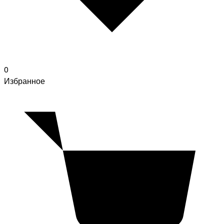
0
Избранное