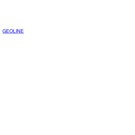
GEOLINE