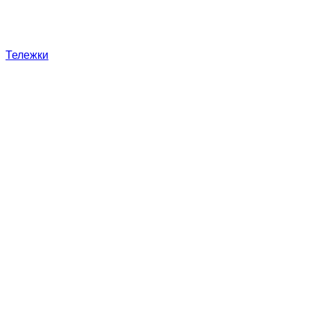
Тележки