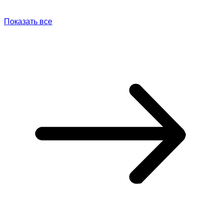
Показать все