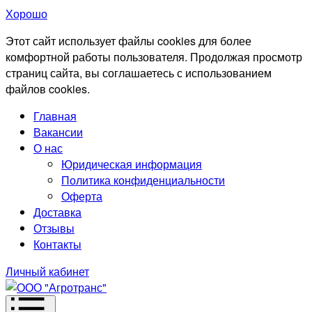
Хорошо
Этот сайт использует файлы cookies для более
комфортной работы пользователя. Продолжая просмотр
страниц сайта, вы соглашаетесь с использованием
файлов cookies.
Главная
Вакансии
О нас
Юридическая информация
Политика конфиденциальности
Оферта
Доставка
Отзывы
Контакты
Личный кабинет