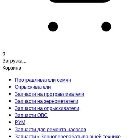
0
Загрузка...
Корзина
Протравливатели семян
Опрыскиватели
Запчасти на протравливатели
Запчасти на зернометатели
Запчасти на опрыскиватели
Запчасти ОВС
РУМ
Запчасти для ремонта насосов
Запчасти к Зерноперерабатывающей технике