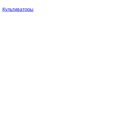
Культиваторы