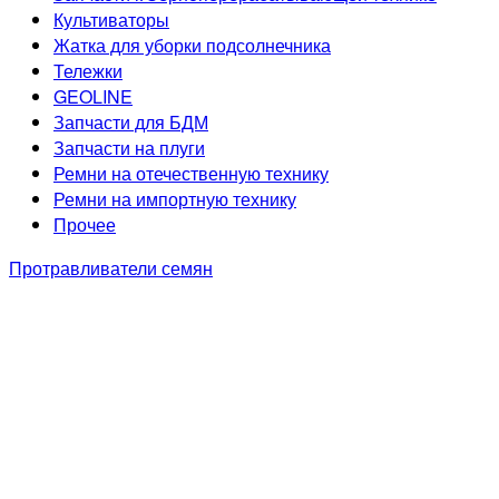
Культиваторы
Жатка для уборки подсолнечника
Тележки
GEOLINE
Запчасти для БДМ
Запчасти на плуги
Ремни на отечественную технику
Ремни на импортную технику
Прочее
Протравливатели семян