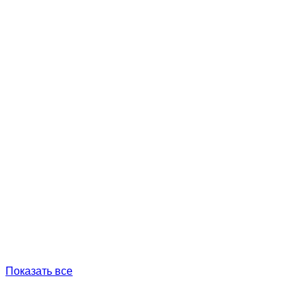
Показать все