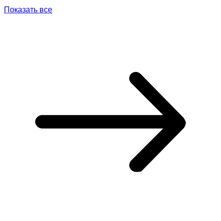
Показать все