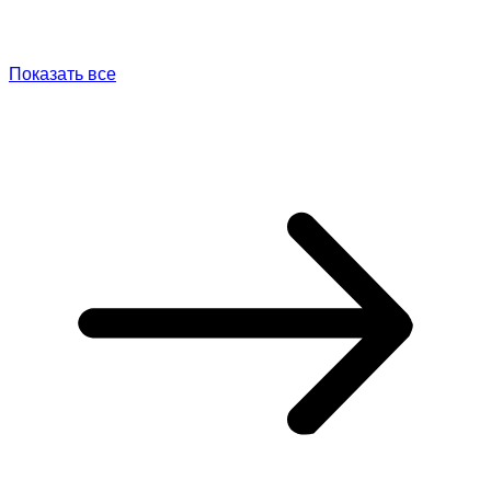
Показать все