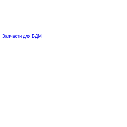
Запчасти для БДМ