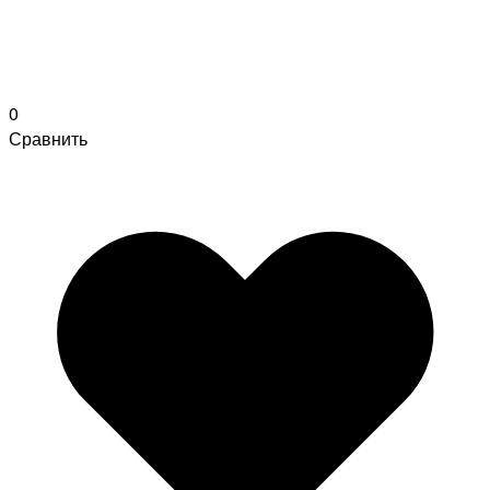
0
Сравнить