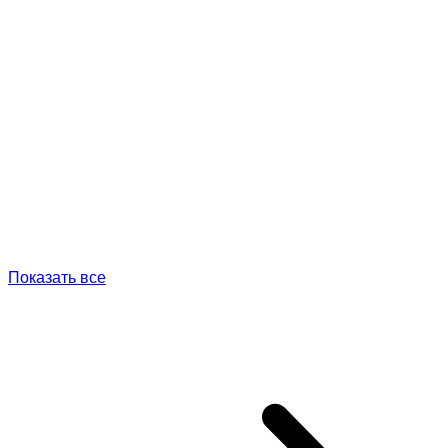
Показать все