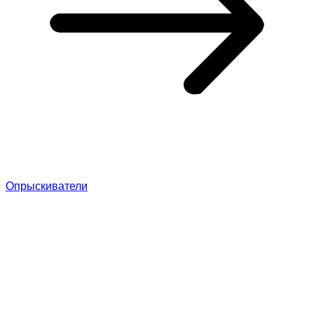
Опрыскиватели