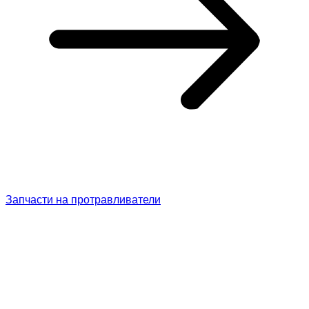
Запчасти на протравливатели