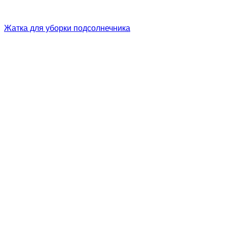
Жатка для уборки подсолнечника