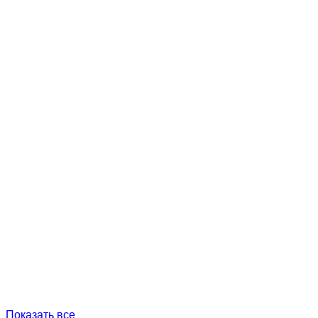
Показать все