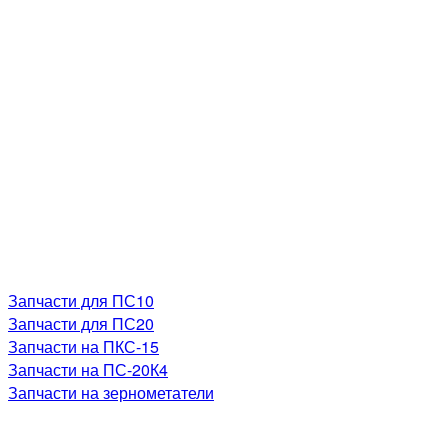
Запчасти для ПС10
Запчасти для ПС20
Запчасти на ПКС-15
Запчасти на ПС-20К4
Запчасти на зернометатели