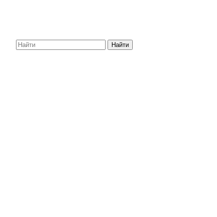
Найти