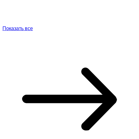
Показать все