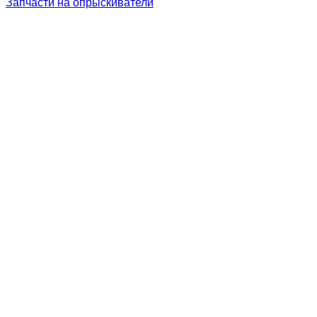
Запчасти на опрыскиватели