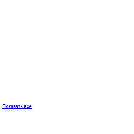
Показать все