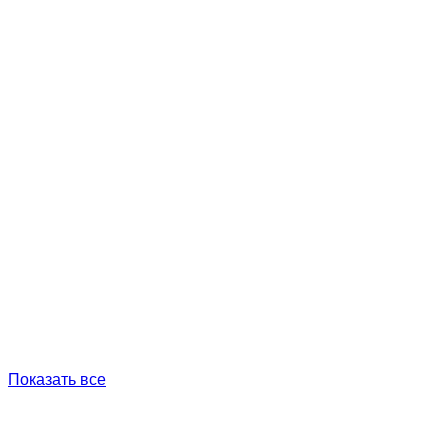
Показать все