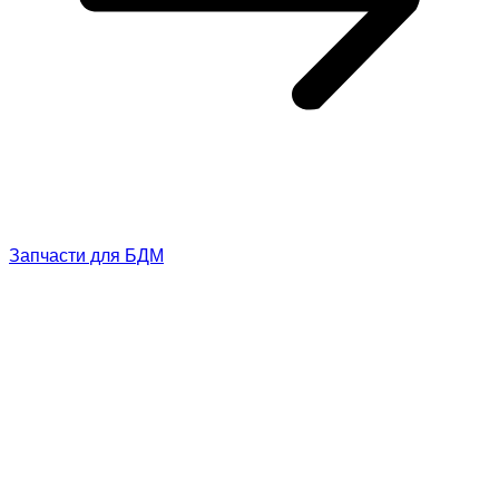
Запчасти для БДМ