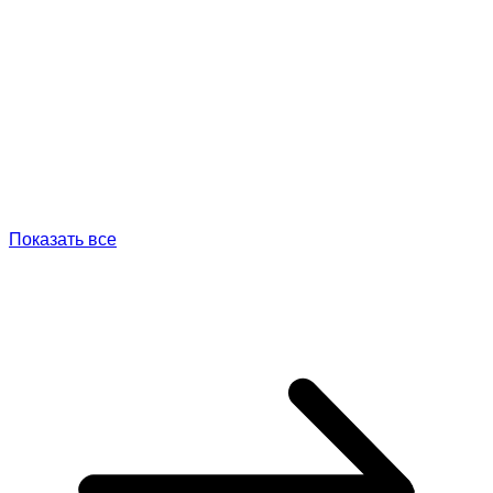
Показать все