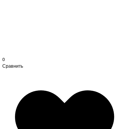
0
Сравнить