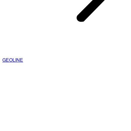
GEOLINE