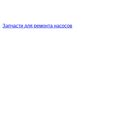
Запчасти для ремонта насосов