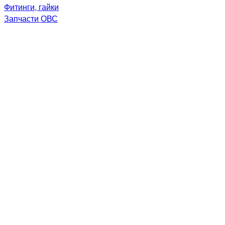
Фитинги, гайки
Запчасти ОВС