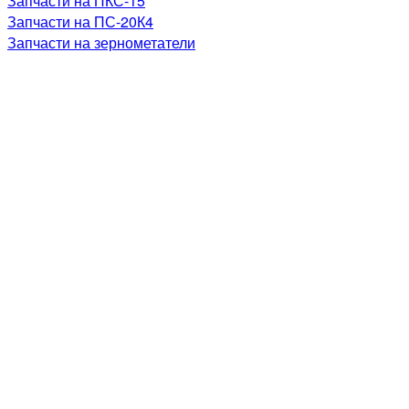
Запчасти на ПКС-15
Запчасти на ПС-20К4
Запчасти на зернометатели