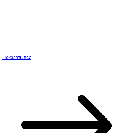
Показать все