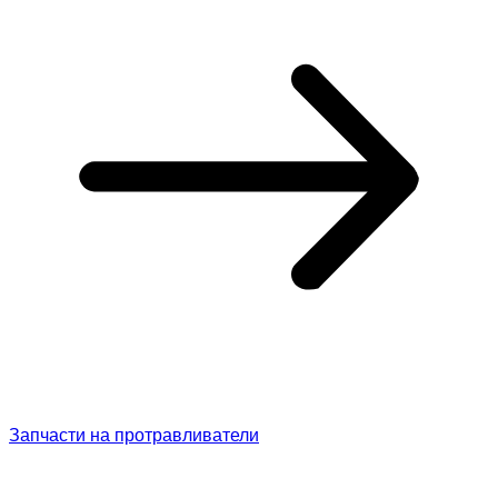
Запчасти на протравливатели