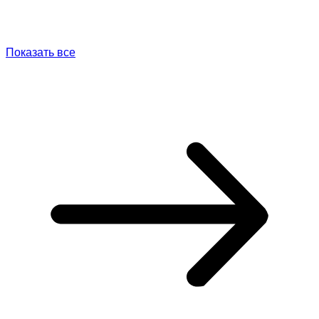
Показать все