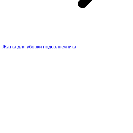
Жатка для уборки подсолнечника