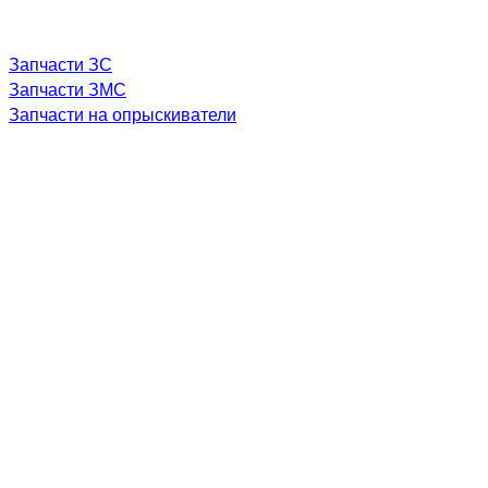
Запчасти ЗС
Запчасти ЗМС
Запчасти на опрыскиватели