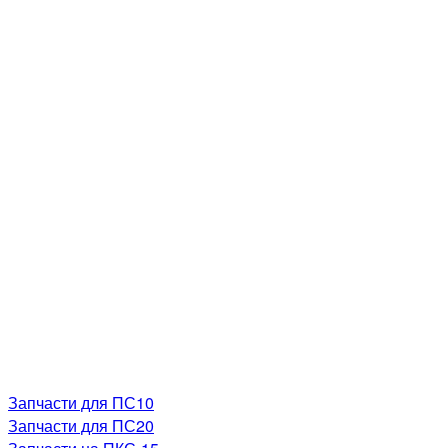
Запчасти для ПС10
Запчасти для ПС20