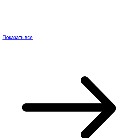
Показать все