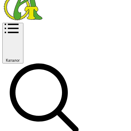
Каталог