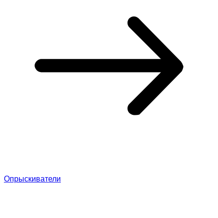
Опрыскиватели