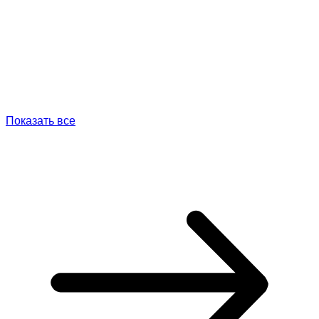
Показать все