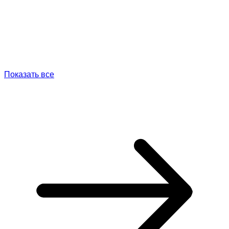
Показать все