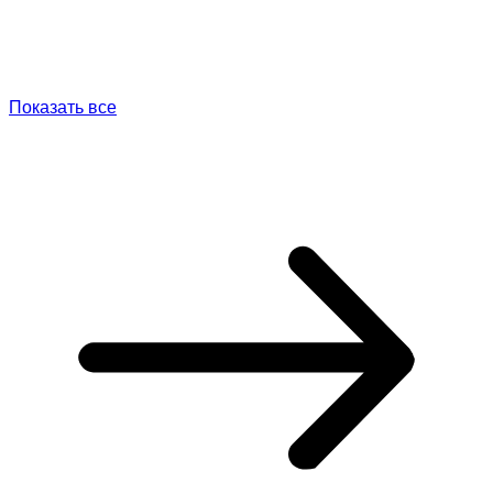
Показать все