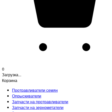
0
Загрузка...
Корзина
Протравливатели семян
Опрыскиватели
Запчасти на протравливатели
Запчасти на зернометатели