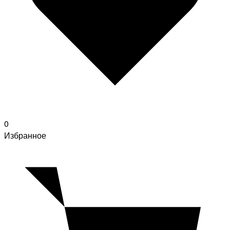
0
Избранное