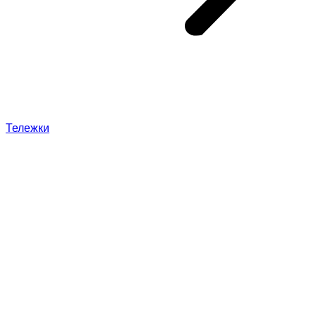
Тележки