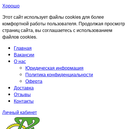
Хорошо
Этот сайт использует файлы cookies для более
комфортной работы пользователя. Продолжая просмотр
страниц сайта, вы соглашаетесь с использованием
файлов cookies.
Главная
Вакансии
О нас
Юридическая информация
Политика конфиденциальности
Оферта
Доставка
Отзывы
Контакты
Личный кабинет