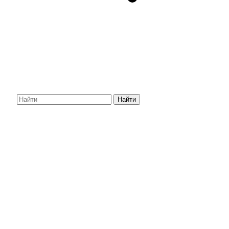
Найти