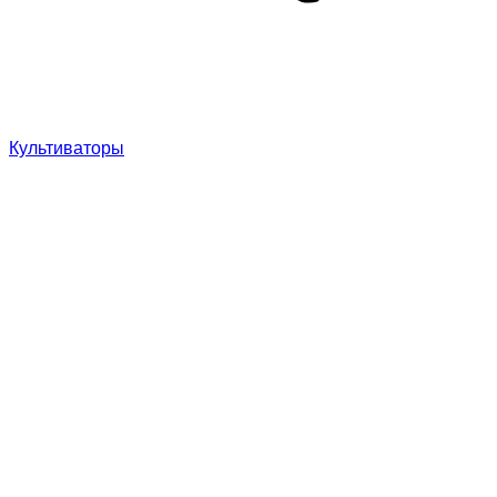
Культиваторы