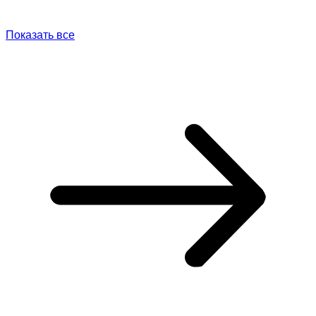
Показать все