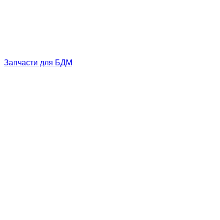
Запчасти для БДМ