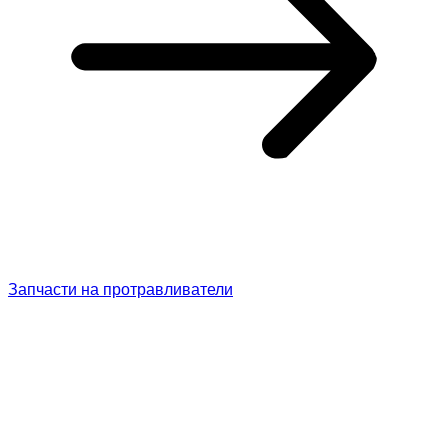
Запчасти на протравливатели