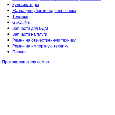
Культиваторы
Жатка для уборки подсолнечника
Тележки
GEOLINE
Запчасти для БДМ
Запчасти на плуги
Ремни на отечественную технику
Ремни на импортную технику
Прочее
Протравливатели семян