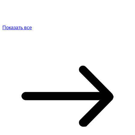
Показать все