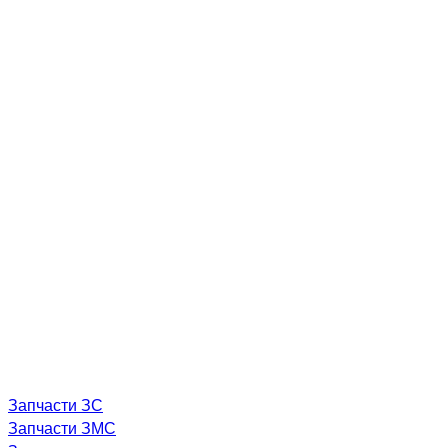
Запчасти ЗС
Запчасти ЗМС