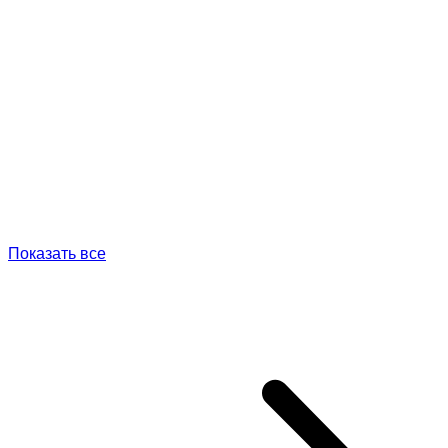
Показать все