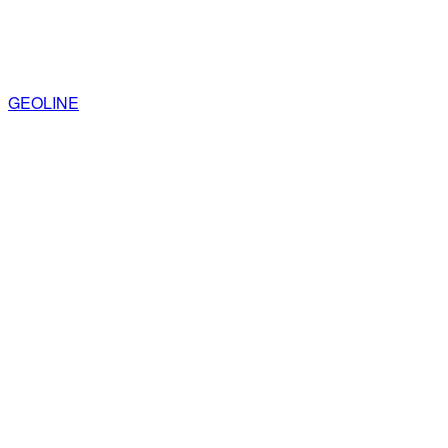
GEOLINE