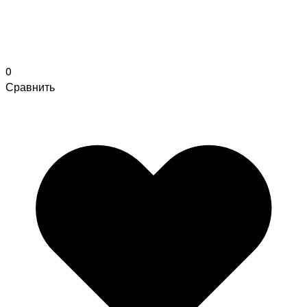
0
Сравнить