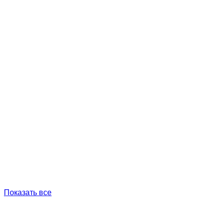
Показать все