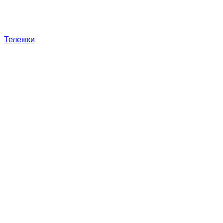
Тележки