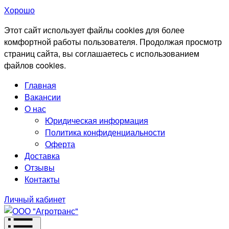
Хорошо
Этот сайт использует файлы cookies для более
комфортной работы пользователя. Продолжая просмотр
страниц сайта, вы соглашаетесь с использованием
файлов cookies.
Главная
Вакансии
О нас
Юридическая информация
Политика конфиденциальности
Оферта
Доставка
Отзывы
Контакты
Личный кабинет