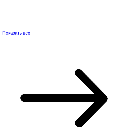
Показать все