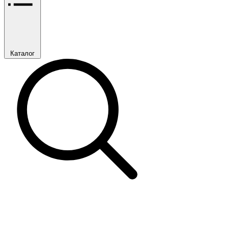
Каталог