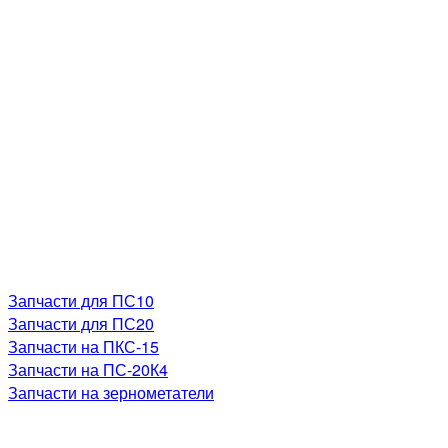
Запчасти для ПС10
Запчасти для ПС20
Запчасти на ПКС-15
Запчасти на ПС-20К4
Запчасти на зернометатели