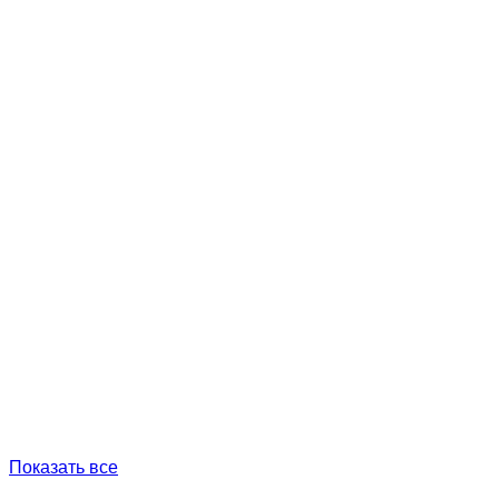
Показать все