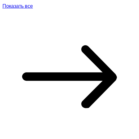
Показать все