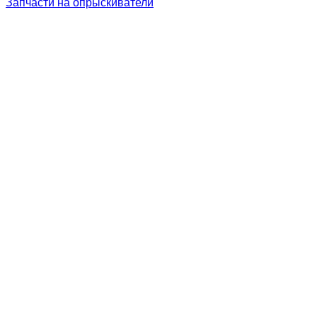
Запчасти на опрыскиватели