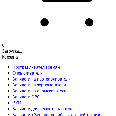
0
Загрузка...
Корзина
Протравливатели семян
Опрыскиватели
Запчасти на протравливатели
Запчасти на зернометатели
Запчасти на опрыскиватели
Запчасти ОВС
РУМ
Запчасти для ремонта насосов
Запчасти к Зерноперерабатывающей технике