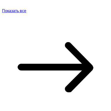
Показать все