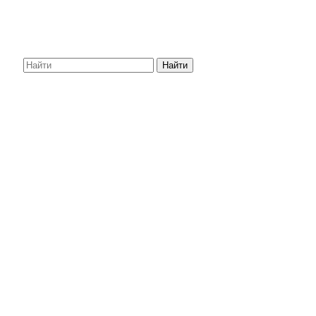
Найти