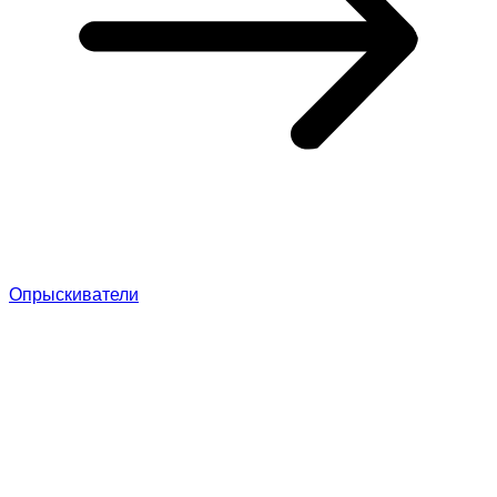
Опрыскиватели