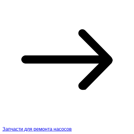
Запчасти для ремонта насосов