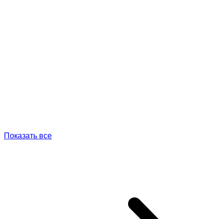
Показать все