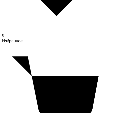
0
Избранное