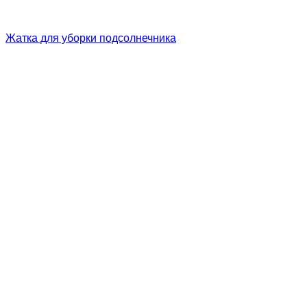
Жатка для уборки подсолнечника