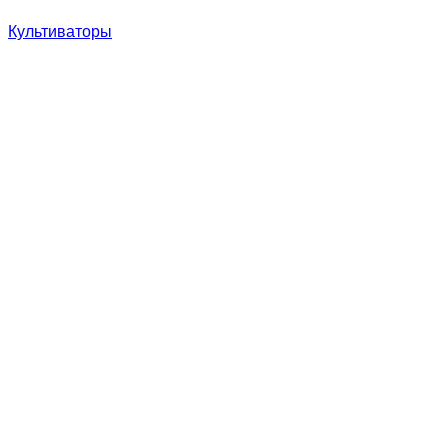
Культиваторы