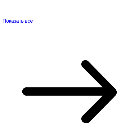
Показать все