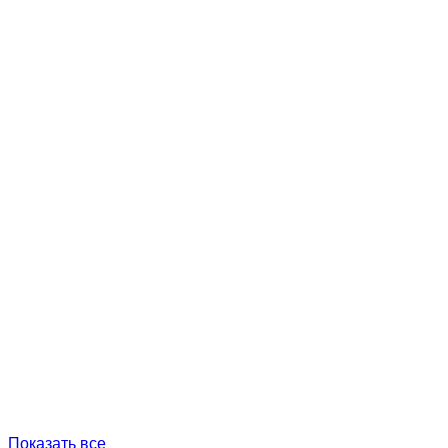
Показать все