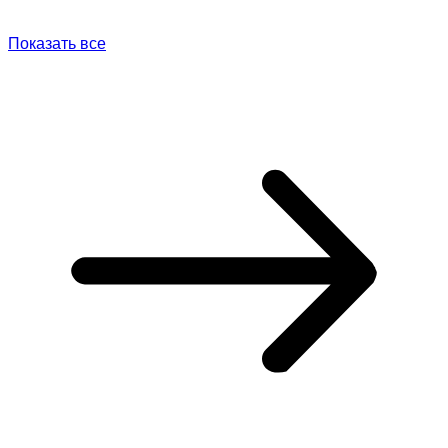
Показать все