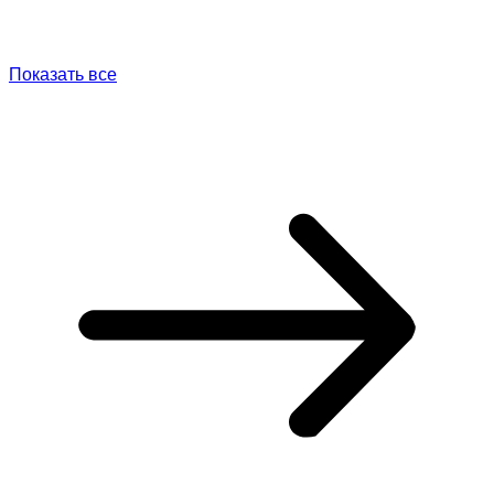
Показать все