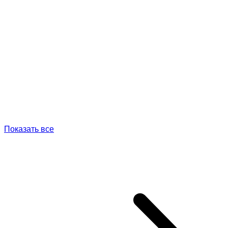
Показать все