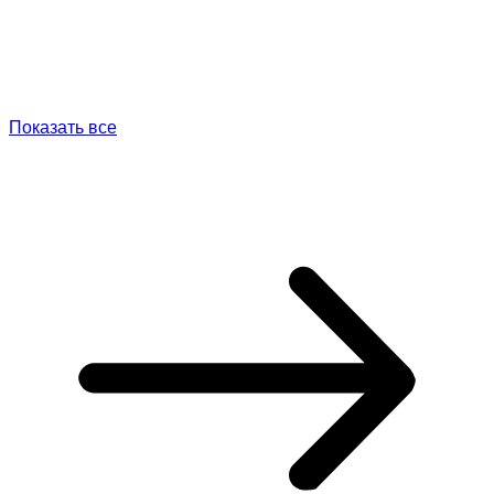
Показать все