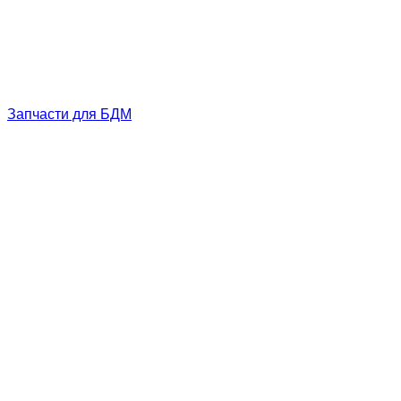
Запчасти для БДМ