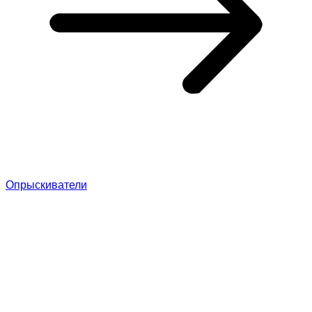
Опрыскиватели