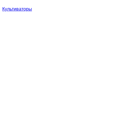
Культиваторы