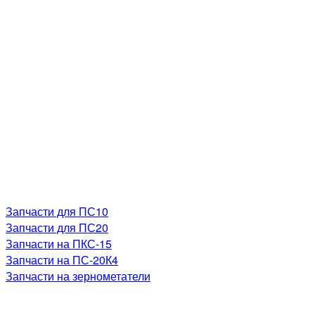
Запчасти для ПС10
Запчасти для ПС20
Запчасти на ПКС-15
Запчасти на ПС-20К4
Запчасти на зернометатели