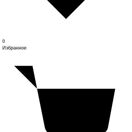
0
Избранное