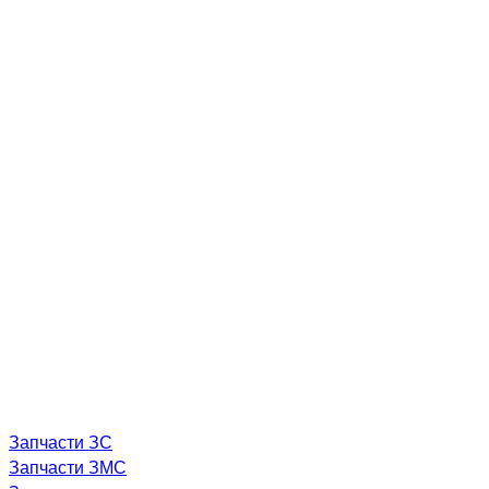
Запчасти ЗС
Запчасти ЗМС