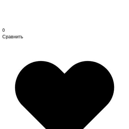
0
Сравнить