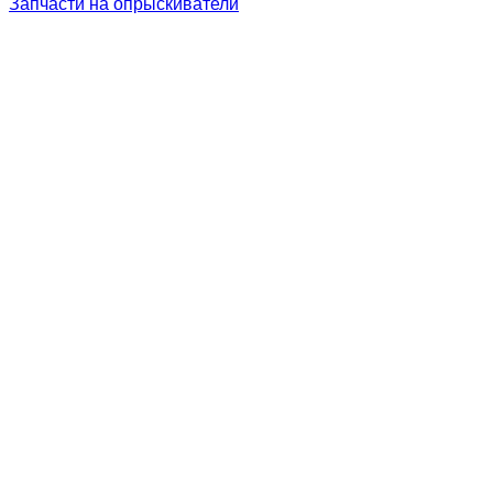
Запчасти на опрыскиватели