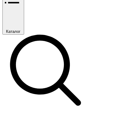
Каталог