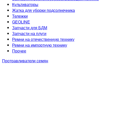
Культиваторы
Жатка для уборки подсолнечника
Тележки
GEOLINE
Запчасти для БДМ
Запчасти на плуги
Ремни на отечественную технику
Ремни на импортную технику
Прочее
Протравливатели семян