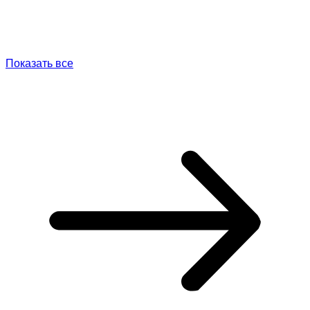
Показать все