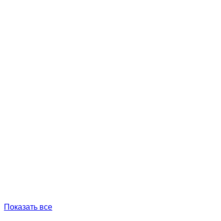
Показать все