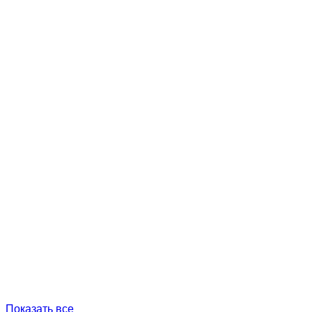
Показать все