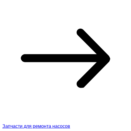
Запчасти для ремонта насосов