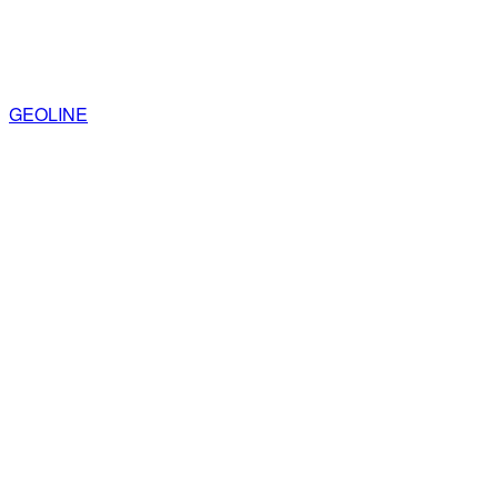
GEOLINE