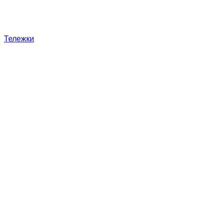
Тележки