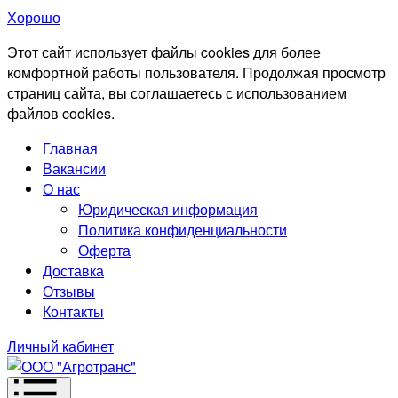
Хорошо
Этот сайт использует файлы cookies для более
комфортной работы пользователя. Продолжая просмотр
страниц сайта, вы соглашаетесь с использованием
файлов cookies.
Главная
Вакансии
О нас
Юридическая информация
Политика конфиденциальности
Оферта
Доставка
Отзывы
Контакты
Личный кабинет