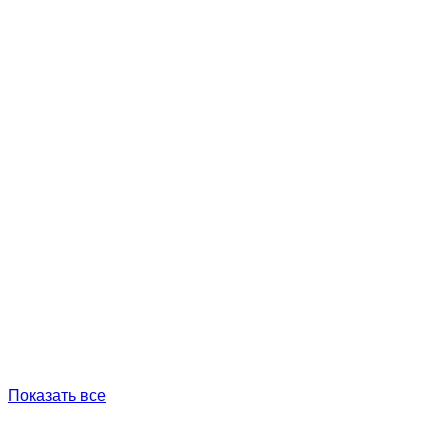
Показать все