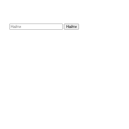
Найти