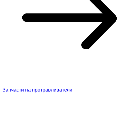
Запчасти на протравливатели