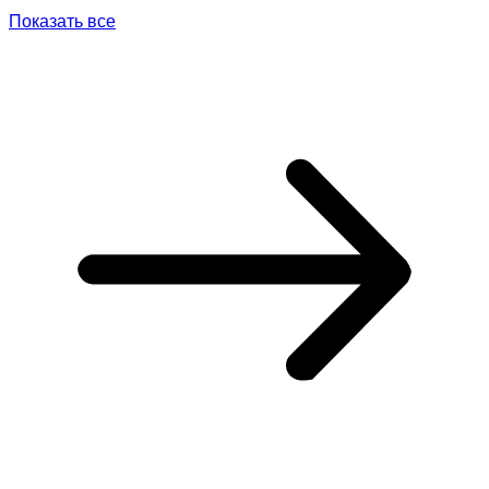
Показать все