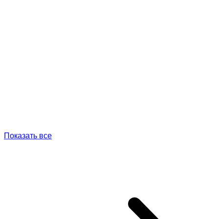
Показать все