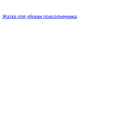
Жатка для уборки подсолнечника