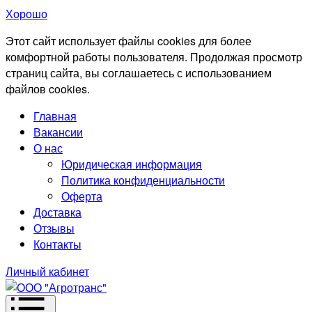
Хорошо
Этот сайт использует файлы cookies для более
комфортной работы пользователя. Продолжая просмотр
страниц сайта, вы соглашаетесь с использованием
файлов cookies.
Главная
Вакансии
О нас
Юридическая информация
Политика конфиденциальности
Оферта
Доставка
Отзывы
Контакты
Личный кабинет