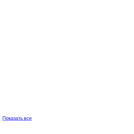
Показать все