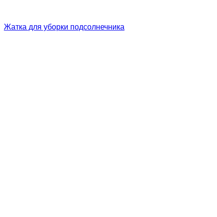
Жатка для уборки подсолнечника