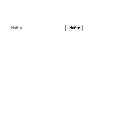
Найти