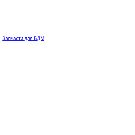
Запчасти для БДМ