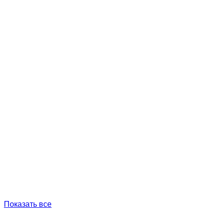
Показать все