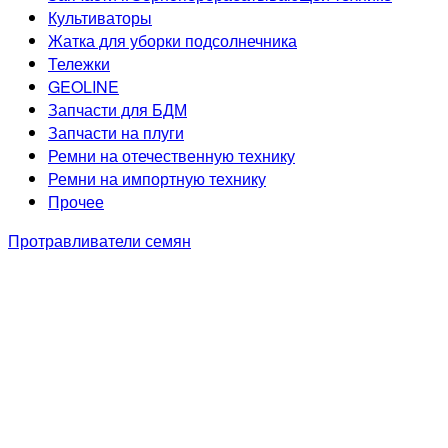
Культиваторы
Жатка для уборки подсолнечника
Тележки
GEOLINE
Запчасти для БДМ
Запчасти на плуги
Ремни на отечественную технику
Ремни на импортную технику
Прочее
Протравливатели семян