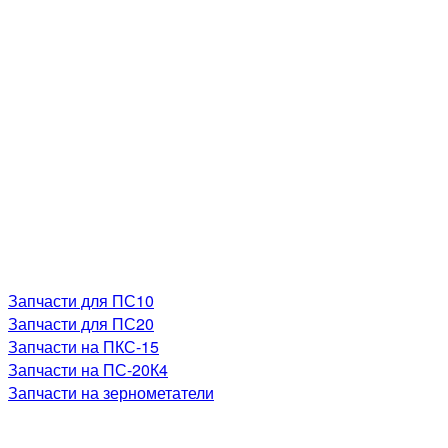
Запчасти для ПС10
Запчасти для ПС20
Запчасти на ПКС-15
Запчасти на ПС-20К4
Запчасти на зернометатели