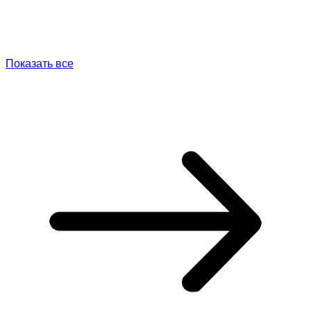
Показать все