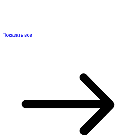
Показать все