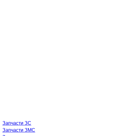
Запчасти ЗС
Запчасти ЗМС