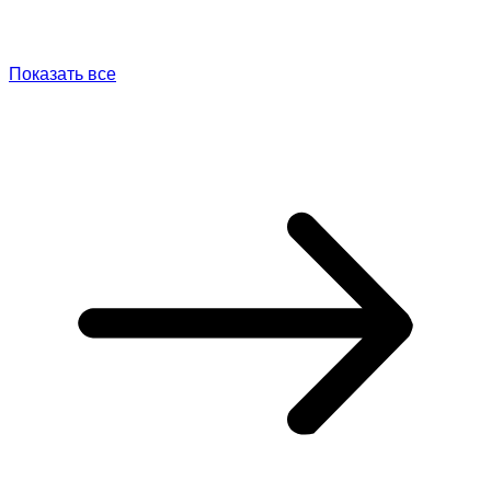
Показать все