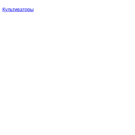
Культиваторы