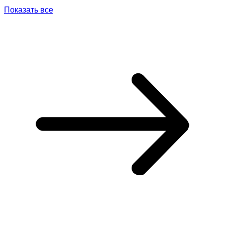
Показать все