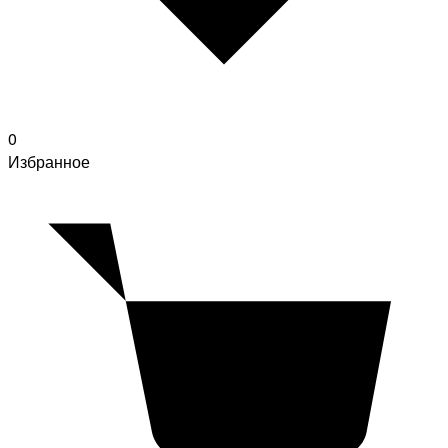
0
Избранное