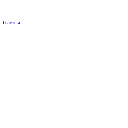
Тележки