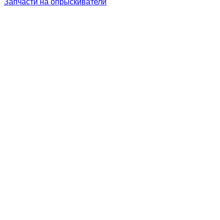
Запчасти на опрыскиватели