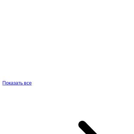
Показать все