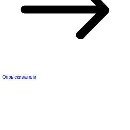
Опрыскиватели