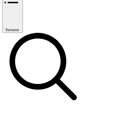
Каталог