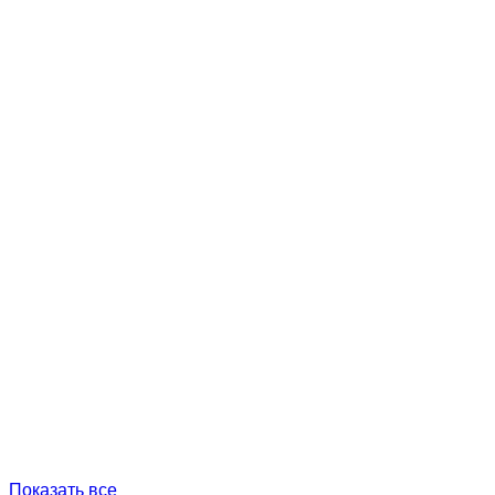
Показать все