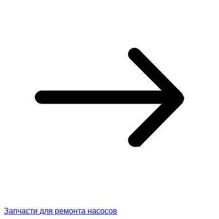
Запчасти для ремонта насосов