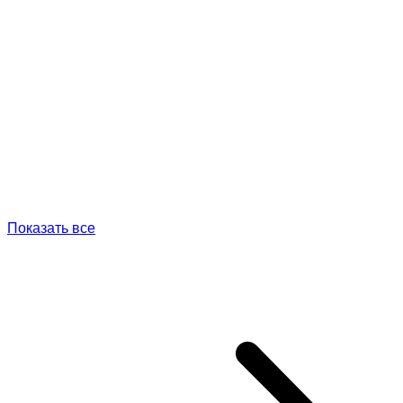
Показать все