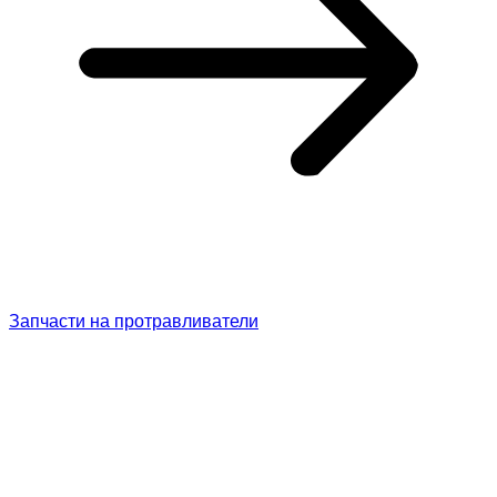
Запчасти на протравливатели