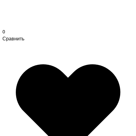
0
Сравнить