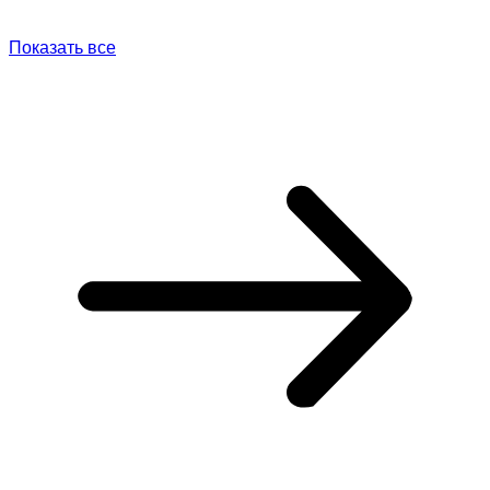
Показать все