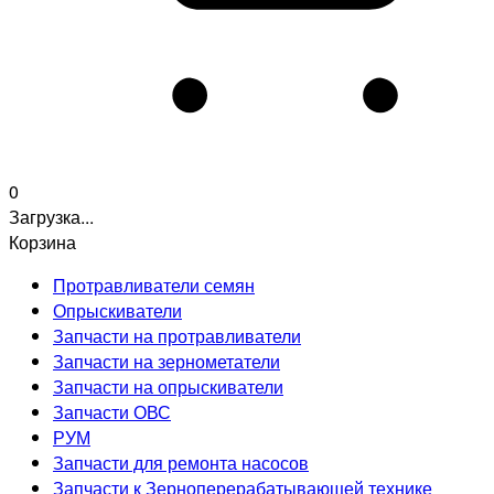
0
Загрузка...
Корзина
Протравливатели семян
Опрыскиватели
Запчасти на протравливатели
Запчасти на зернометатели
Запчасти на опрыскиватели
Запчасти ОВС
РУМ
Запчасти для ремонта насосов
Запчасти к Зерноперерабатывающей технике