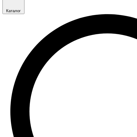
Каталог