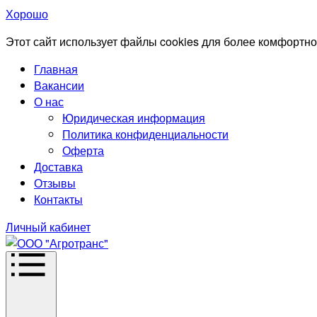
Хорошо
Этот сайт использует файлы cookies для более комфортно
Главная
Вакансии
О нас
Юридическая информация
Политика конфиденциальности
Оферта
Доставка
Отзывы
Контакты
Личный кабинет