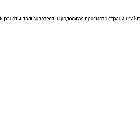
й работы пользователя. Продолжая просмотр страниц сайта