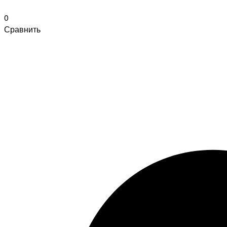
0
Сравнить