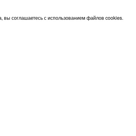
, вы соглашаетесь с использованием файлов cookies.