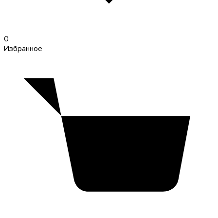
0
Избранное