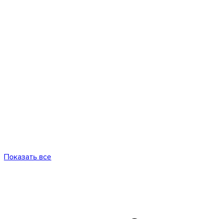
Показать все