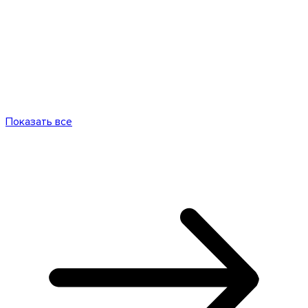
Показать все