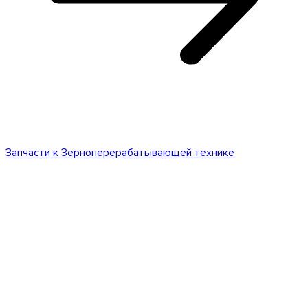
Запчасти к Зерноперерабатывающей технике