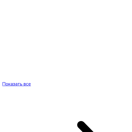
Показать все