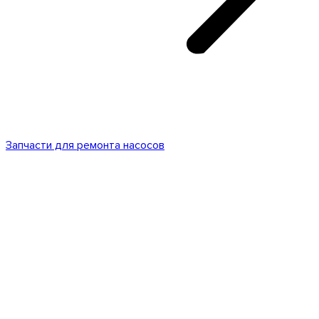
Запчасти для ремонта насосов