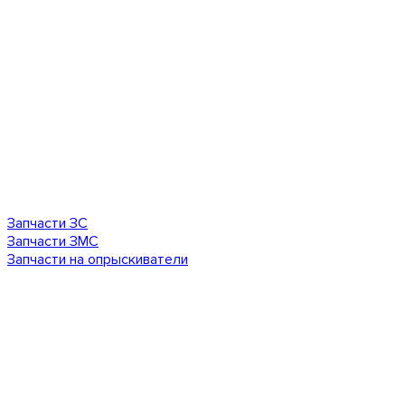
Запчасти ЗС
Запчасти ЗМС
Запчасти на опрыскиватели