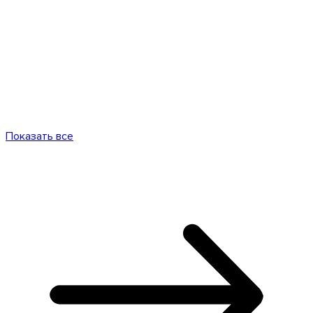
Показать все