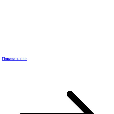
Показать все