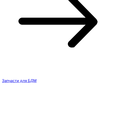
Запчасти для БДМ