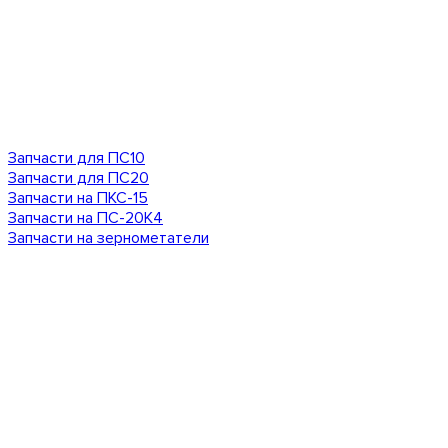
Запчасти для ПС10
Запчасти для ПС20
Запчасти на ПКС-15
Запчасти на ПС-20К4
Запчасти на зернометатели