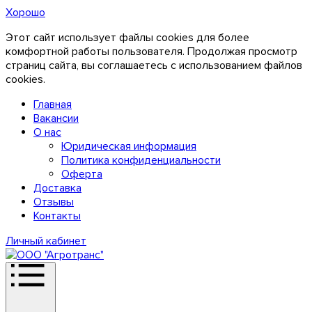
Хорошо
Этот сайт использует файлы cookies для более
комфортной работы пользователя. Продолжая просмотр
страниц сайта, вы соглашаетесь с использованием файлов
cookies.
Главная
Вакансии
О нас
Юридическая информация
Политика конфиденциальности
Оферта
Доставка
Отзывы
Контакты
Личный кабинет