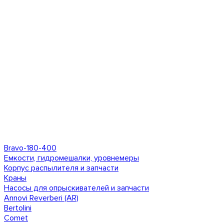
Bravo-180-400
Емкости, гидромешалки, уровнемеры
Корпус распылителя и запчасти
Краны
Насосы для опрыскивателей и запчасти
Annovi Reverberi (AR)
Bertolini
Comet