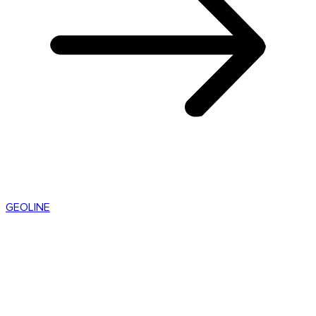
GEOLINE