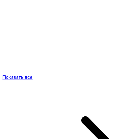
Показать все