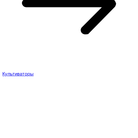
Культиваторы