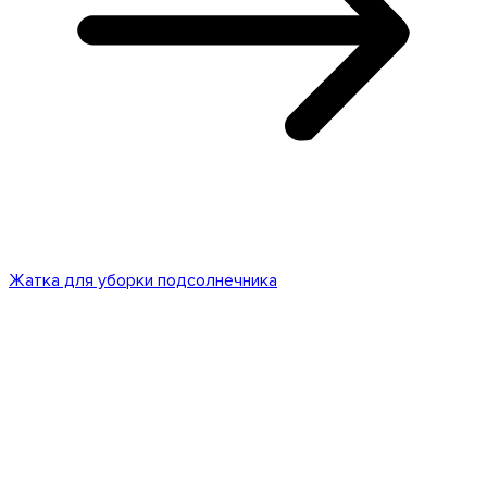
Жатка для уборки подсолнечника