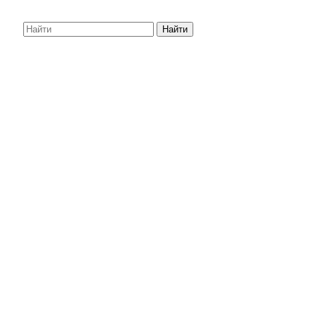
Найти