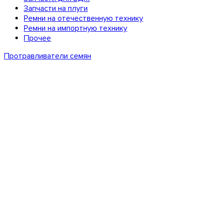
Запчасти на плуги
Ремни на отечественную технику
Ремни на импортную технику
Прочее
Протравливатели семян