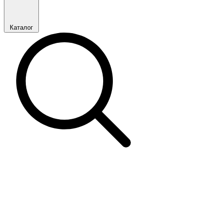
Каталог