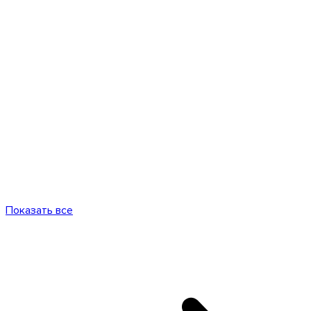
Показать все