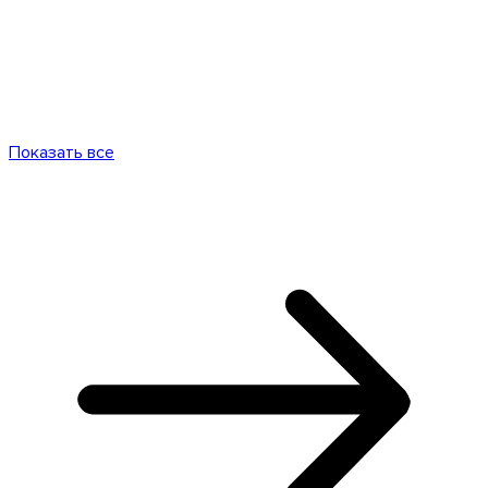
Показать все