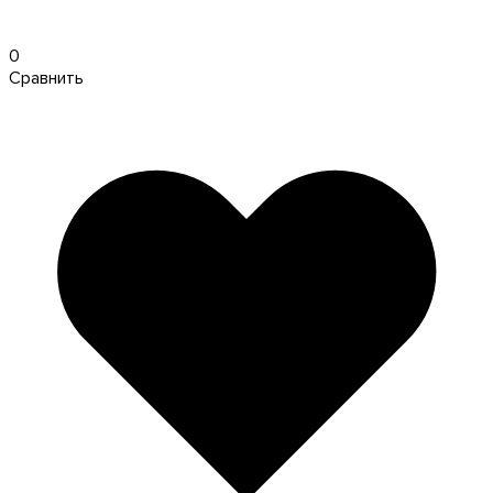
0
Сравнить