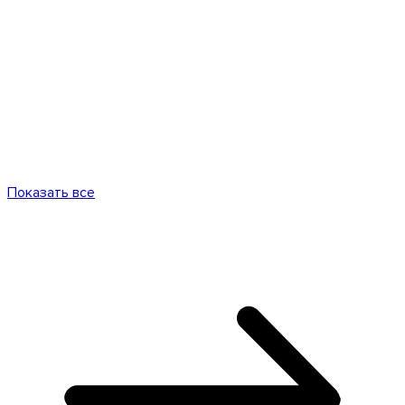
Показать все