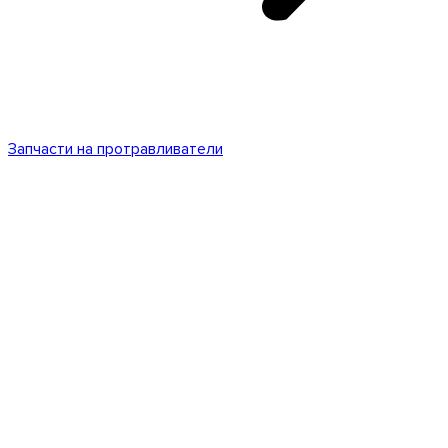
Запчасти на протравливатели