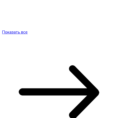
Показать все