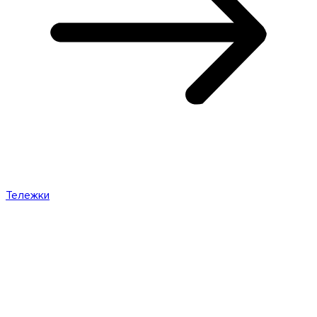
Тележки