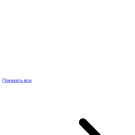
Показать все