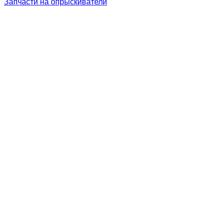
Запчасти на опрыскиватели