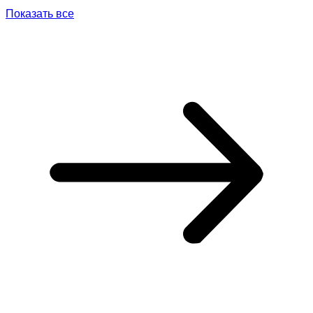
Показать все