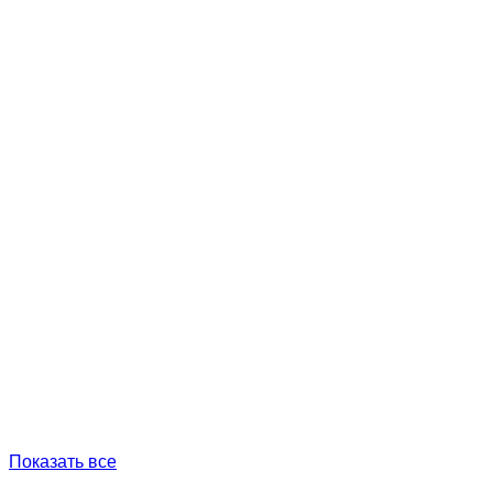
Показать все