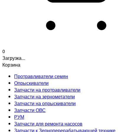
0
Загрузка...
Корзина
Протравливатели семян
Опрыскиватели
Запчасти на протравливатели
Запчасти на зернометатели
Запчасти на опрыскиватели
Запчасти ОВС
РУМ
Запчасти для ремонта насосов
Запчасти к Зерноперерабатывающей технике