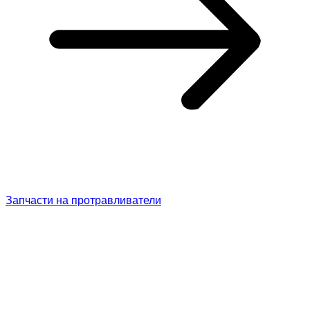
Запчасти на протравливатели