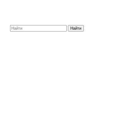
Найти