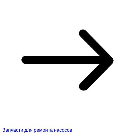
Запчасти для ремонта насосов