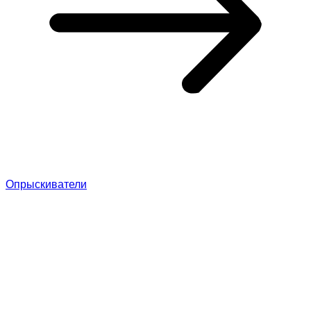
Опрыскиватели