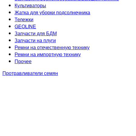
Культиваторы
Жатка для уборки подсолнечника
Тележки
GEOLINE
Запчасти для БДМ
Запчасти на плуги
Ремни на отечественную технику
Ремни на импортную технику
Прочее
Протравливатели семян