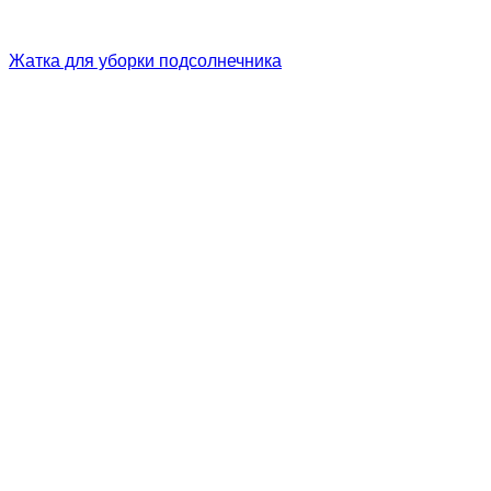
Жатка для уборки подсолнечника