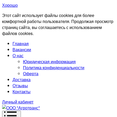
Хорошо
Этот сайт использует файлы cookies для более
комфортной работы пользователя. Продолжая просмотр
страниц сайта, вы соглашаетесь с использованием
файлов cookies.
Главная
Вакансии
О нас
Юридическая информация
Политика конфиденциальности
Оферта
Доставка
Отзывы
Контакты
Личный кабинет