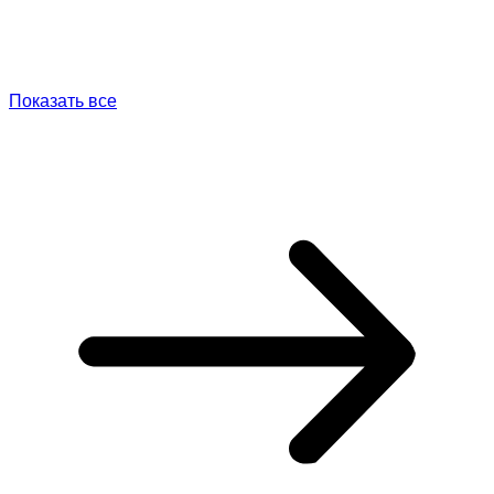
Показать все