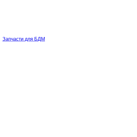
Запчасти для БДМ