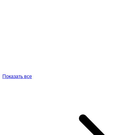
Показать все