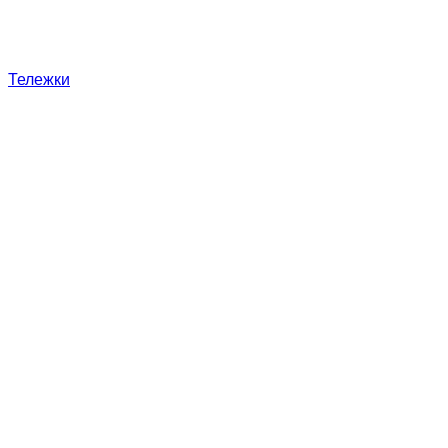
Тележки