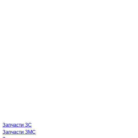
Запчасти ЗС
Запчасти ЗМС