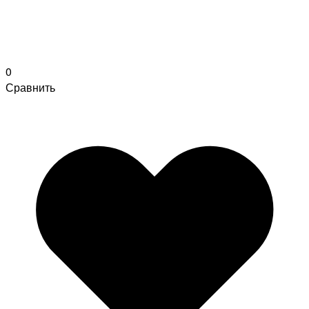
0
Сравнить