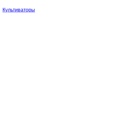
Культиваторы