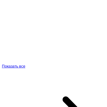
Показать все