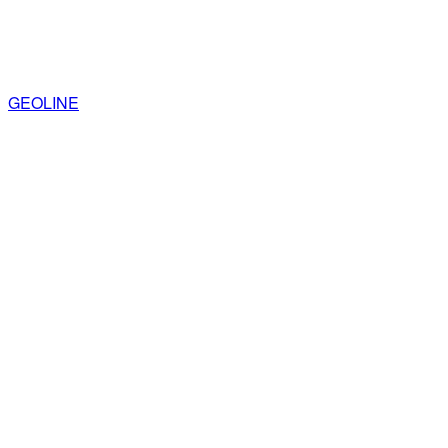
GEOLINE