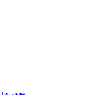
Показать все