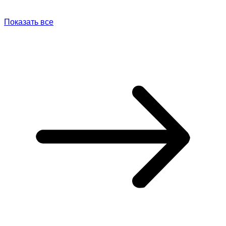
Показать все