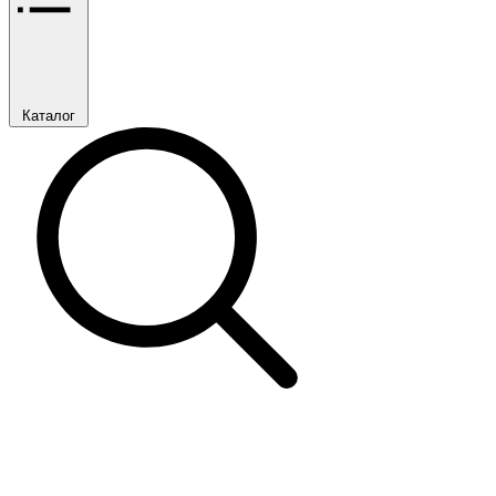
Каталог