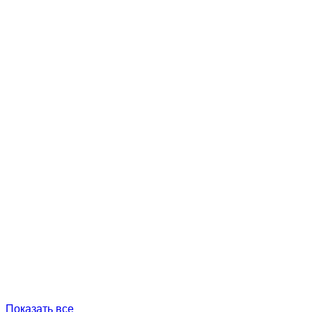
Показать все