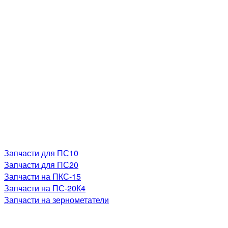
Запчасти для ПС10
Запчасти для ПС20
Запчасти на ПКС-15
Запчасти на ПС-20К4
Запчасти на зернометатели