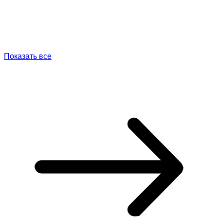
Показать все