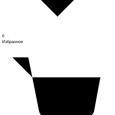
0
Избранное