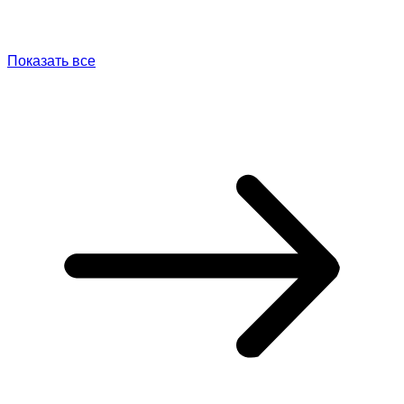
Показать все