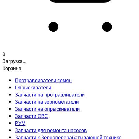
0
Загрузка...
Корзина
Протравливатели семян
Опрыскиватели
Запчасти на протравливатели
Запчасти на зернометатели
Запчасти на опрыскиватели
Запчасти ОВС
РУМ
Запчасти для ремонта насосов
Запчасти к Зерноперерабатывающей технике