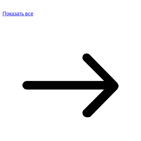
Показать все