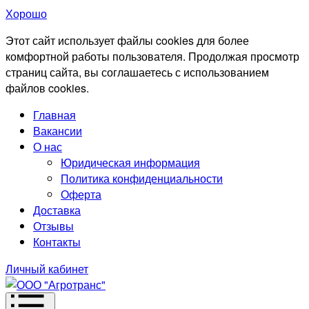
Хорошо
Этот сайт использует файлы cookies для более
комфортной работы пользователя. Продолжая просмотр
страниц сайта, вы соглашаетесь с использованием
файлов cookies.
Главная
Вакансии
О нас
Юридическая информация
Политика конфиденциальности
Оферта
Доставка
Отзывы
Контакты
Личный кабинет