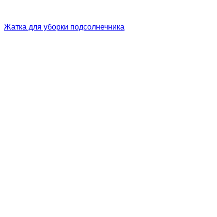
Жатка для уборки подсолнечника