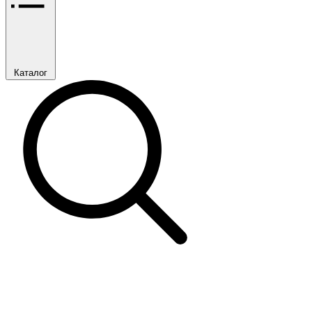
Каталог