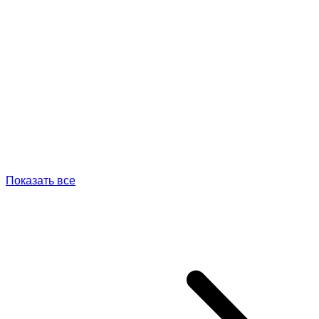
Показать все