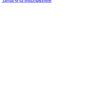
Запчасти на опрыскиватели