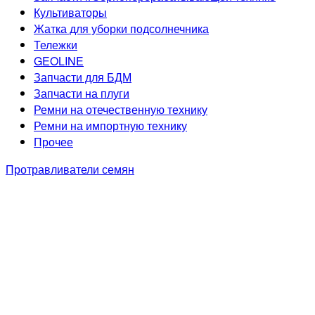
Культиваторы
Жатка для уборки подсолнечника
Тележки
GEOLINE
Запчасти для БДМ
Запчасти на плуги
Ремни на отечественную технику
Ремни на импортную технику
Прочее
Протравливатели семян