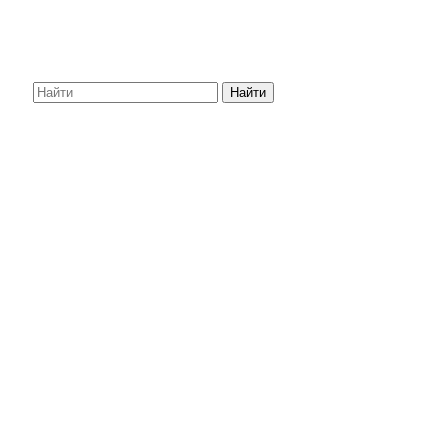
Найти