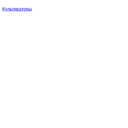
Культиваторы