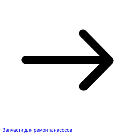
Запчасти для ремонта насосов