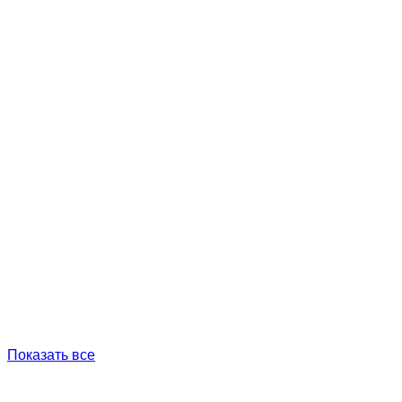
Показать все