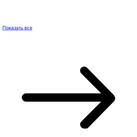
Показать все