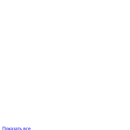
Показать все