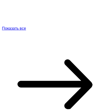
Показать все