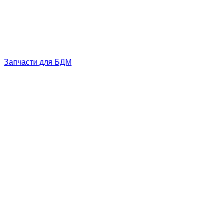
Запчасти для БДМ