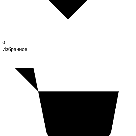
0
Избранное