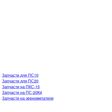
Запчасти для ПС10
Запчасти для ПС20
Запчасти на ПКС-15
Запчасти на ПС-20К4
Запчасти на зернометатели