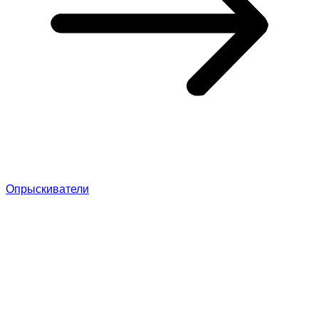
Опрыскиватели