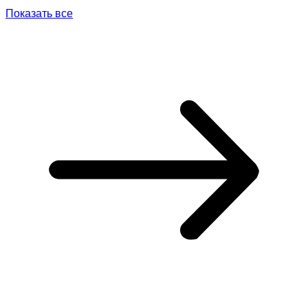
Показать все