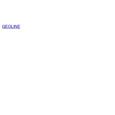
GEOLINE