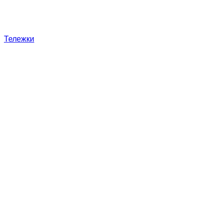
Тележки