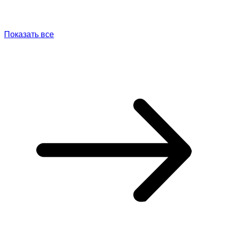
Показать все