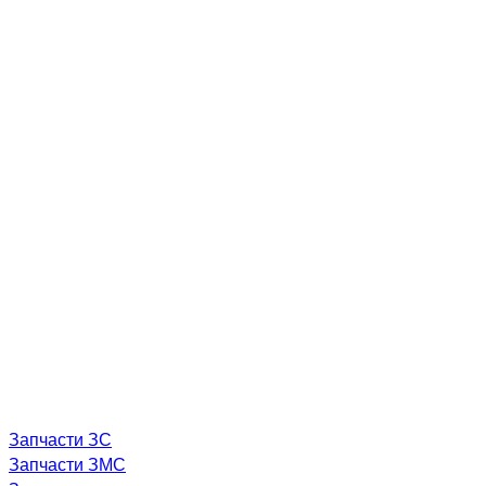
Запчасти ЗС
Запчасти ЗМС