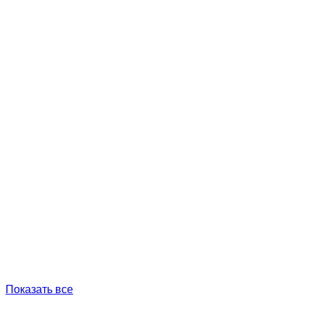
Показать все