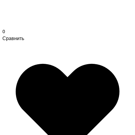
0
Сравнить