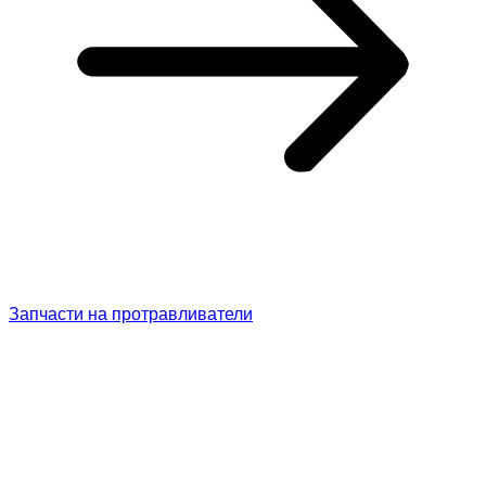
Запчасти на протравливатели