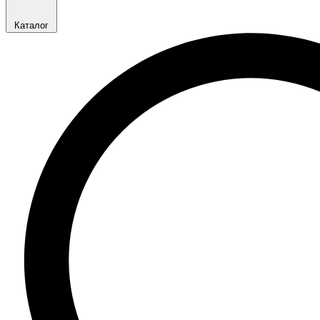
Каталог