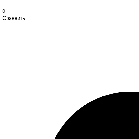
0
Сравнить