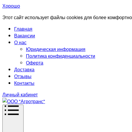
Хорошо
Этот сайт использует файлы cookies для более комфортно
Главная
Вакансии
О нас
Юридическая информация
Политика конфиденциальности
Оферта
Доставка
Отзывы
Контакты
Личный кабинет