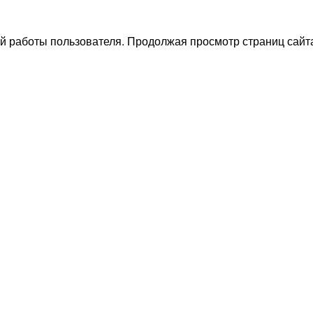
й работы пользователя. Продолжая просмотр страниц сайта