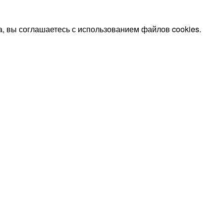
, вы соглашаетесь с использованием файлов cookies.