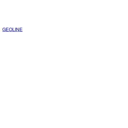
GEOLINE