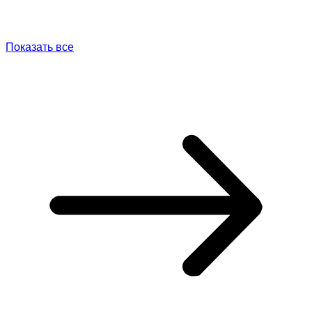
Показать все