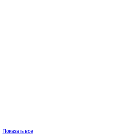
Показать все