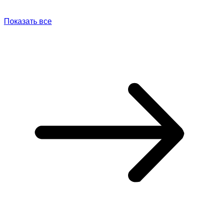
Показать все