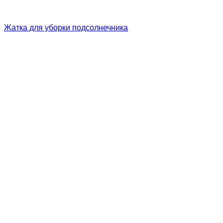
Жатка для уборки подсолнечника