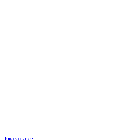
Показать все