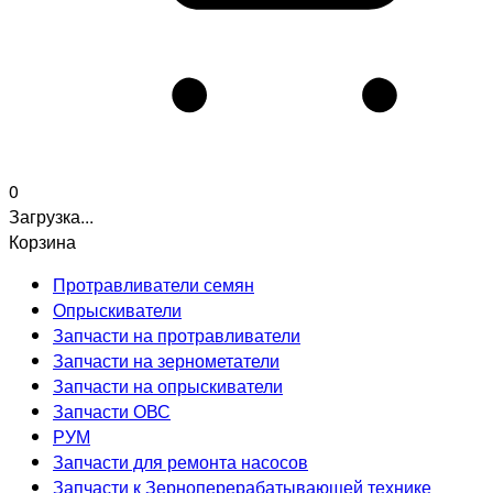
0
Загрузка...
Корзина
Протравливатели семян
Опрыскиватели
Запчасти на протравливатели
Запчасти на зернометатели
Запчасти на опрыскиватели
Запчасти ОВС
РУМ
Запчасти для ремонта насосов
Запчасти к Зерноперерабатывающей технике