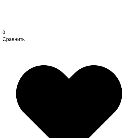
0
Сравнить