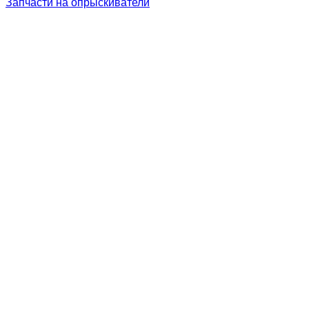
Запчасти на опрыскиватели