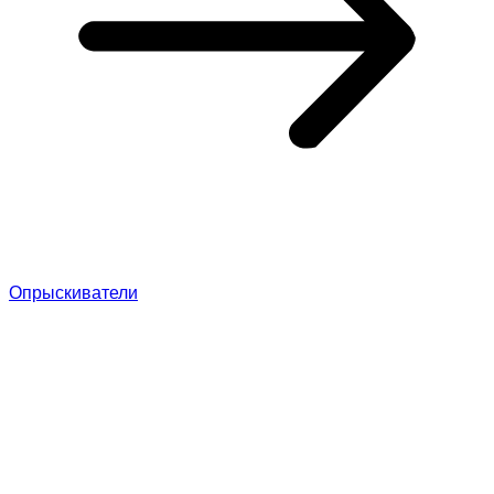
Опрыскиватели