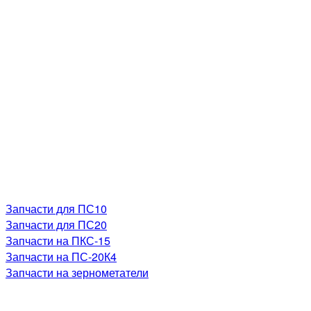
Запчасти для ПС10
Запчасти для ПС20
Запчасти на ПКС-15
Запчасти на ПС-20К4
Запчасти на зернометатели