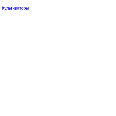
Культиваторы