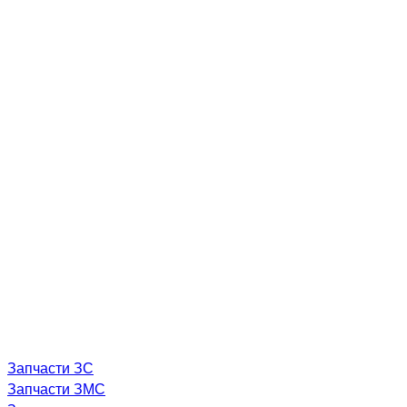
Запчасти ЗС
Запчасти ЗМС