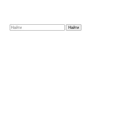
Найти