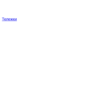
Тележки