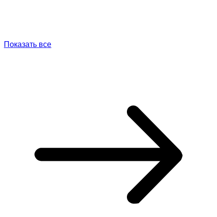
Показать все