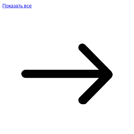
Показать все