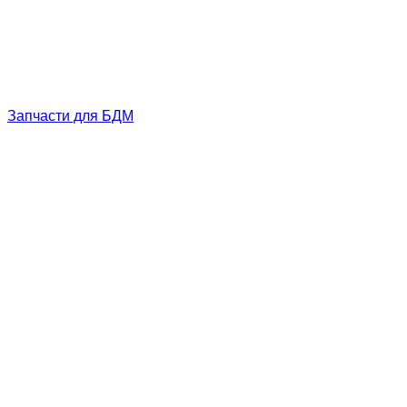
Запчасти для БДМ