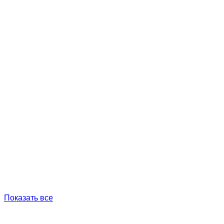
Показать все