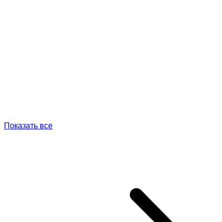
Показать все