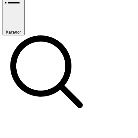
Каталог