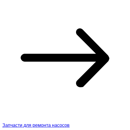
Запчасти для ремонта насосов