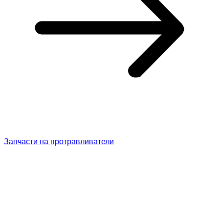
Запчасти на протравливатели