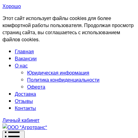
Хорошо
Этот сайт использует файлы cookies для более
комфортной работы пользователя. Продолжая просмотр
страниц сайта, вы соглашаетесь с использованием
файлов cookies.
Главная
Вакансии
О нас
Юридическая информация
Политика конфиденциальности
Оферта
Доставка
Отзывы
Контакты
Личный кабинет