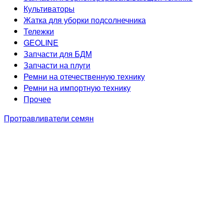
Культиваторы
Жатка для уборки подсолнечника
Тележки
GEOLINE
Запчасти для БДМ
Запчасти на плуги
Ремни на отечественную технику
Ремни на импортную технику
Прочее
Протравливатели семян