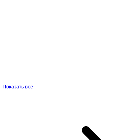
Показать все