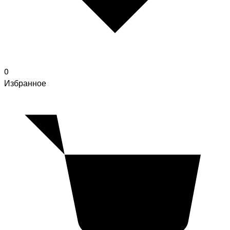
0
Избранное