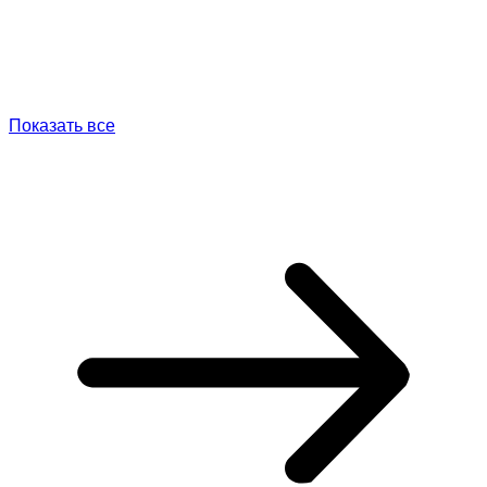
Показать все