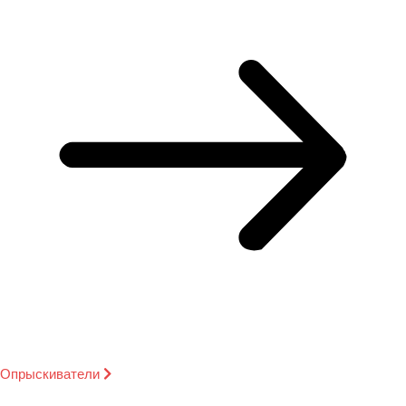
Опрыскиватели