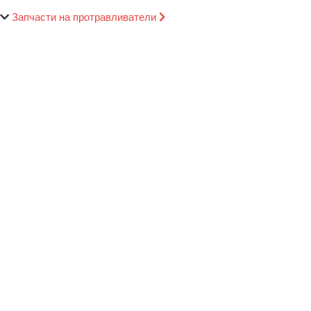
Запчасти на протравливатели