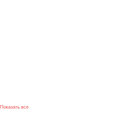
Показать все