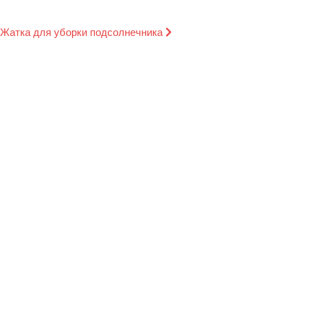
Жатка для уборки подсолнечника