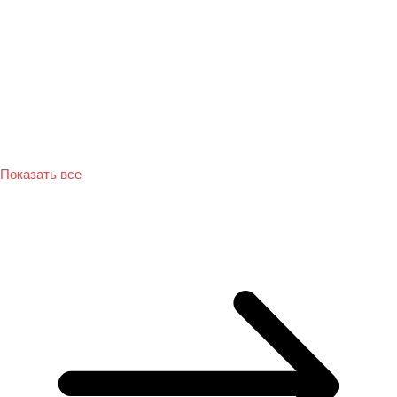
Показать все