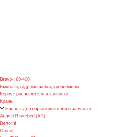
Bravo-180-400
Емкости, гидромешалки, уровнемеры
Корпус распылителя и запчасти
Краны
Насосы для опрыскивателей и запчасти
Annovi Reverberi (AR)
Bertolini
Comet