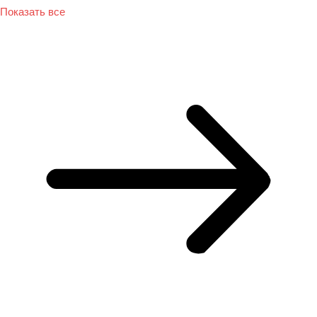
Показать все