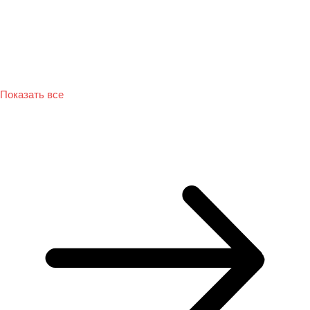
Показать все