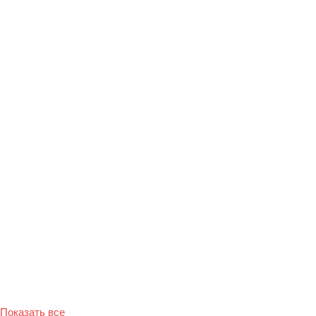
Показать все