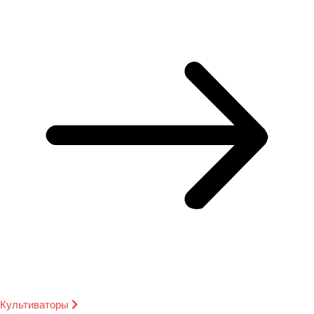
Культиваторы