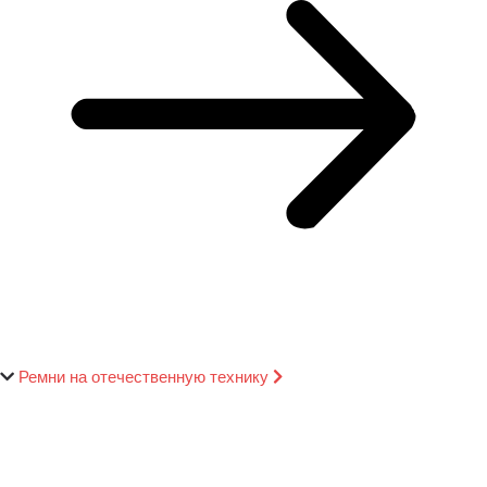
Ремни на отечественную технику