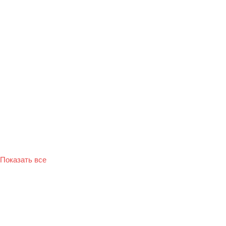
Показать все