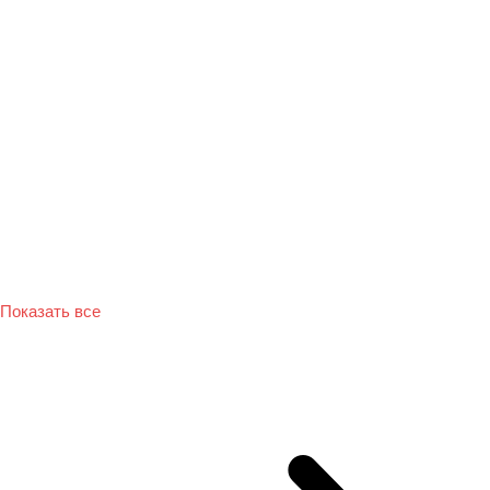
Показать все