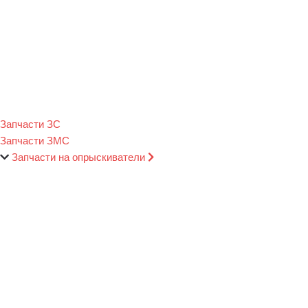
Запчасти ЗС
Запчасти ЗМС
Запчасти на опрыскиватели