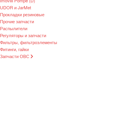
Imovilli Pompe (D)
UDOR и JarMet
Прокладки резиновые
Прочие запчасти
Распылители
Регуляторы и запчасти
Фильтры, фильтроэлементы
Фитинги, гайки
Запчасти ОВС