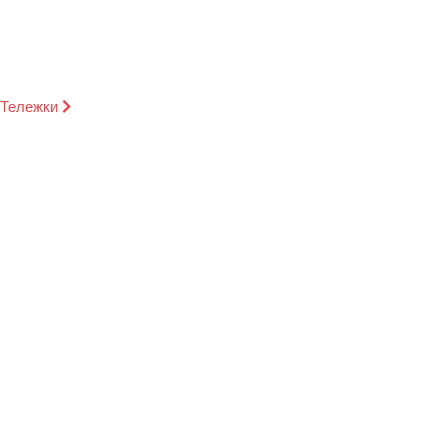
Тележки