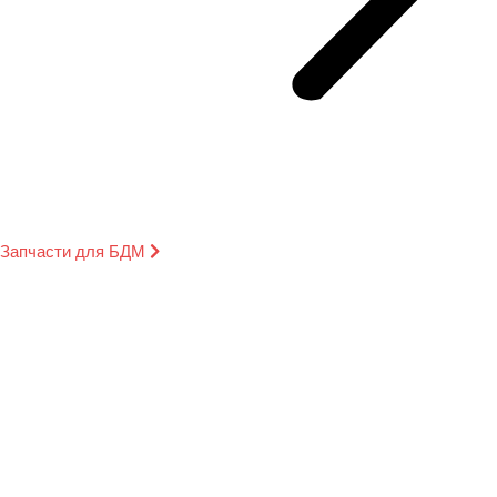
Запчасти для БДМ