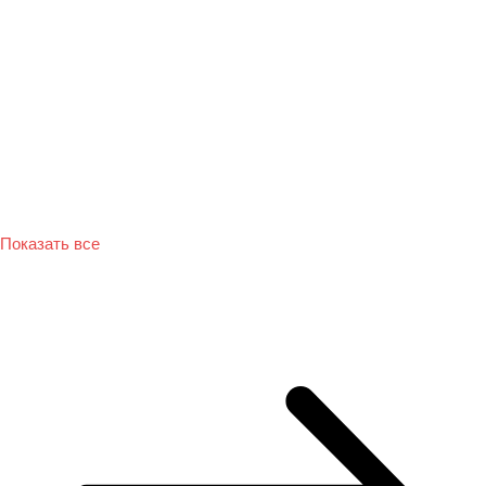
Показать все