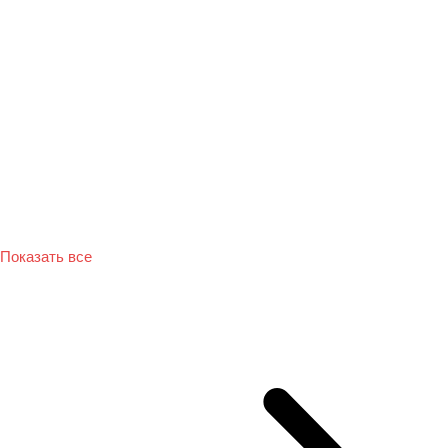
Показать все