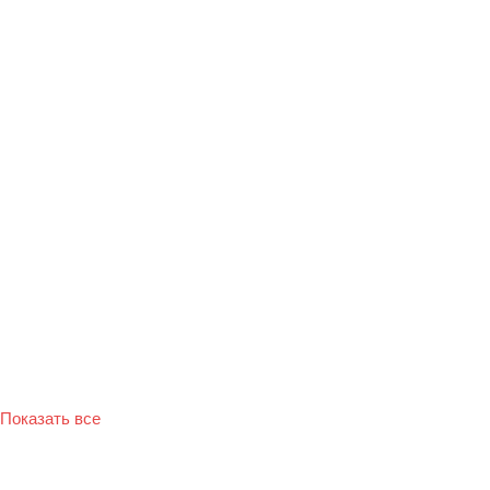
Показать все