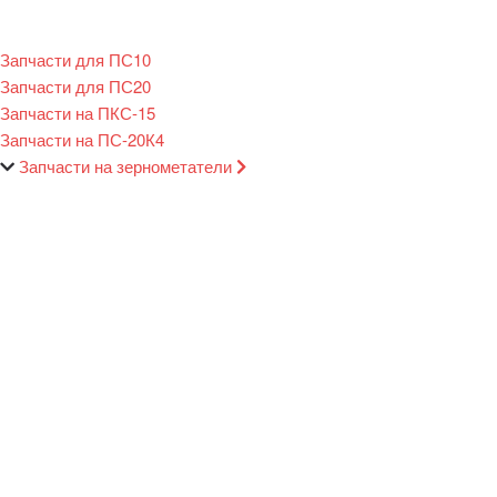
Запчасти для ПС10
Запчасти для ПС20
Запчасти на ПКС-15
Запчасти на ПС-20К4
Запчасти на зернометатели