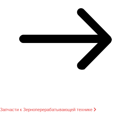
Запчасти к Зерноперерабатывающей технике