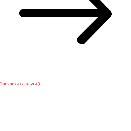
Запчасти на плуги