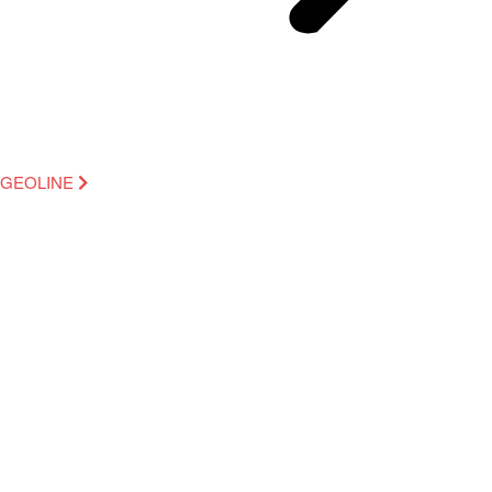
GEOLINE