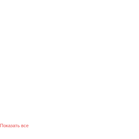
Показать все