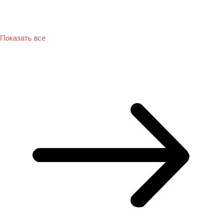
Показать все