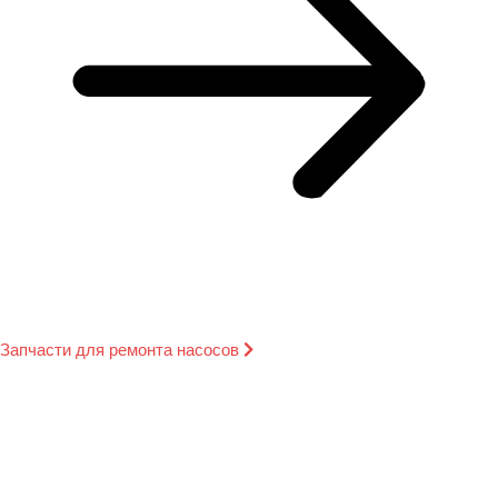
Запчасти для ремонта насосов