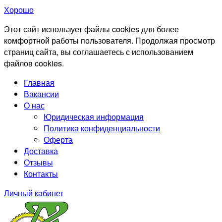
Хорошо
Этот сайт использует файлы cookies для более
комфортной работы пользователя. Продолжая просмотр
страниц сайта, вы соглашаетесь с использованием
файлов cookies.
Главная
Вакансии
О нас
Юридическая информация
Политика конфиденциальности
Оферта
Доставка
Отзывы
Контакты
Личный кабинет