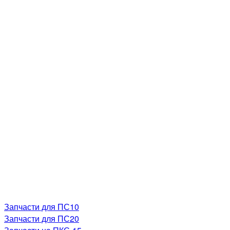
Запчасти для ПС10
Запчасти для ПС20