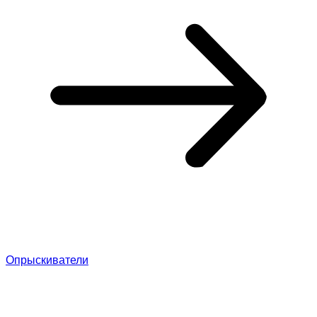
Опрыскиватели