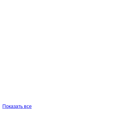
Показать все