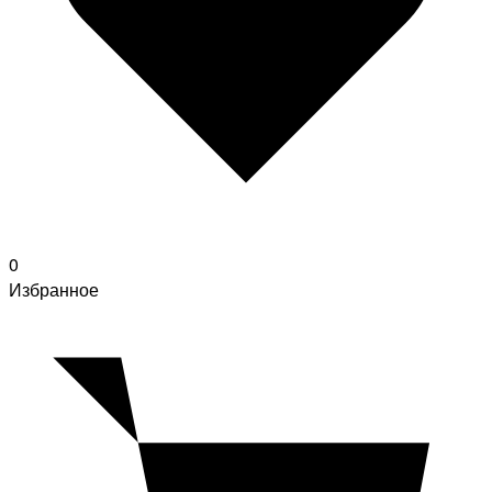
0
Избранное