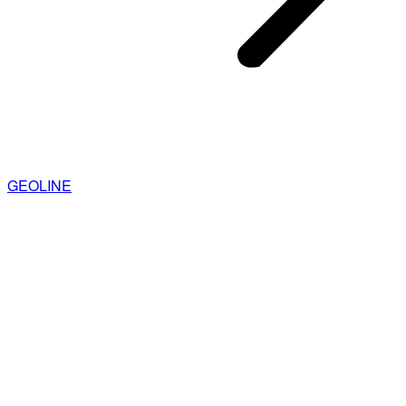
GEOLINE