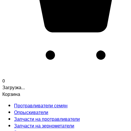
0
Загрузка...
Корзина
Протравливатели семян
Опрыскиватели
Запчасти на протравливатели
Запчасти на зернометатели