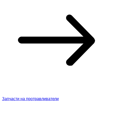
Запчасти на протравливатели