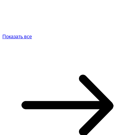
Показать все