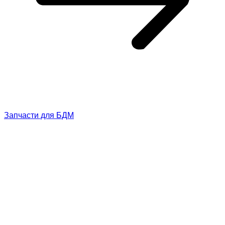
Запчасти для БДМ