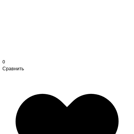
0
Сравнить