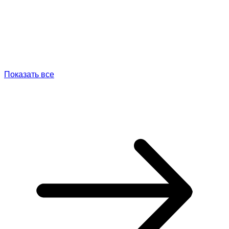
Показать все