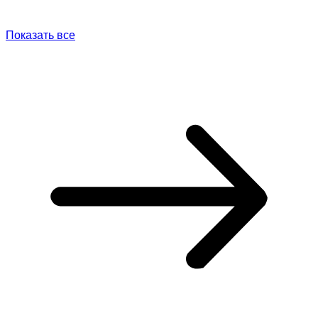
Показать все