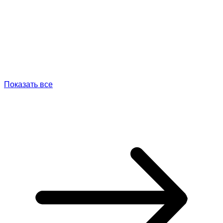
Показать все