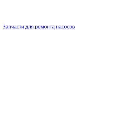
Запчасти для ремонта насосов