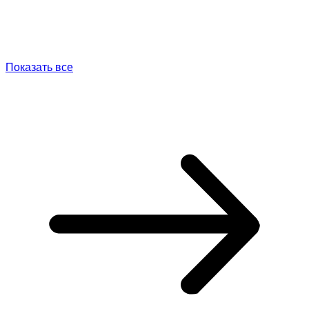
Показать все