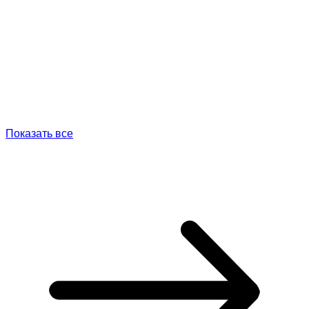
Показать все