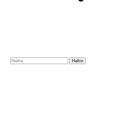
Найти