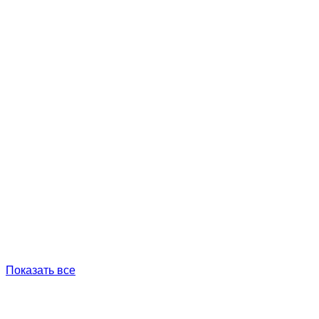
Показать все