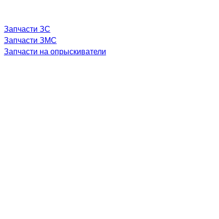
Запчасти ЗС
Запчасти ЗМС
Запчасти на опрыскиватели