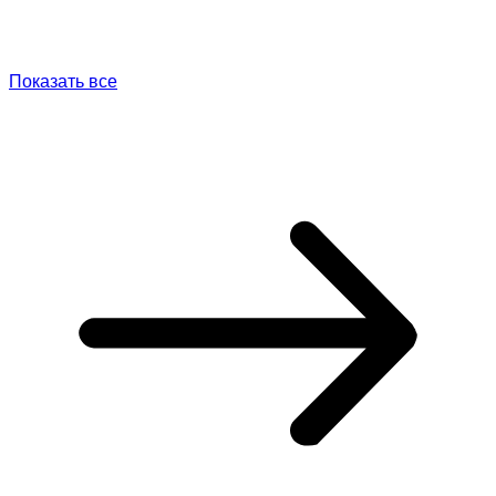
Показать все