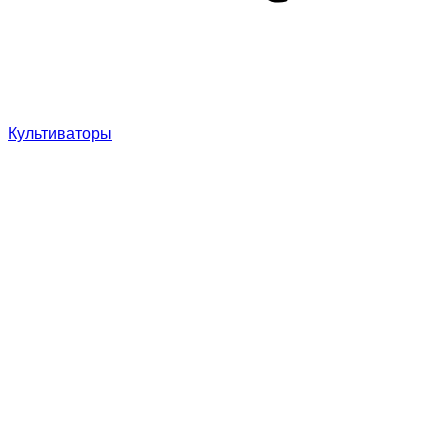
Культиваторы