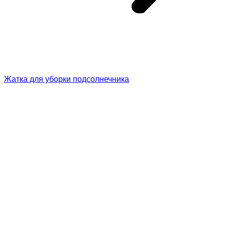
Жатка для уборки подсолнечника