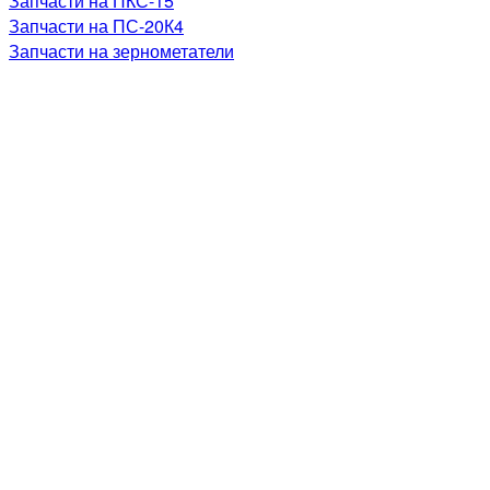
Запчасти на ПКС-15
Запчасти на ПС-20К4
Запчасти на зернометатели