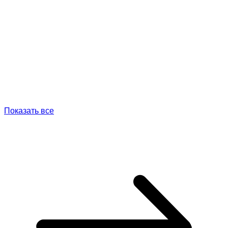
Показать все