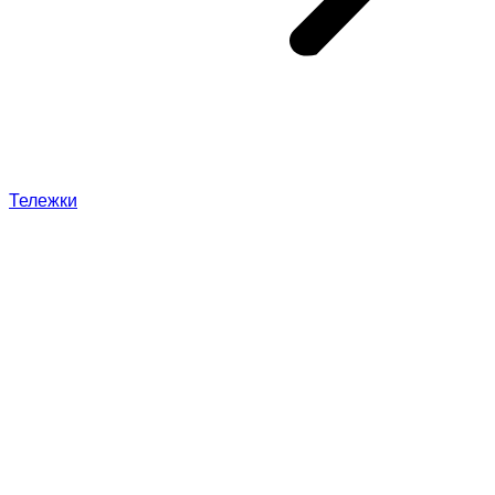
Тележки