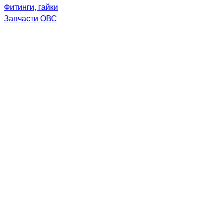
Фитинги, гайки
Запчасти ОВС