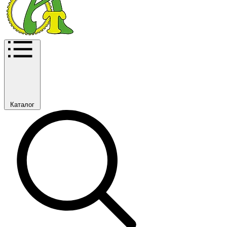
Каталог