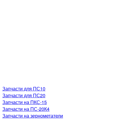
Запчасти для ПС10
Запчасти для ПС20
Запчасти на ПКС-15
Запчасти на ПС-20К4
Запчасти на зернометатели