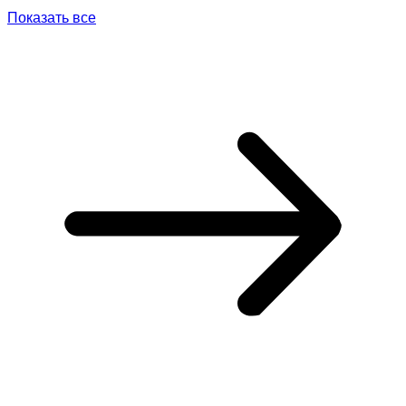
Показать все