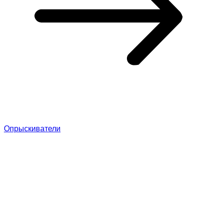
Опрыскиватели