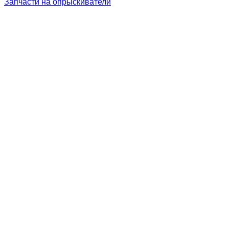
Запчасти на опрыскиватели