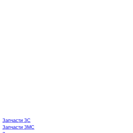
Запчасти ЗС
Запчасти ЗМС