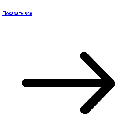
Показать все