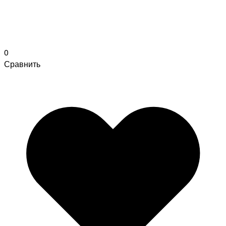
0
Сравнить