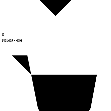
0
Избранное