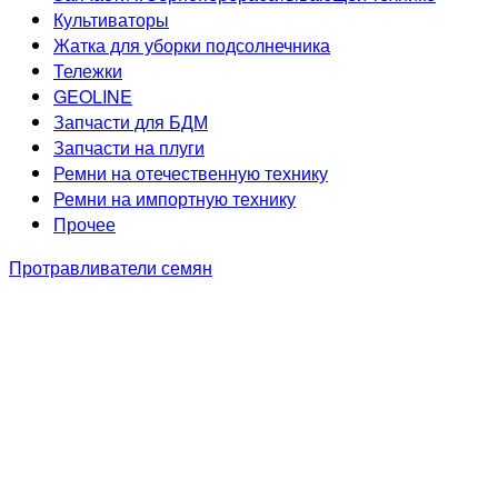
Культиваторы
Жатка для уборки подсолнечника
Тележки
GEOLINE
Запчасти для БДМ
Запчасти на плуги
Ремни на отечественную технику
Ремни на импортную технику
Прочее
Протравливатели семян