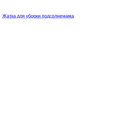
Жатка для уборки подсолнечника