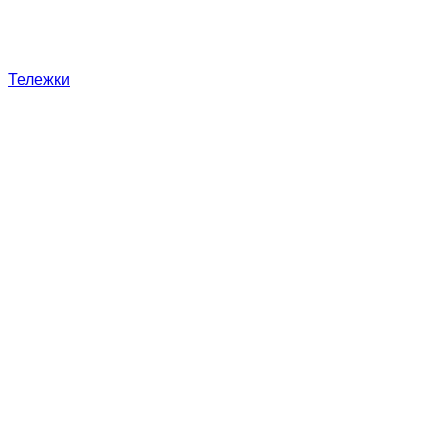
Тележки