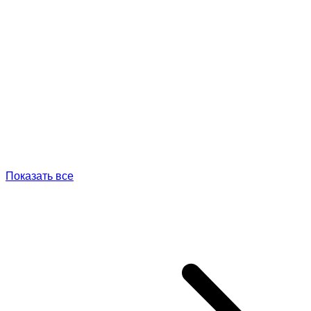
Показать все