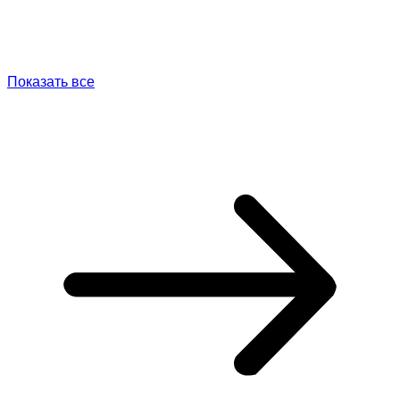
Показать все