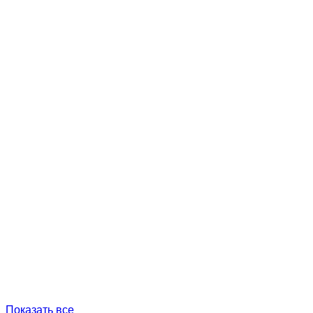
Показать все