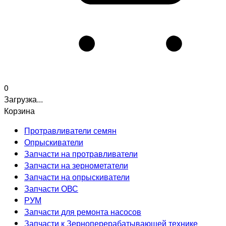
0
Загрузка...
Корзина
Протравливатели семян
Опрыскиватели
Запчасти на протравливатели
Запчасти на зернометатели
Запчасти на опрыскиватели
Запчасти ОВС
РУМ
Запчасти для ремонта насосов
Запчасти к Зерноперерабатывающей технике