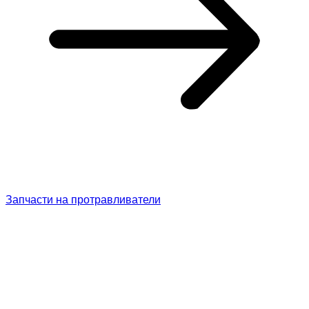
Запчасти на протравливатели