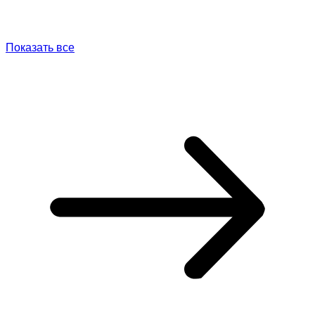
Показать все