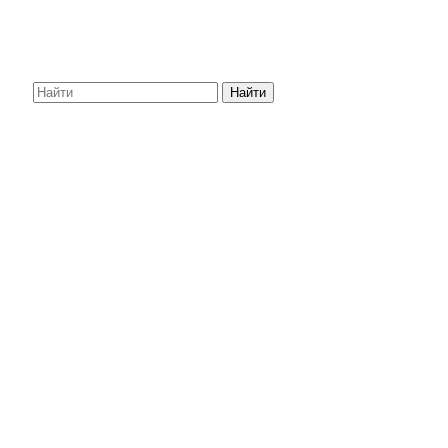
Найти