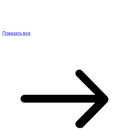
Показать все