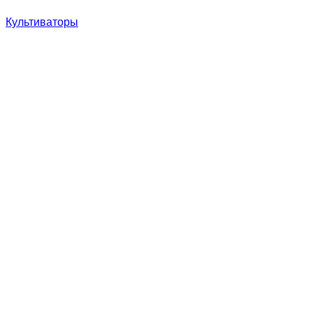
Культиваторы