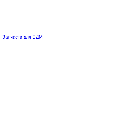
Запчасти для БДМ