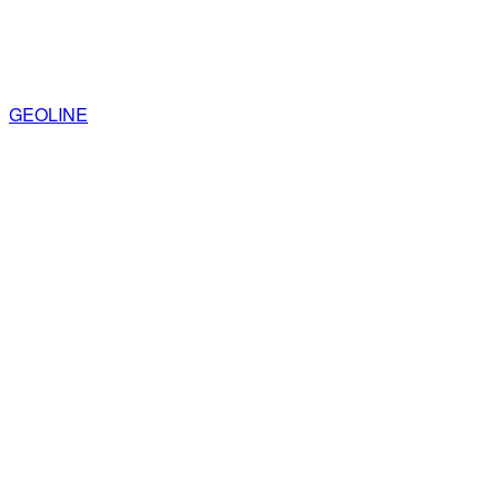
GEOLINE