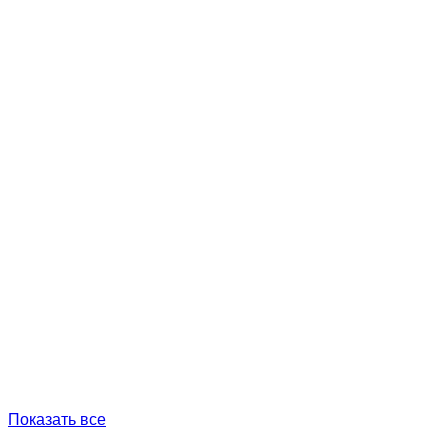
Показать все