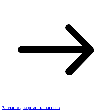
Запчасти для ремонта насосов