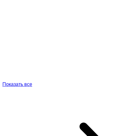
Показать все