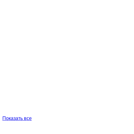
Показать все