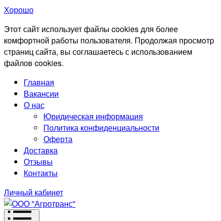
Хорошо
Этот сайт использует файлы cookies для более
комфортной работы пользователя. Продолжая просмотр
страниц сайта, вы соглашаетесь с использованием
файлов cookies.
Главная
Вакансии
О нас
Юридическая информация
Политика конфиденциальности
Оферта
Доставка
Отзывы
Контакты
Личный кабинет