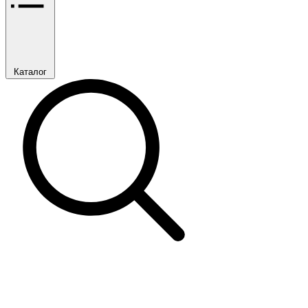
Каталог