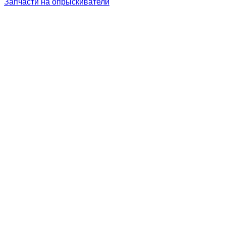
Запчасти на опрыскиватели