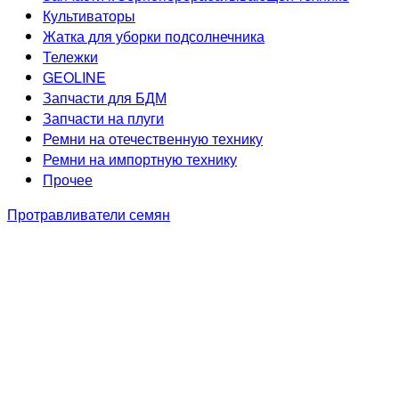
Культиваторы
Жатка для уборки подсолнечника
Тележки
GEOLINE
Запчасти для БДМ
Запчасти на плуги
Ремни на отечественную технику
Ремни на импортную технику
Прочее
Протравливатели семян