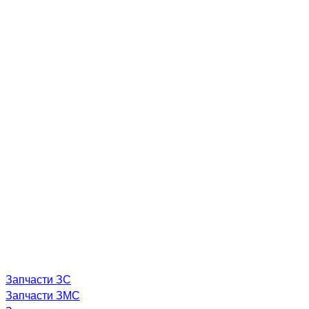
Запчасти ЗС
Запчасти ЗМС