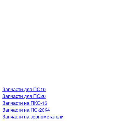
Запчасти для ПС10
Запчасти для ПС20
Запчасти на ПКС-15
Запчасти на ПС-20К4
Запчасти на зернометатели