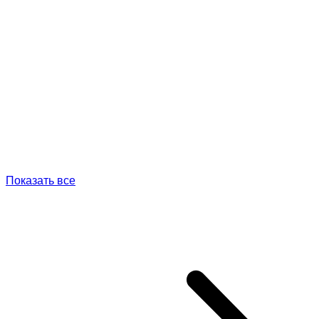
Показать все