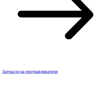
Запчасти на протравливатели