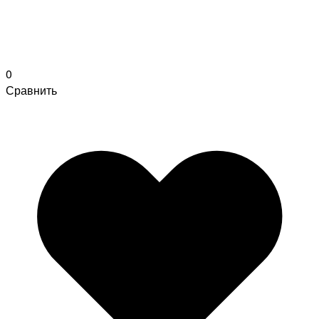
0
Сравнить