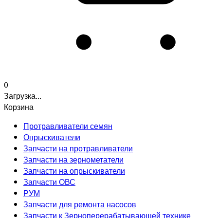
0
Загрузка...
Корзина
Протравливатели семян
Опрыскиватели
Запчасти на протравливатели
Запчасти на зернометатели
Запчасти на опрыскиватели
Запчасти ОВС
РУМ
Запчасти для ремонта насосов
Запчасти к Зерноперерабатывающей технике