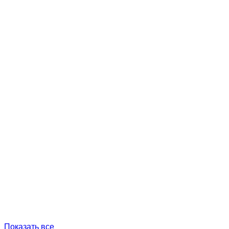
Показать все