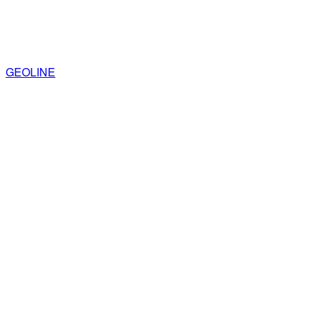
GEOLINE