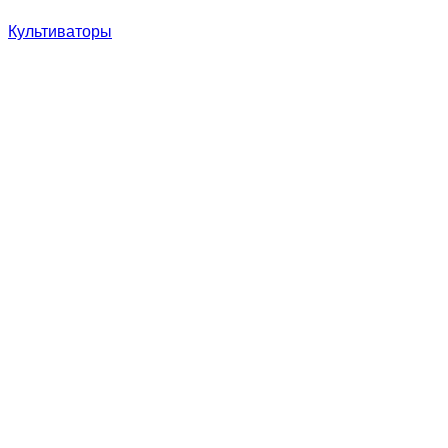
Культиваторы