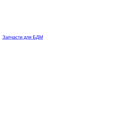
Запчасти для БДМ