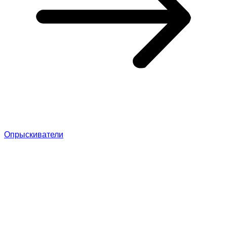
Опрыскиватели