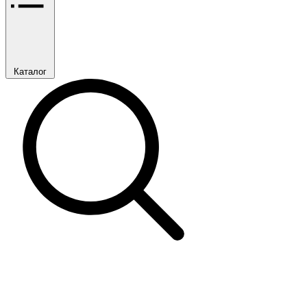
Каталог