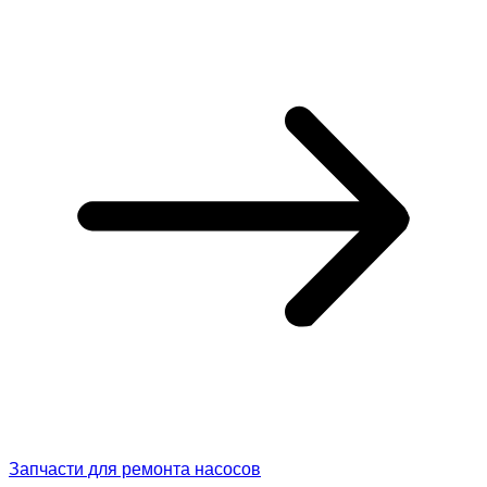
Запчасти для ремонта насосов