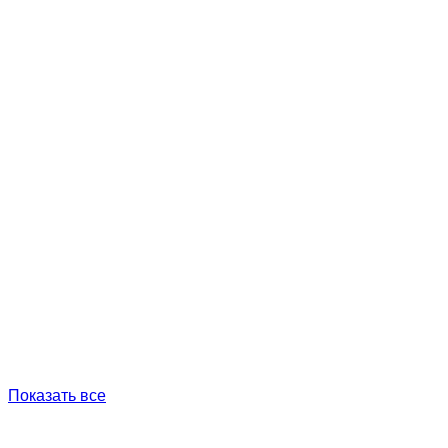
Показать все