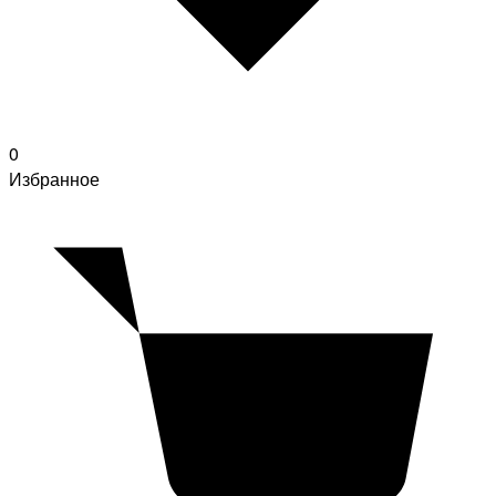
0
Избранное