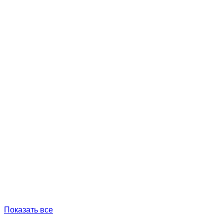
Показать все