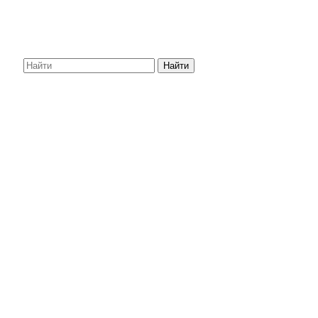
Найти