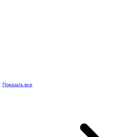
Показать все