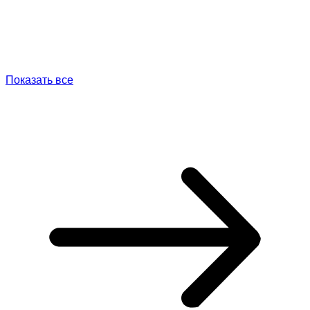
Показать все