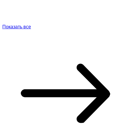
Показать все