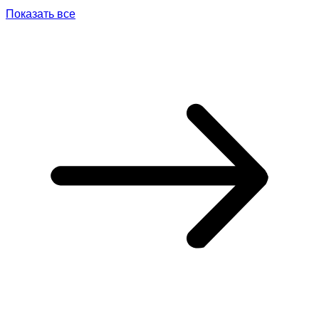
Показать все