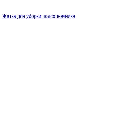
Жатка для уборки подсолнечника