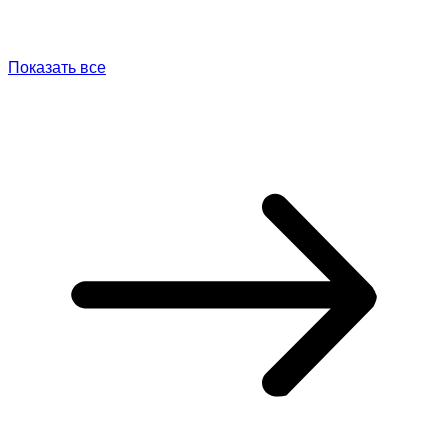
Показать все