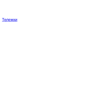
Тележки