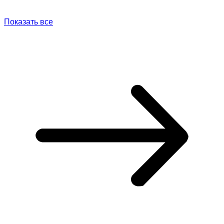
Показать все