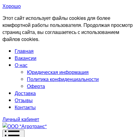
Хорошо
Этот сайт использует файлы cookies для более
комфортной работы пользователя. Продолжая просмотр
страниц сайта, вы соглашаетесь с использованием
файлов cookies.
Главная
Вакансии
О нас
Юридическая информация
Политика конфиденциальности
Оферта
Доставка
Отзывы
Контакты
Личный кабинет