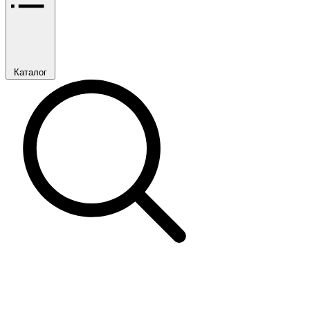
Каталог