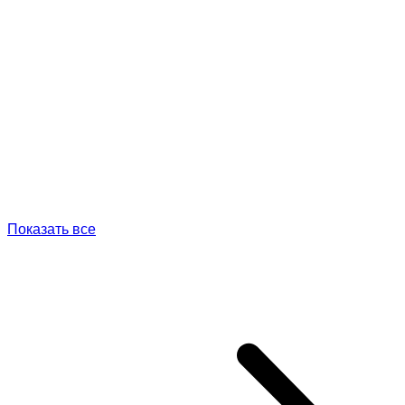
Показать все