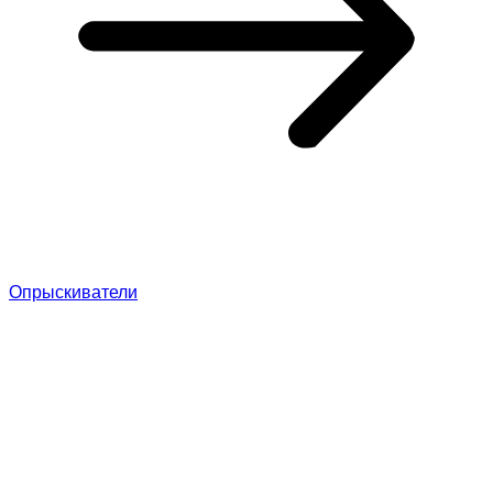
Опрыскиватели