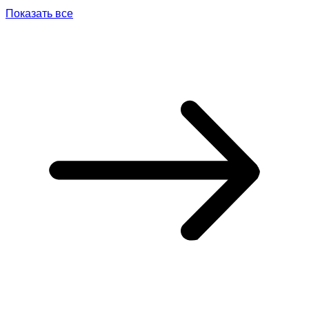
Показать все