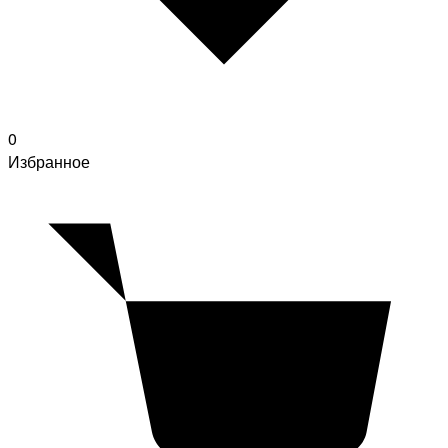
0
Избранное