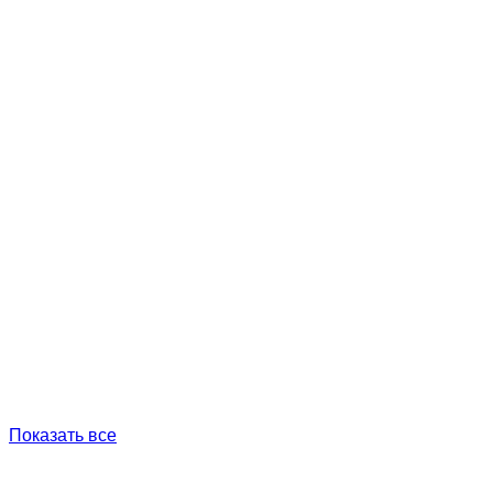
Показать все