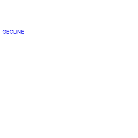
GEOLINE