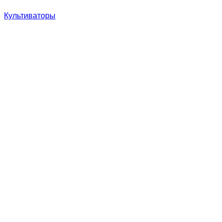
Культиваторы