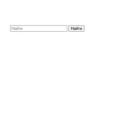
Найти