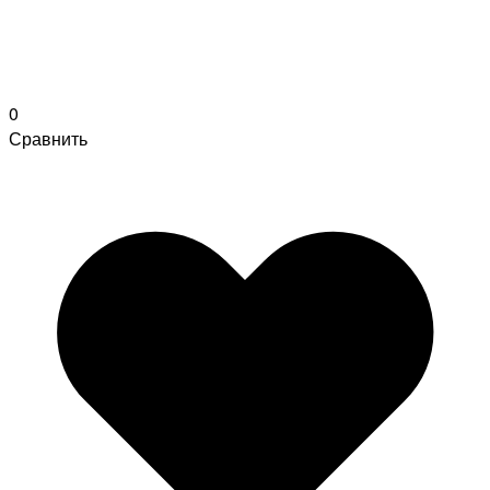
0
Сравнить