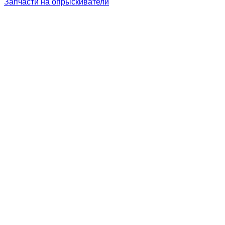
Запчасти на опрыскиватели