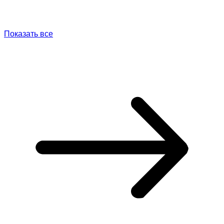
Показать все