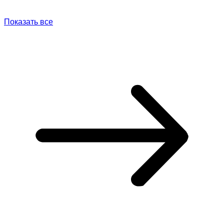
Показать все