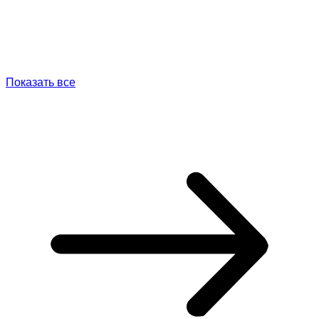
Показать все