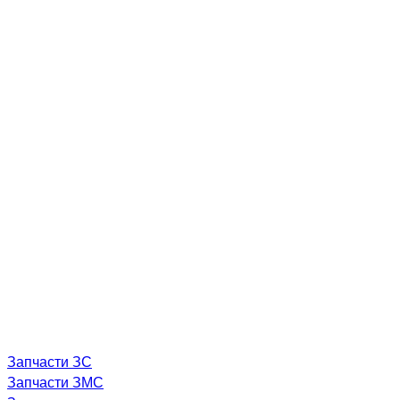
Запчасти ЗС
Запчасти ЗМС