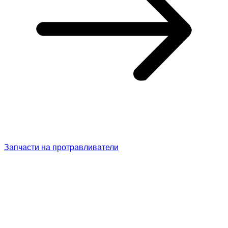
Запчасти на протравливатели