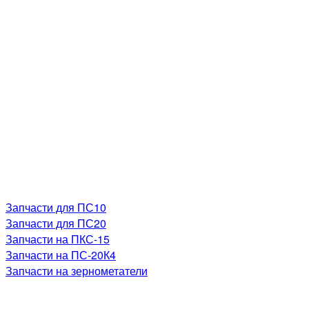
Запчасти для ПС10
Запчасти для ПС20
Запчасти на ПКС-15
Запчасти на ПС-20К4
Запчасти на зернометатели