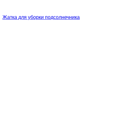
Жатка для уборки подсолнечника