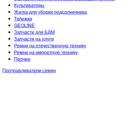
Культиваторы
Жатка для уборки подсолнечника
Тележки
GEOLINE
Запчасти для БДМ
Запчасти на плуги
Ремни на отечественную технику
Ремни на импортную технику
Прочее
Протравливатели семян