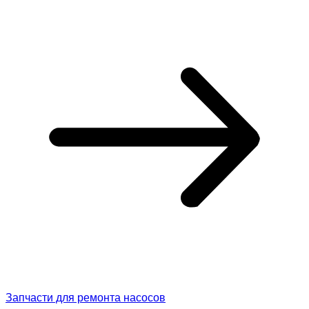
Запчасти для ремонта насосов