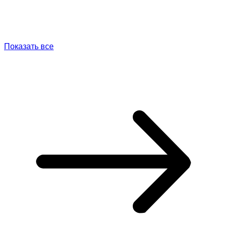
Показать все