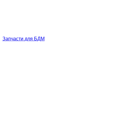
Запчасти для БДМ