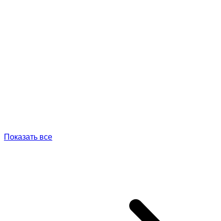
Показать все