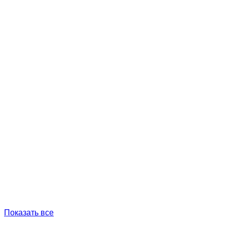
Показать все