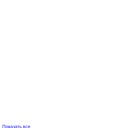
Показать все