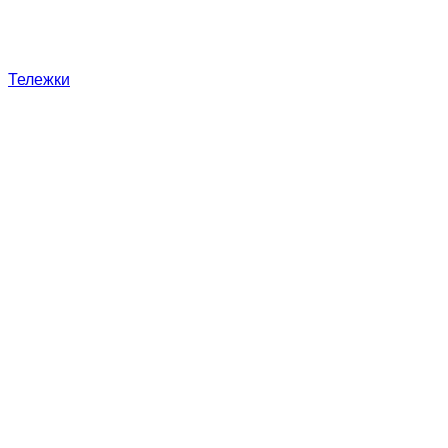
Тележки