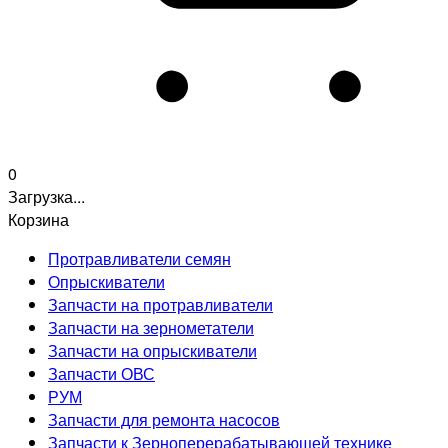
0
Загрузка...
Корзина
Протравливатели семян
Опрыскиватели
Запчасти на протравливатели
Запчасти на зернометатели
Запчасти на опрыскиватели
Запчасти ОВС
РУМ
Запчасти для ремонта насосов
Запчасти к Зерноперерабатывающей технике