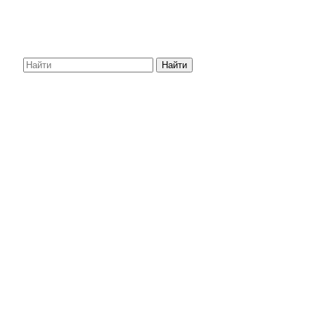
Найти