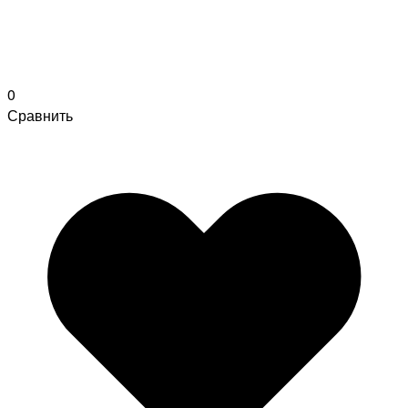
0
Сравнить