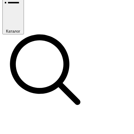
Каталог