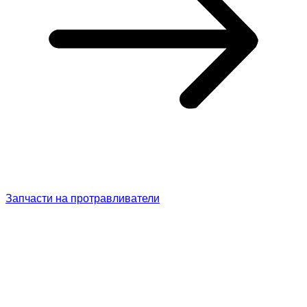
Запчасти на протравливатели