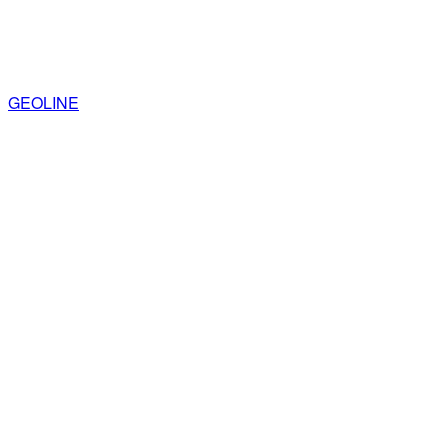
GEOLINE