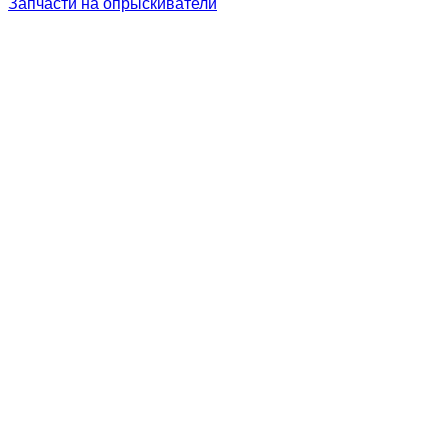
Запчасти на опрыскиватели