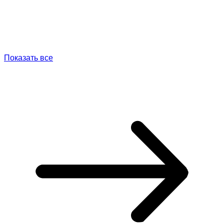
Показать все