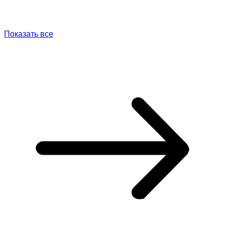
Показать все