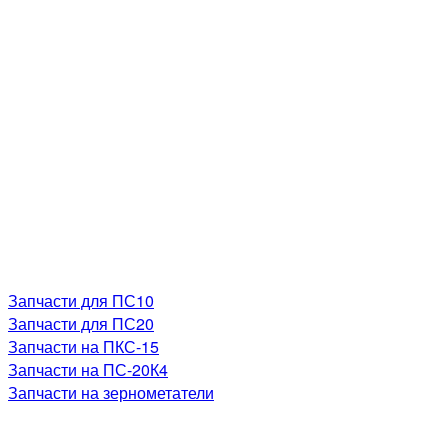
Запчасти для ПС10
Запчасти для ПС20
Запчасти на ПКС-15
Запчасти на ПС-20К4
Запчасти на зернометатели