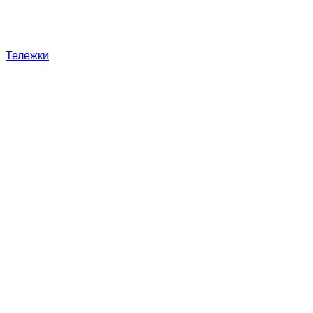
Тележки