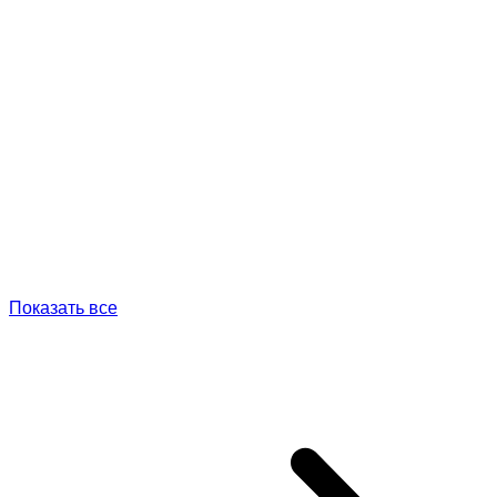
Показать все