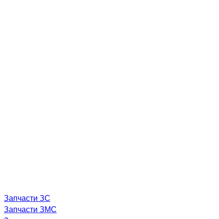
Запчасти ЗС
Запчасти ЗМС