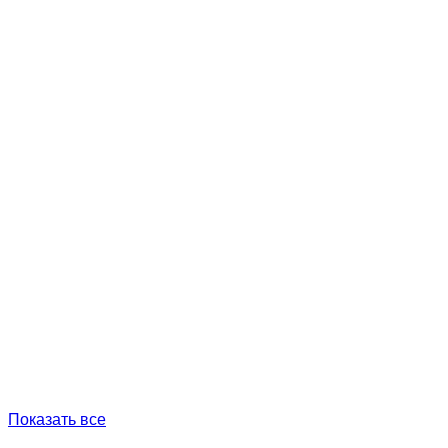
Показать все