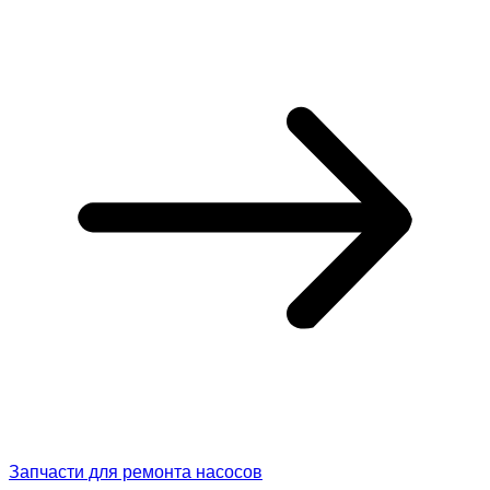
Запчасти для ремонта насосов