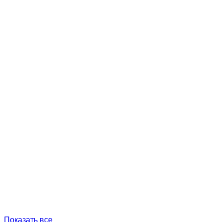
Показать все