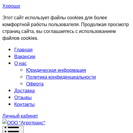
Хорошо
Этот сайт использует файлы cookies для более
комфортной работы пользователя. Продолжая просмотр
страниц сайта, вы соглашаетесь с использованием
файлов cookies.
Главная
Вакансии
О нас
Юридическая информация
Политика конфиденциальности
Оферта
Доставка
Отзывы
Контакты
Личный кабинет