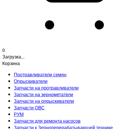
0
Загрузка...
Корзина
Протравливатели семян
Опрыскиватели
Запчасти на протравливатели
Запчасти на зернометатели
Запчасти на опрыскиватели
Запчасти ОВС
РУМ
Запчасти для ремонта насосов
Запчасти к Зерноперерабатывающей технике