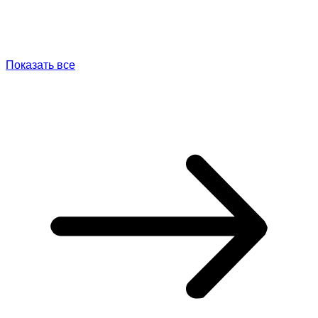
Показать все