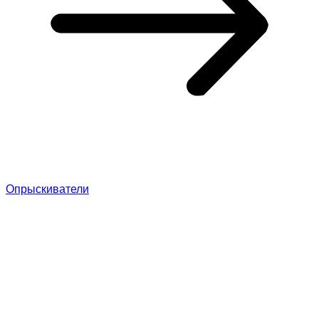
Опрыскиватели