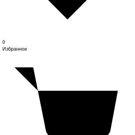
0
Избранное