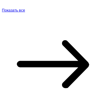
Показать все