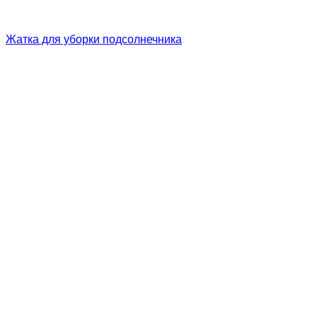
Жатка для уборки подсолнечника