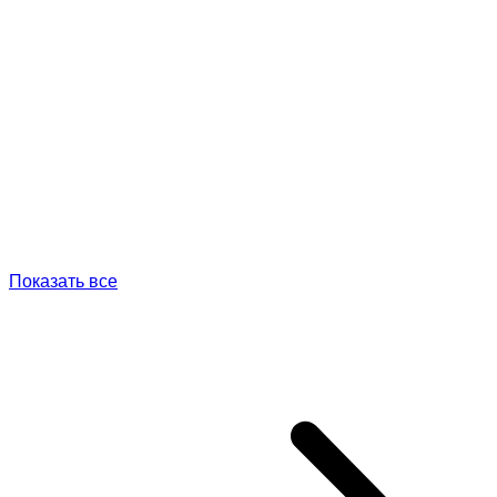
Показать все