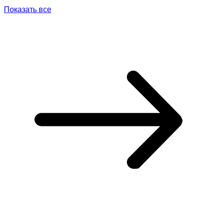
Показать все