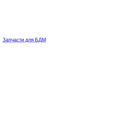
Запчасти для БДМ