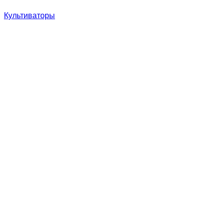
Культиваторы