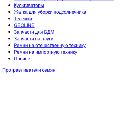
Культиваторы
Жатка для уборки подсолнечника
Тележки
GEOLINE
Запчасти для БДМ
Запчасти на плуги
Ремни на отечественную технику
Ремни на импортную технику
Прочее
Протравливатели семян