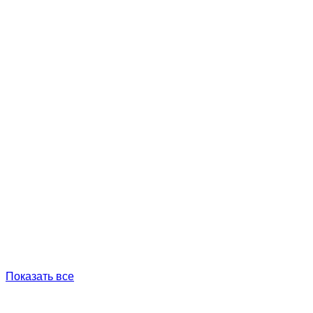
Показать все