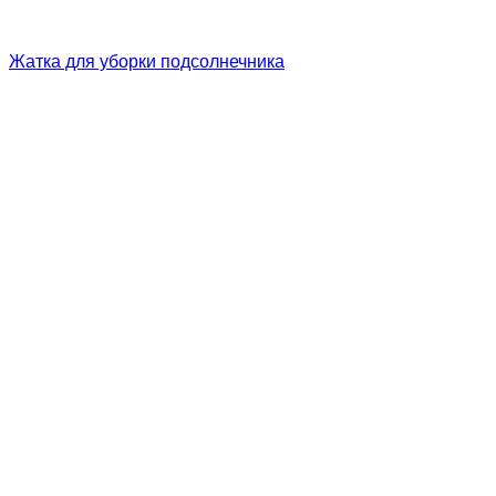
Жатка для уборки подсолнечника