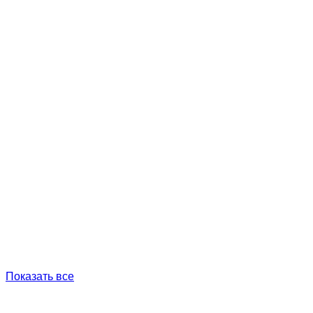
Показать все