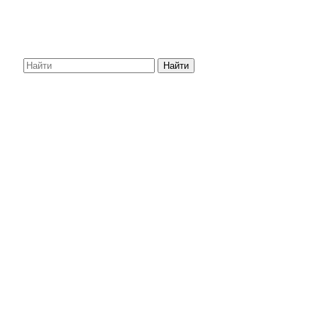
Найти