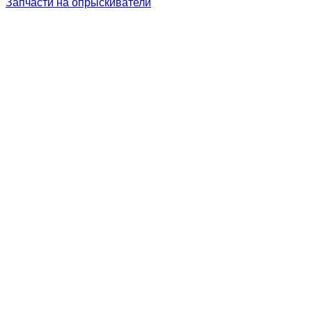
Запчасти на опрыскиватели