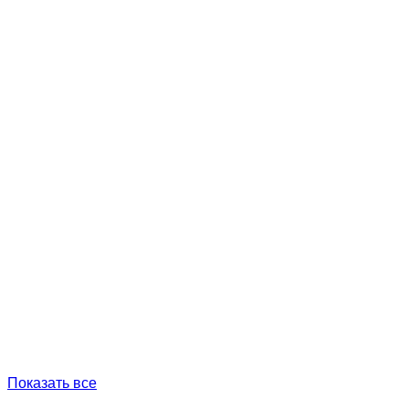
Показать все