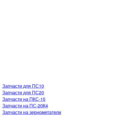
Запчасти для ПС10
Запчасти для ПС20
Запчасти на ПКС-15
Запчасти на ПС-20К4
Запчасти на зернометатели