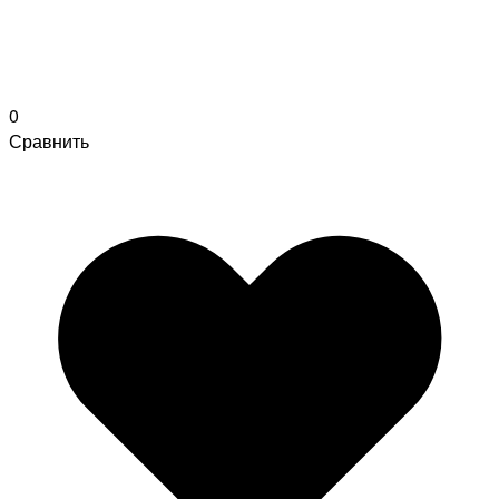
0
Сравнить