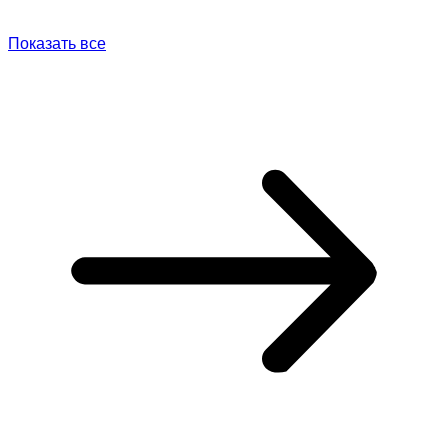
Показать все