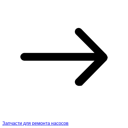
Запчасти для ремонта насосов