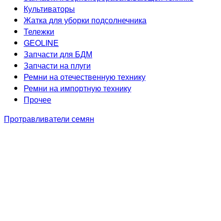
Культиваторы
Жатка для уборки подсолнечника
Тележки
GEOLINE
Запчасти для БДМ
Запчасти на плуги
Ремни на отечественную технику
Ремни на импортную технику
Прочее
Протравливатели семян