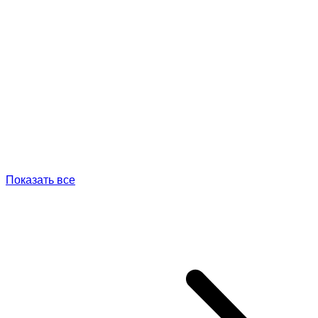
Показать все