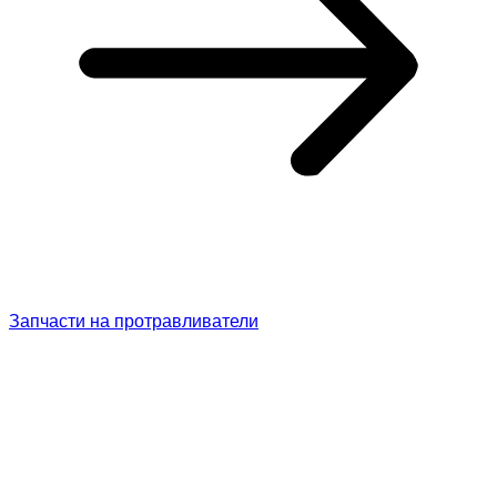
Запчасти на протравливатели