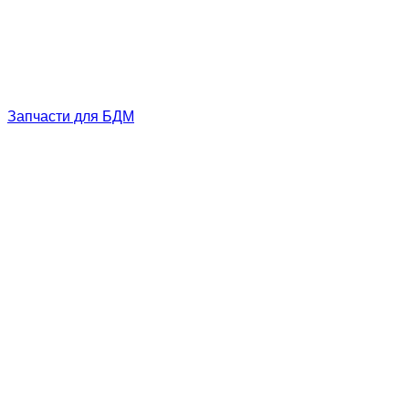
Запчасти для БДМ