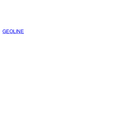
GEOLINE