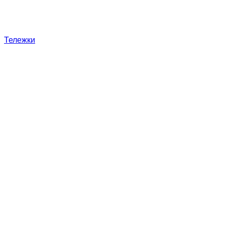
Тележки