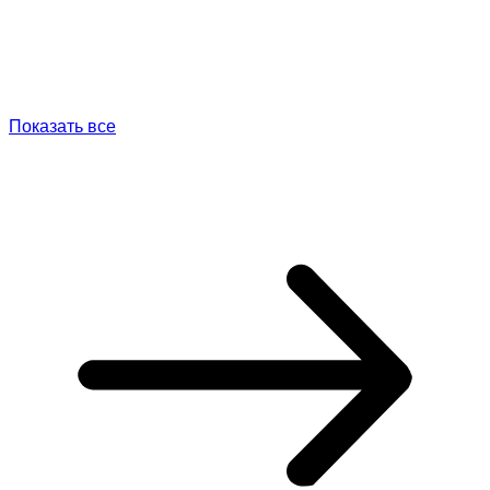
Показать все