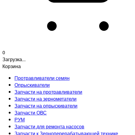
0
Загрузка...
Корзина
Протравливатели семян
Опрыскиватели
Запчасти на протравливатели
Запчасти на зернометатели
Запчасти на опрыскиватели
Запчасти ОВС
РУМ
Запчасти для ремонта насосов
Запчасти к Зерноперерабатывающей технике