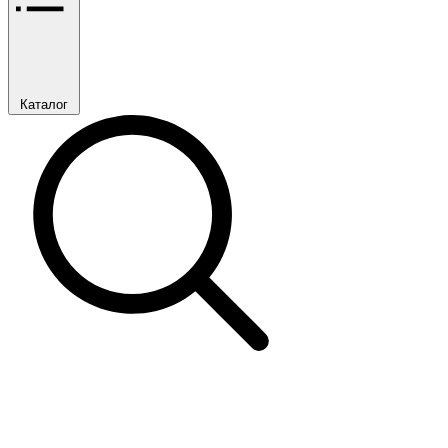
Каталог