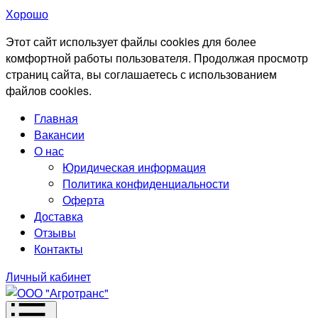
Хорошо
Этот сайт использует файлы cookies для более
комфортной работы пользователя. Продолжая просмотр
страниц сайта, вы соглашаетесь с использованием
файлов cookies.
Главная
Вакансии
О нас
Юридическая информация
Политика конфиденциальности
Оферта
Доставка
Отзывы
Контакты
Личный кабинет