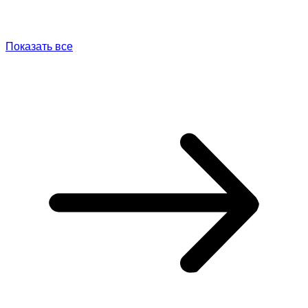
Показать все