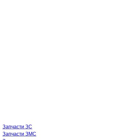
Запчасти ЗС
Запчасти ЗМС