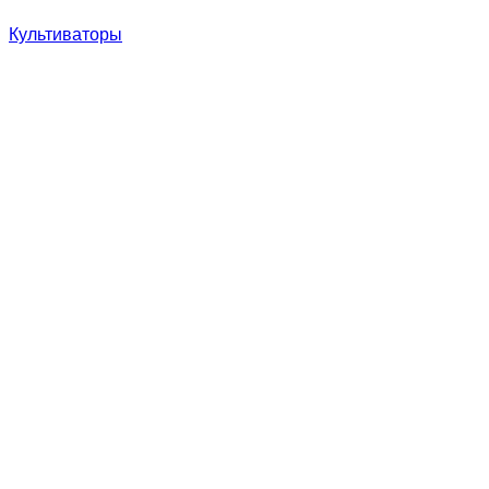
Культиваторы