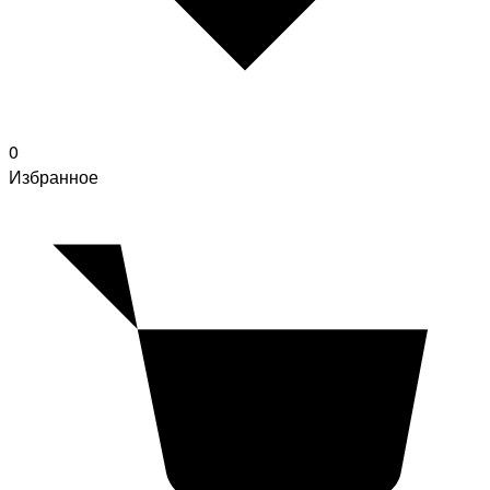
0
Избранное