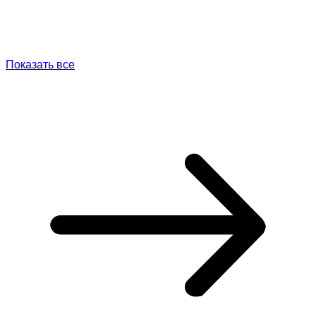
Показать все