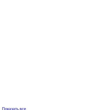
Показать все