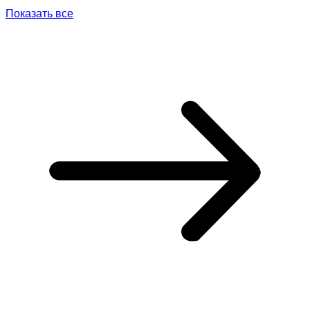
Показать все