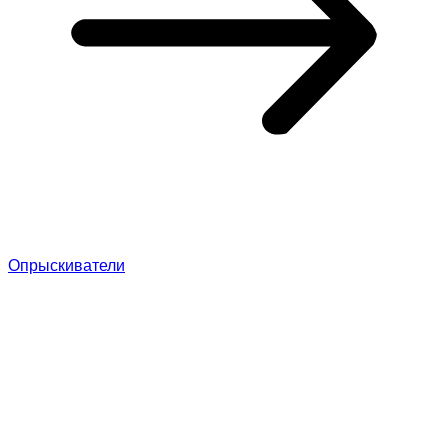
Опрыскиватели