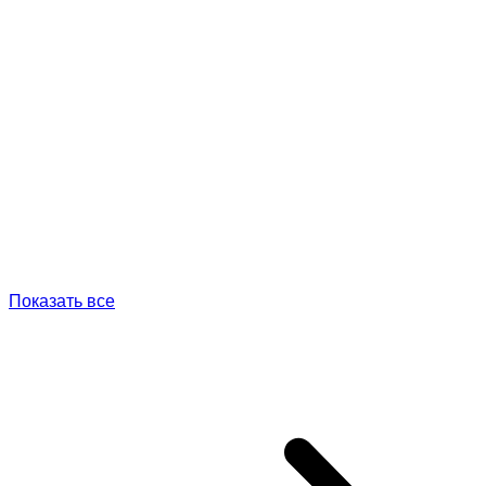
Показать все