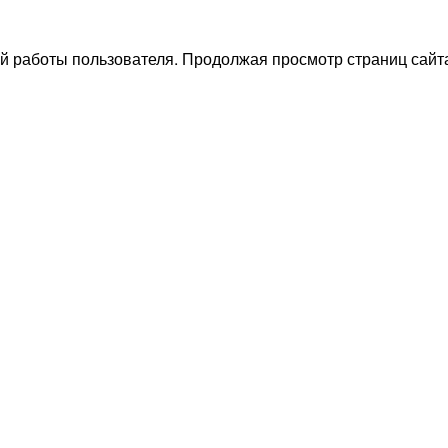
й работы пользователя. Продолжая просмотр страниц сайта