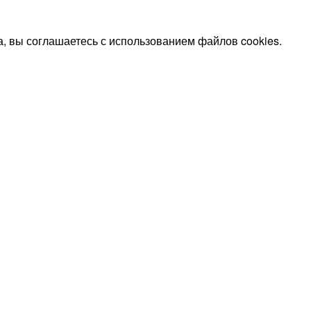
, вы соглашаетесь с использованием файлов cookies.