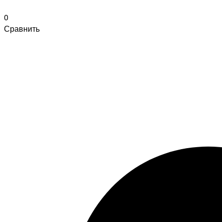
0
Сравнить