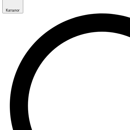
Каталог