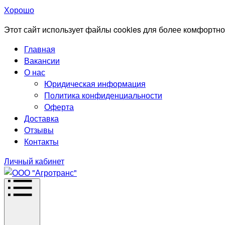
Хорошо
Этот сайт использует файлы cookies для более комфортно
Главная
Вакансии
О нас
Юридическая информация
Политика конфиденциальности
Оферта
Доставка
Отзывы
Контакты
Личный кабинет