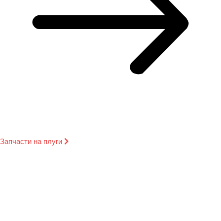
Запчасти на плуги