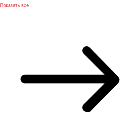
Показать все