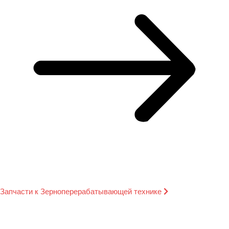
Запчасти к Зерноперерабатывающей технике