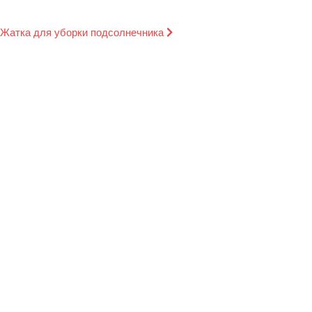
Жатка для уборки подсолнечника