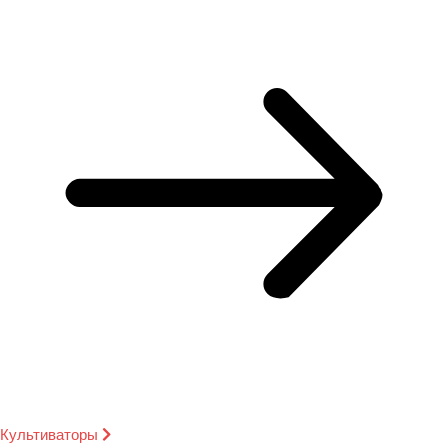
Культиваторы