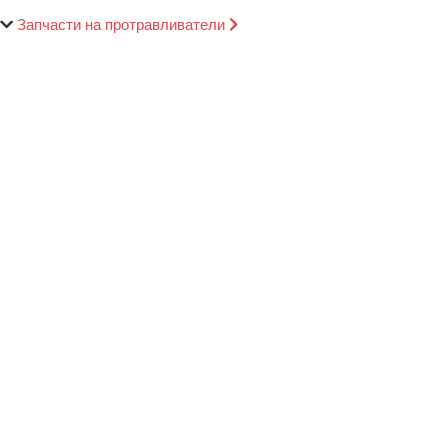
Запчасти на протравливатели