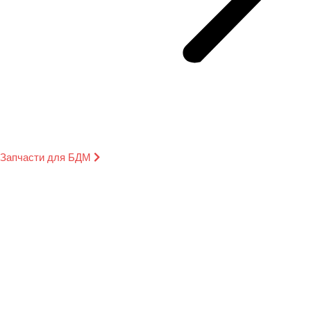
Запчасти для БДМ