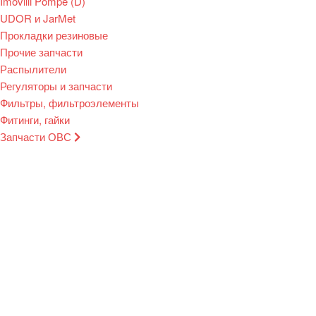
Imovilli Pompe (D)
UDOR и JarMet
Прокладки резиновые
Прочие запчасти
Распылители
Регуляторы и запчасти
Фильтры, фильтроэлементы
Фитинги, гайки
Запчасти ОВС