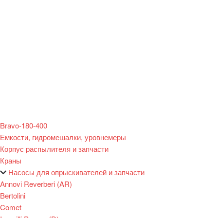
Bravo-180-400
Емкости, гидромешалки, уровнемеры
Корпус распылителя и запчасти
Краны
Насосы для опрыскивателей и запчасти
Annovi Reverberi (AR)
Bertolini
Comet