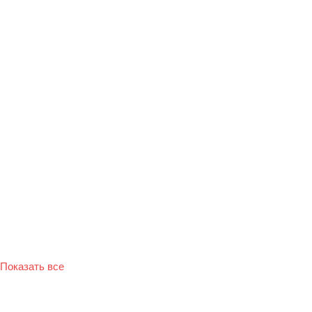
Показать все