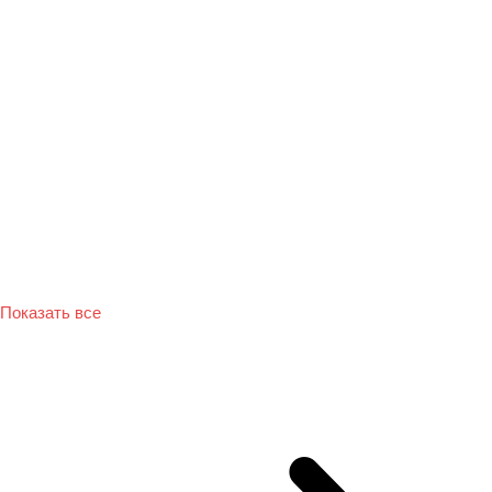
Показать все