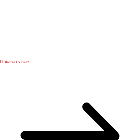
Показать все