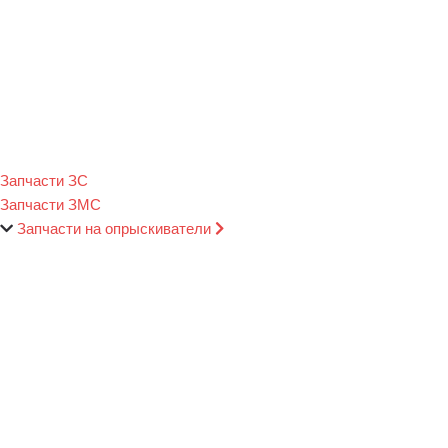
Запчасти ЗС
Запчасти ЗМС
Запчасти на опрыскиватели