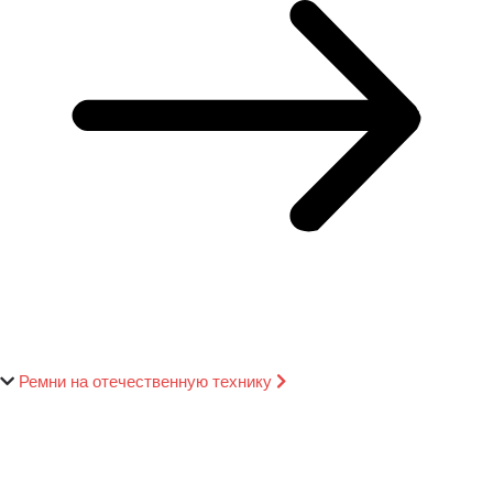
Ремни на отечественную технику