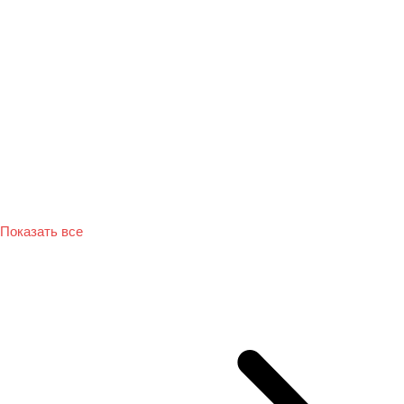
Показать все