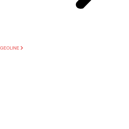
GEOLINE