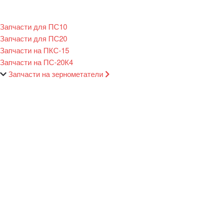
Запчасти для ПС10
Запчасти для ПС20
Запчасти на ПКС-15
Запчасти на ПС-20К4
Запчасти на зернометатели