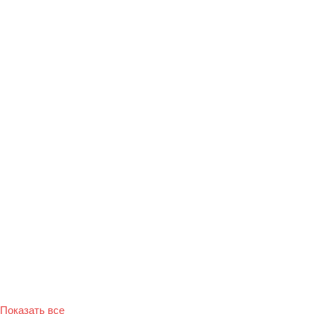
Показать все