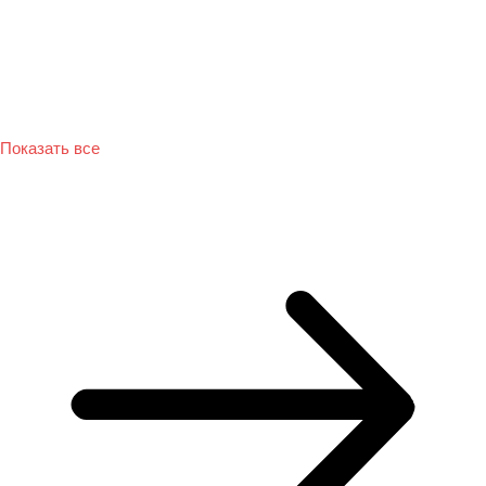
Показать все