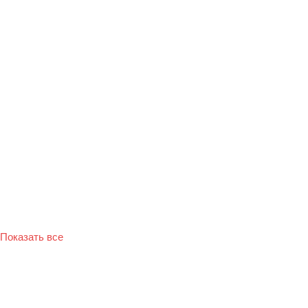
Показать все