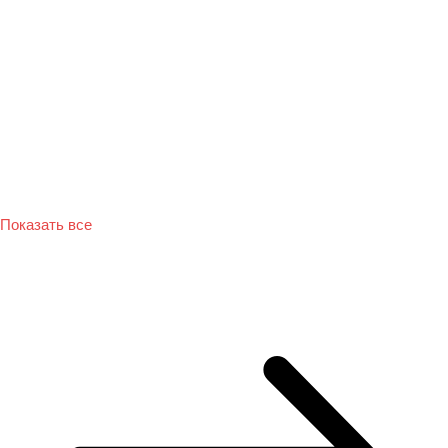
Показать все