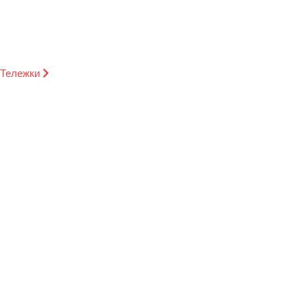
Тележки