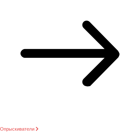
Опрыскиватели