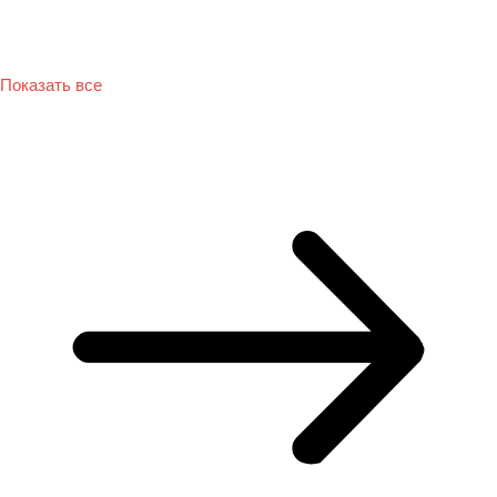
Показать все