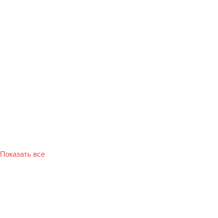
Показать все