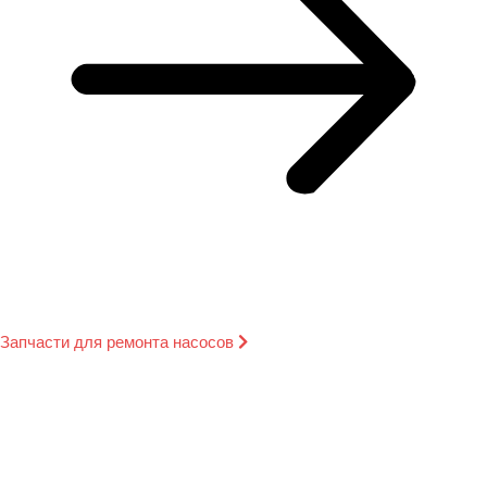
Запчасти для ремонта насосов