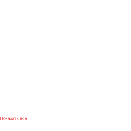
Показать все