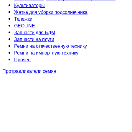
Культиваторы
Жатка для уборки подсолнечника
Тележки
GEOLINE
Запчасти для БДМ
Запчасти на плуги
Ремни на отечественную технику
Ремни на импортную технику
Прочее
Протравливатели семян