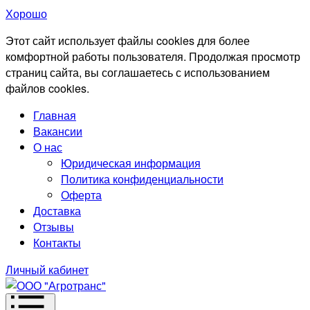
Хорошо
Этот сайт использует файлы cookies для более
комфортной работы пользователя. Продолжая просмотр
страниц сайта, вы соглашаетесь с использованием
файлов cookies.
Главная
Вакансии
О нас
Юридическая информация
Политика конфиденциальности
Оферта
Доставка
Отзывы
Контакты
Личный кабинет