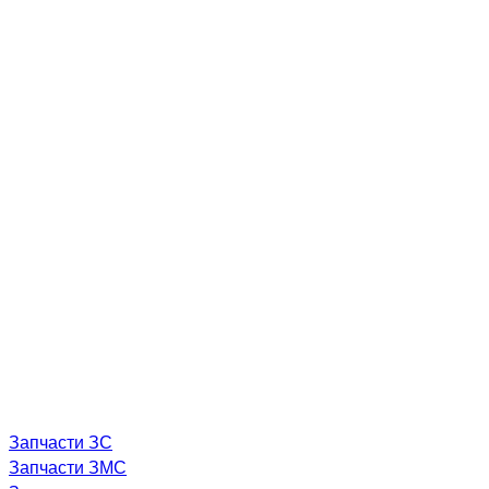
Запчасти ЗС
Запчасти ЗМС