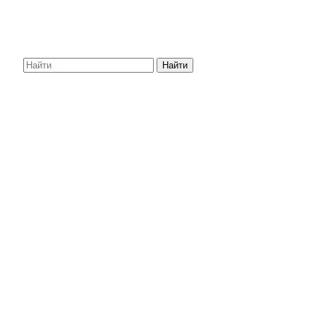
Найти