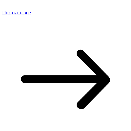
Показать все