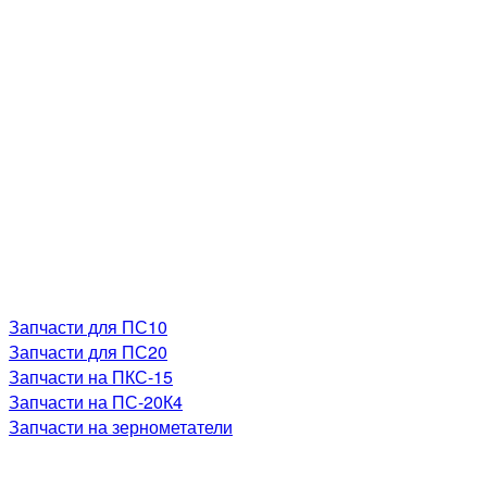
Запчасти для ПС10
Запчасти для ПС20
Запчасти на ПКС-15
Запчасти на ПС-20К4
Запчасти на зернометатели