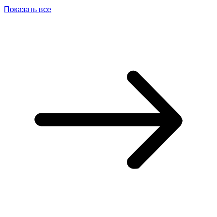
Показать все