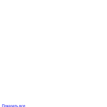
Показать все