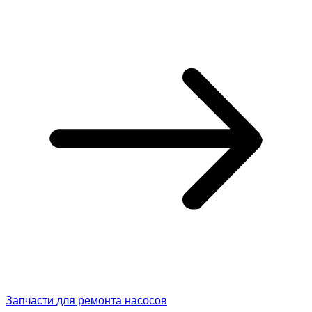
Запчасти для ремонта насосов