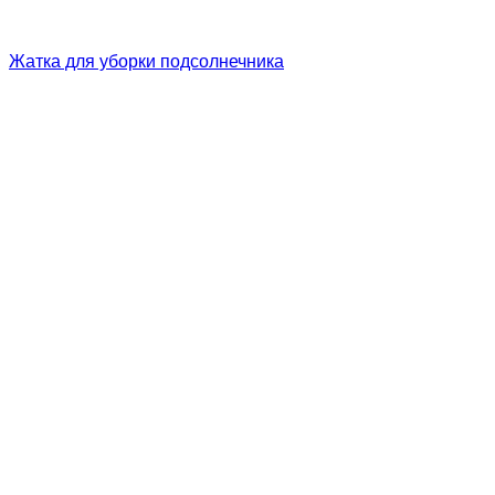
Жатка для уборки подсолнечника