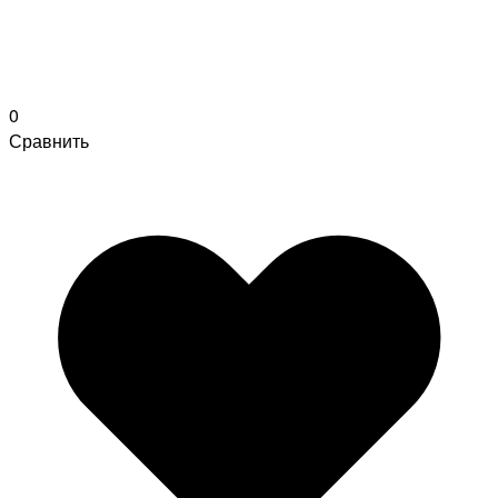
0
Сравнить