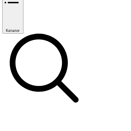
Каталог