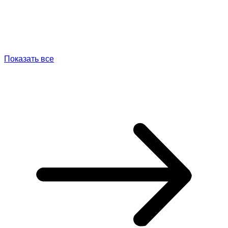
Показать все