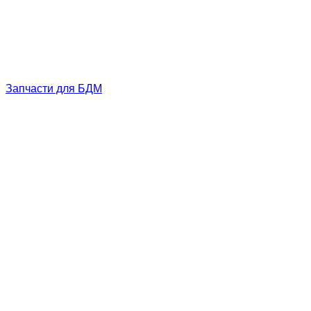
Запчасти для БДМ