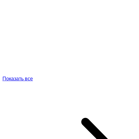
Показать все