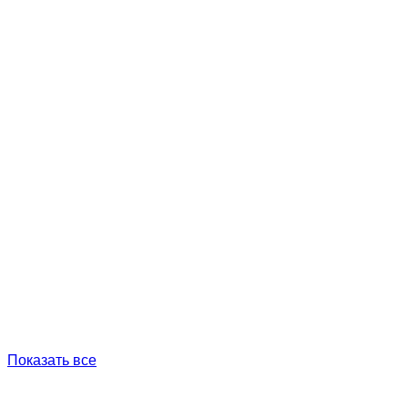
Показать все