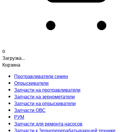
0
Загрузка...
Корзина
Протравливатели семян
Опрыскиватели
Запчасти на протравливатели
Запчасти на зернометатели
Запчасти на опрыскиватели
Запчасти ОВС
РУМ
Запчасти для ремонта насосов
Запчасти к Зерноперерабатывающей технике