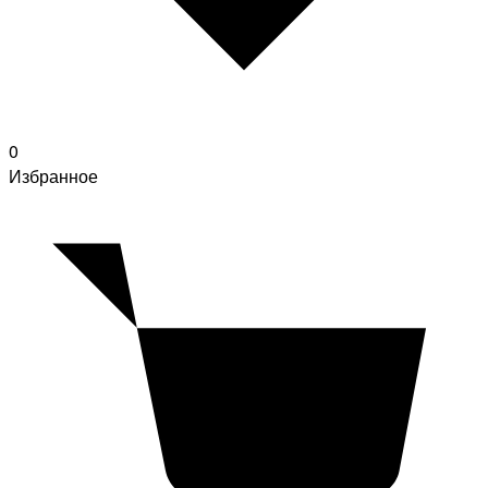
0
Избранное