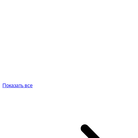
Показать все