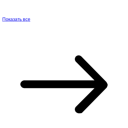
Показать все