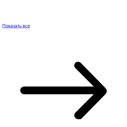
Показать все