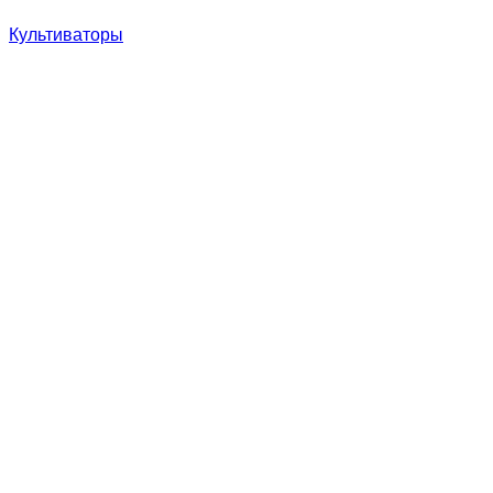
Культиваторы