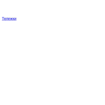
Тележки