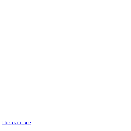
Показать все