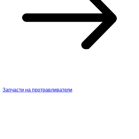
Запчасти на протравливатели