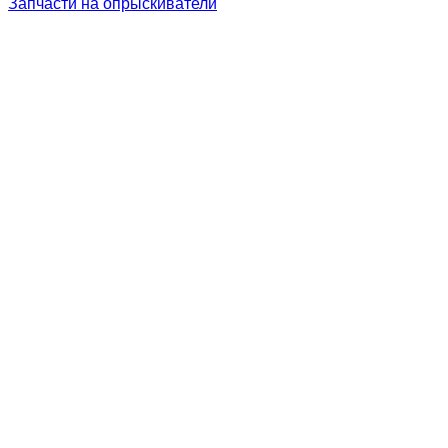
Запчасти на опрыскиватели