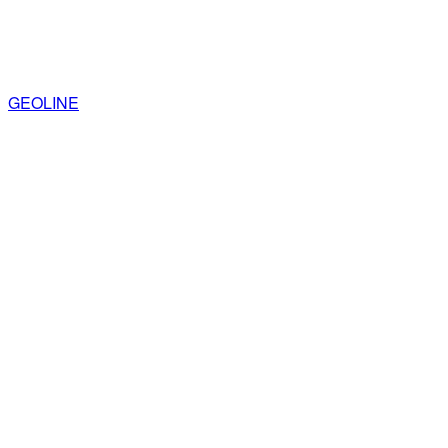
GEOLINE