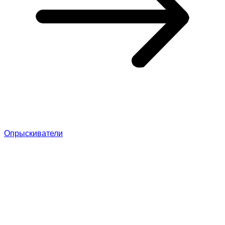
Опрыскиватели