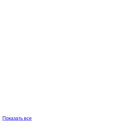
Показать все