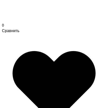
0
Сравнить