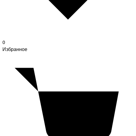
0
Избранное