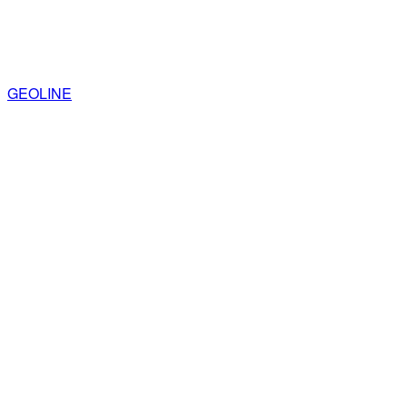
GEOLINE