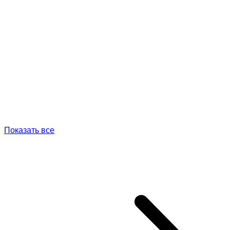
Показать все