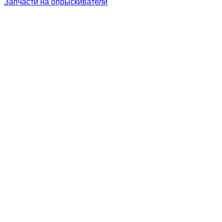
Запчасти на опрыскиватели