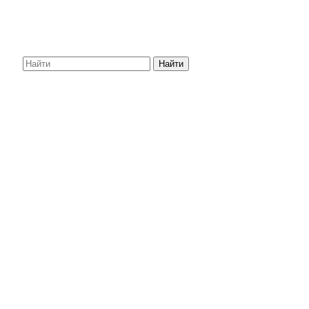
Найти