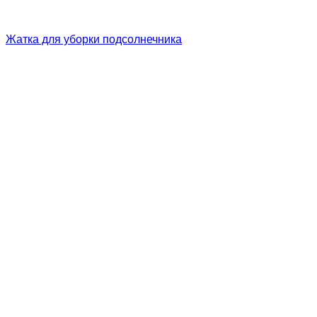
Жатка для уборки подсолнечника