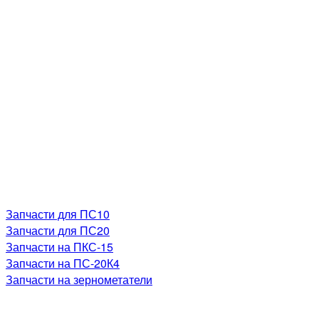
Запчасти для ПС10
Запчасти для ПС20
Запчасти на ПКС-15
Запчасти на ПС-20К4
Запчасти на зернометатели