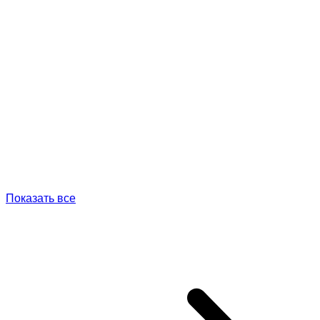
Показать все