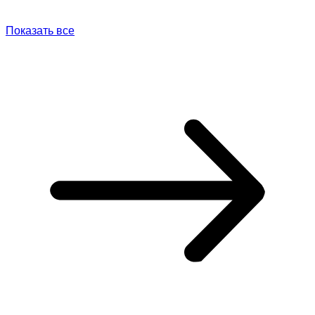
Показать все