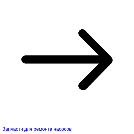
Запчасти для ремонта насосов