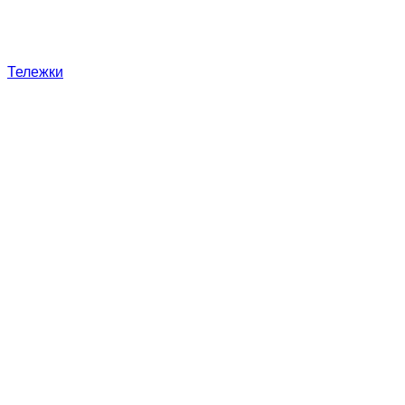
Тележки