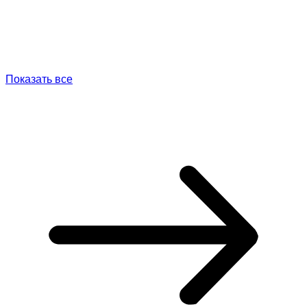
Показать все