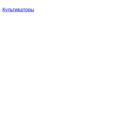
Культиваторы