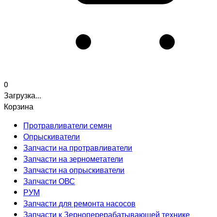
0
Загрузка...
Корзина
Протравливатели семян
Опрыскиватели
Запчасти на протравливатели
Запчасти на зернометатели
Запчасти на опрыскиватели
Запчасти ОВС
РУМ
Запчасти для ремонта насосов
Запчасти к Зерноперерабатывающей технике