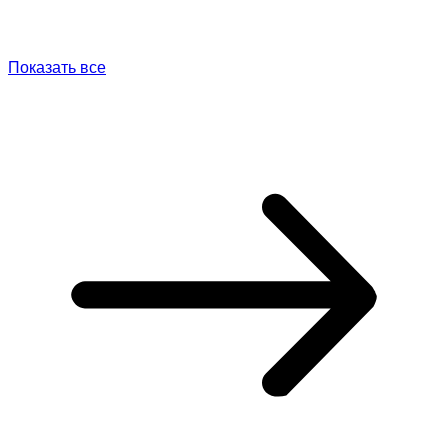
Показать все