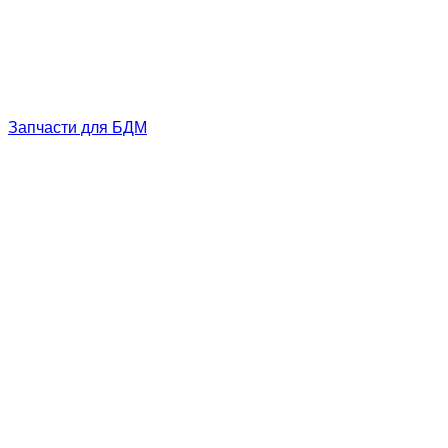
Запчасти для БДМ