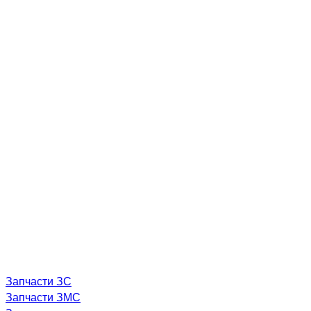
Запчасти ЗС
Запчасти ЗМС