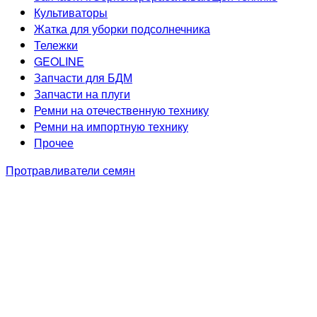
Культиваторы
Жатка для уборки подсолнечника
Тележки
GEOLINE
Запчасти для БДМ
Запчасти на плуги
Ремни на отечественную технику
Ремни на импортную технику
Прочее
Протравливатели семян