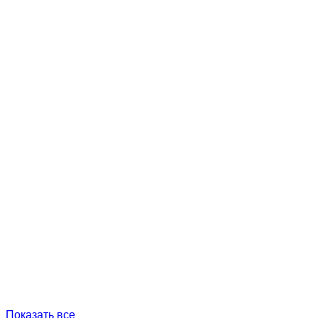
Показать все