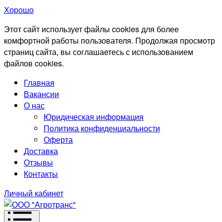
Хорошо
Этот сайт использует файлы cookies для более
комфортной работы пользователя. Продолжая просмотр
страниц сайта, вы соглашаетесь с использованием
файлов cookies.
Главная
Вакансии
О нас
Юридическая информация
Политика конфиденциальности
Оферта
Доставка
Отзывы
Контакты
Личный кабинет