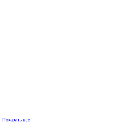
Показать все