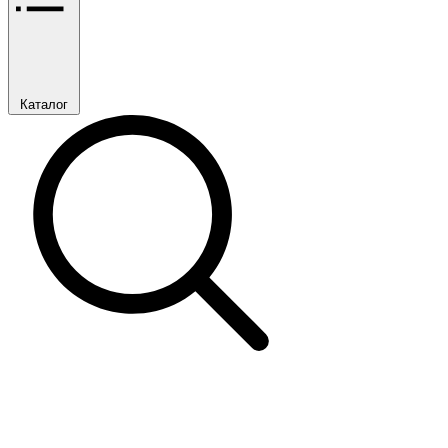
Каталог