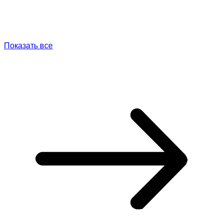
Показать все