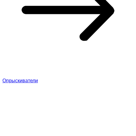
Опрыскиватели