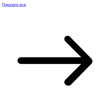
Показать все