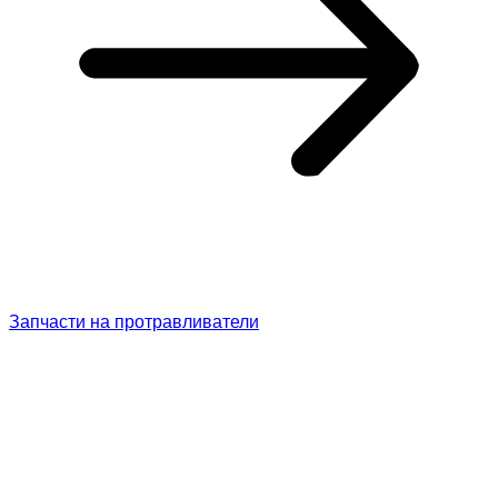
Запчасти на протравливатели