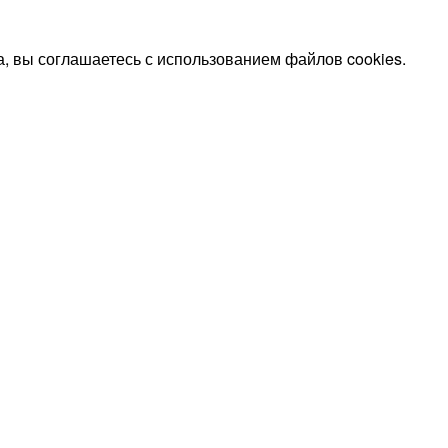
, вы соглашаетесь с использованием файлов cookies.