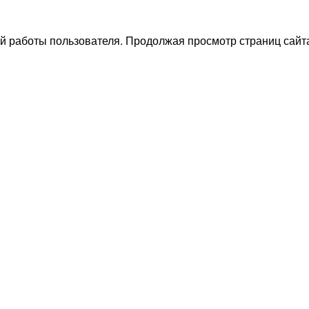
й работы пользователя. Продолжая просмотр страниц сайта