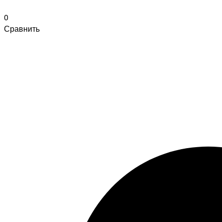
0
Сравнить