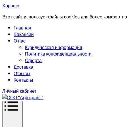
Хорошо
Этот сайт использует файлы cookies для более комфортно
Главная
Вакансии
О нас
Юридическая информация
Политика конфиденциальности
Оферта
Доставка
Отзывы
Контакты
Личный кабинет